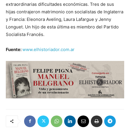
extraordinarias dificultades económicas. Tres de sus
hijas contrajeron matrimonio con socialistas de Inglaterra
y Francia: Eleonora Aveling, Laura Lafargue y Jenny
Longuet. Un hijo de esta última es miembro del Partido
Socialista Francés.
Fuente:
www.elhistoriador.com.ar