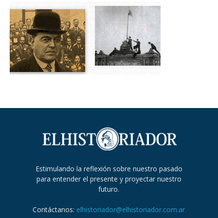
Estimulando la reflexión sobre nuestro pasado
para entender el presente y proyectar nuestro
futuro.
Contáctanos:
elhistoriador@elhistoriador.com.ar