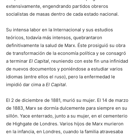
extensivamente, engendrando partidos obreros
socialistas de masas dentro de cada estado nacional.
Su intensa labor en la Internacional y sus estudios
teóricos, todavía más intensos, quebrantaron
definitivamente la salud de Marx. Éste prosiguió su obra
de transformación de la economía política y se consagró
a terminar
El Capital
, reuniendo con este fin una infinidad
de nuevos documentos y poniéndose a estudiar varios
idiomas (entre ellos el ruso), pero la enfermedad le
impidió dar cima a
El Capital
.
El 2 de diciembre de 1881, murió su mujer. El 14 de marzo
de 1883, Marx se dormía dulcemente para siempre en su
sillón. Yace enterrado, junto a su mujer, en el cementerio
de Highgate de Londres. Varios hijos de Marx murieron
en la infancia, en Londres, cuando la familia atravesaba