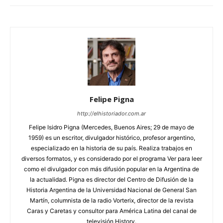
Felipe Pigna
http://elhistoriador.com.ar
Felipe Isidro Pigna (Mercedes, Buenos Aires; 29 de mayo de
1959) es un escritor, divulgador histórico, profesor argentino,
especializado en la historia de su país. Realiza trabajos en
diversos formatos, y es considerado por el programa Ver para leer
como el divulgador con más difusión popular en la Argentina de
la actualidad. Pigna es director del Centro de Difusión de la
Historia Argentina de la Universidad Nacional de General San
Martín, columnista de la radio Vorterix, director de la revista
Caras y Caretas y consultor para América Latina del canal de
televisión History.