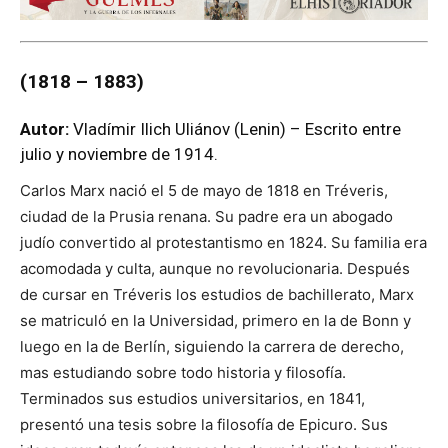
(1818 – 1883)
Autor:
Vladímir Ilich Uliánov (Lenin) – Escrito entre
julio y noviembre de 1914.
Carlos Marx nació el 5 de mayo de 1818 en Tréveris,
ciudad de la Prusia renana. Su padre era un abogado
judío convertido al protestantismo en 1824. Su familia era
acomodada y culta, aunque no revolucionaria. Después
de cursar en Tréveris los estudios de bachillerato, Marx
se matriculó en la Universidad, primero en la de Bonn y
luego en la de Berlín, siguiendo la carrera de derecho,
mas estudiando sobre todo historia y filosofía.
Terminados sus estudios universitarios, en 1841,
presentó una tesis sobre la filosofía de Epicuro. Sus