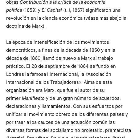
obras
Contribución a la crítica de la economía
política
(1859) y
El Capital
(t. I, 1867) significaron una
revolución en la ciencia económica (véase más abajo la
doctrina de Marx).
La época de intensificación de los movimientos
democráticos, a fines de la década de 1850 y en la
década de 1860, llamó de nuevo a Marx al trabajo
práctico. El 28 de septiembre de 1864 se fundó en
Londres la famosa I Internacional, la «Asociación
Internacional de los Trabajadores». Alma de esta
organización era Marx, que fue el autor de su
primer
Manifiesto
y de un gran número de acuerdos,
declaraciones y llamamientos. Con sus esfuerzos por
unificar el movimiento obrero de los diferentes países y
por traer a los cauces de una actuación común las
diversas formas del socialismo no proletario, premarxista