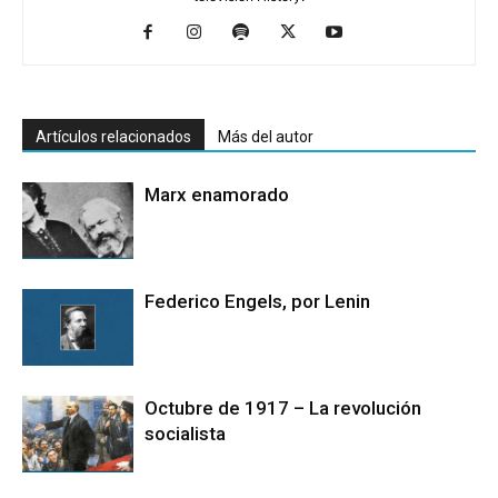
Artículos relacionados
Más del autor
Marx enamorado
Federico Engels, por Lenin
Octubre de 1917 – La revolución
socialista