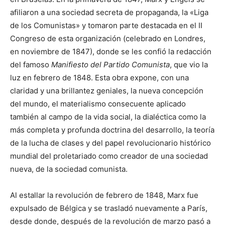
afiliaron a una sociedad secreta de propaganda, la «Liga
de los Comunistas» y tomaron parte destacada en el II
Congreso de esta organización (celebrado en Londres,
en noviembre de 1847), donde se les confió la redacción
del famoso
Manifiesto del Partido Comunista
, que vio la
luz en febrero de 1848. Esta obra expone, con una
claridad y una brillantez geniales, la nueva concepción
del mundo, el materialismo consecuente aplicado
también al campo de la vida social, la dialéctica como la
más completa y profunda doctrina del desarrollo, la teoría
de la lucha de clases y del papel revolucionario histórico
mundial del proletariado como creador de una sociedad
nueva, de la sociedad comunista.
Al estallar la revolución de febrero de 1848, Marx fue
expulsado de Bélgica y se trasladó nuevamente a París,
desde donde, después de la revolución de marzo pasó a