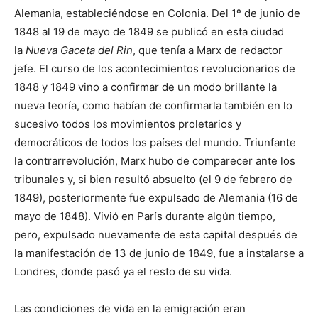
Alemania, estableciéndose en Colonia. Del 1º de junio de
1848 al 19 de mayo de 1849 se publicó en esta ciudad
la
Nueva Gaceta del Rin
, que tenía a Marx de redactor
jefe. El curso de los acontecimientos revolucionarios de
1848 y 1849 vino a confirmar de un modo brillante la
nueva teoría, como habían de confirmarla también en lo
sucesivo todos los movimientos proletarios y
democráticos de todos los países del mundo. Triunfante
la contrarrevolución, Marx hubo de comparecer ante los
tribunales y, si bien resultó absuelto (el 9 de febrero de
1849), posteriormente fue expulsado de Alemania (16 de
mayo de 1848). Vivió en París durante algún tiempo,
pero, expulsado nuevamente de esta capital después de
la manifestación de 13 de junio de 1849, fue a instalarse a
Londres, donde pasó ya el resto de su vida.
Las condiciones de vida en la emigración eran