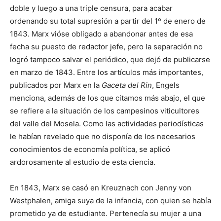
doble y luego a una triple censura, para acabar
ordenando su total supresión a partir del 1º de enero de
1843. Marx vióse obligado a abandonar antes de esa
fecha su puesto de redactor jefe, pero la separación no
logró tampoco salvar el periódico, que dejó de publicarse
en marzo de 1843. Entre los artículos más importantes,
publicados por Marx en la
Gaceta del Rin
, Engels
menciona, además de los que citamos más abajo, el que
se refiere a la situación de los campesinos viticultores
del valle del Mosela. Como las actividades periodísticas
le habían revelado que no disponía de los necesarios
conocimientos de economía política, se aplicó
ardorosamente al estudio de esta ciencia.
En 1843, Marx se casó en Kreuznach con Jenny von
Westphalen, amiga suya de la infancia, con quien se había
prometido ya de estudiante. Pertenecía su mujer a una