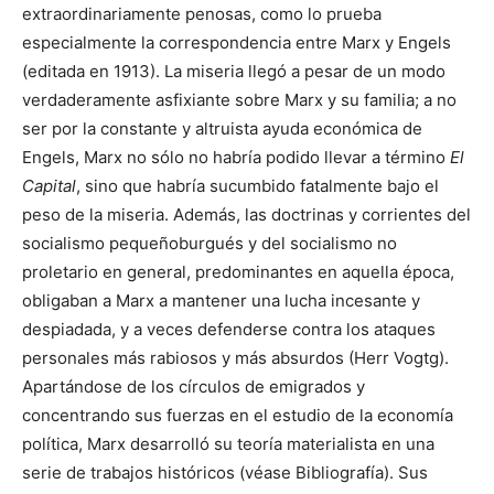
extraordinariamente penosas, como lo prueba
especialmente la correspondencia entre Marx y Engels
(editada en 1913). La miseria llegó a pesar de un modo
verdaderamente asfixiante sobre Marx y su familia; a no
ser por la constante y altruista ayuda económica de
Engels, Marx no sólo no habría podido llevar a término
El
Capital
, sino que habría sucumbido fatalmente bajo el
peso de la miseria. Además, las doctrinas y corrientes del
socialismo pequeñoburgués y del socialismo no
proletario en general, predominantes en aquella época,
obligaban a Marx a mantener una lucha incesante y
despiadada, y a veces defenderse contra los ataques
personales más rabiosos y más absurdos (Herr Vogtg).
Apartándose de los círculos de emigrados y
concentrando sus fuerzas en el estudio de la economía
política, Marx desarrolló su teoría materialista en una
serie de trabajos históricos (véase Bibliografía). Sus