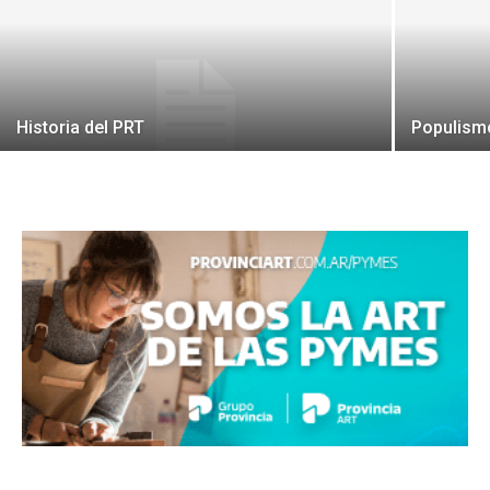
Historia del PRT
Populism