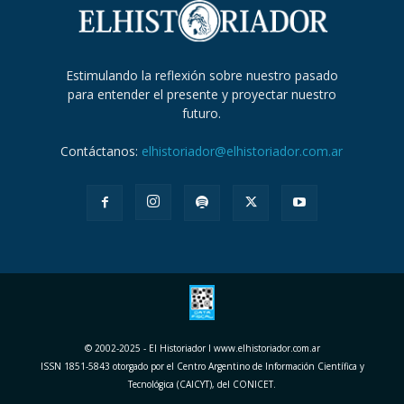
Estimulando la reflexión sobre nuestro pasado
para entender el presente y proyectar nuestro
futuro.
Contáctanos:
elhistoriador@elhistoriador.com.ar
© 2002-2025 - El Historiador I www.elhistoriador.com.ar
ISSN 1851-5843 otorgado por el Centro Argentino de Información Científica y
Tecnológica (CAICYT), del CONICET.