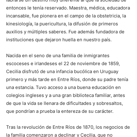
entonces le tenía reservado. Maestra, médica, educadora
incansable, fue pionera en el campo de la obstetricia, la
kinesiología, la puericultura, la difusión de primeros
auxilios y múltiples saberes. Fue además fundadora de
instituciones que dejaron huella en nuestro país.
Nacida en el seno de una familia de inmigrantes
escoceses e irlandeses el 22 de noviembre de 1859,
Cecilia disfrutó de una infancia bucólica en Uruguay
primero y más tarde en Entre Ríos, donde su padre tenía
una estancia. Tuvo acceso a una buena educación en
colegios ingleses y a una gran biblioteca familiar, antes
de que la vida se llenara de dificultades y sobresaltos,
que pondrían a prueba la entereza de su carácter.
Tras la revolución de Entre Ríos de 1870, los negocios de
la familia comenzaron a declinar y Cecilia, que no