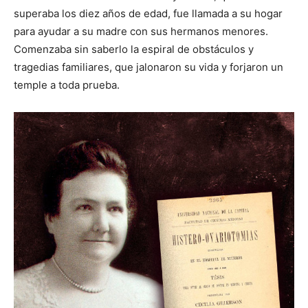
superaba los diez años de edad, fue llamada a su hogar
para ayudar a su madre con sus hermanos menores.
Comenzaba sin saberlo la espiral de obstáculos y
tragedias familiares, que jalonaron su vida y forjaron un
temple a toda prueba.