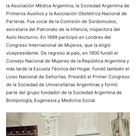
la Asociación Médica Argentina, la Sociedad Argentina de
Primeros Auxilios y la Asociación Obstétrica Nacional de
Parteras. Fue vocal de la Comisión de Sordomudos,
secretaria del Patronato de la Infancia, inspectora del
Asilo Nocturno. En 1899 participó en Londres del
Congreso Internacional de Mujeres, que la eligió
vicepresidente. De regreso al país, en 1900 fundó el
Consejo Nacional de Mujeres de la República Argentina y
más tarde la Escuela Técnica del Hogar. Fundó también el
Liceo Nacional de Señoritas. Presidió el Primer Congreso
de la Sociedad de Universitarias Argentinas y formó
parte del grupo fundador de la Sociedad Argentina de
Biotipología, Eugenesia y Medicina Social.