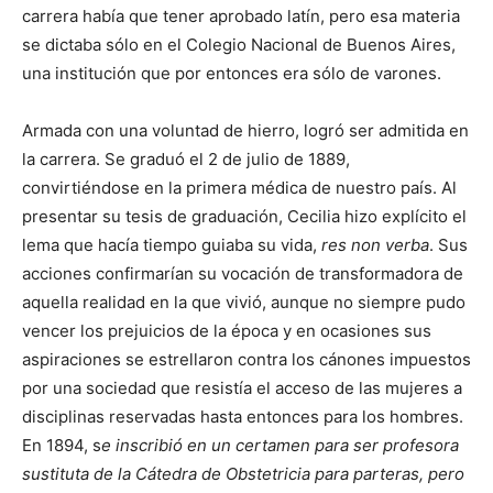
carrera había que tener aprobado latín, pero esa materia
se dictaba sólo en el Colegio Nacional de Buenos Aires,
una institución que por entonces era sólo de varones.
Armada con una voluntad de hierro, logró ser admitida en
la carrera. Se graduó el 2 de julio de 1889,
convirtiéndose en la primera médica de nuestro país. Al
presentar su tesis de graduación, Cecilia hizo explícito el
lema que hacía tiempo guiaba su vida,
res non verba
. Sus
acciones confirmarían su vocación de transformadora de
aquella realidad en la que vivió, aunque no siempre pudo
vencer los prejuicios de la época y en ocasiones sus
aspiraciones se estrellaron contra los cánones impuestos
por una sociedad que resistía el acceso de las mujeres a
disciplinas reservadas hasta entonces para los hombres.
En 1894, s
e inscribió en un certamen para ser profesora
sustituta de la Cátedra de Obstetricia para parteras, pero