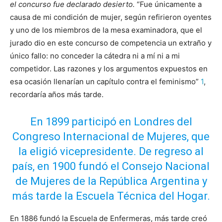
el concurso fue declarado desierto.
“Fue únicamente a
causa de mi condición de mujer, según refirieron oyentes
y uno de los miembros de la mesa examinadora, que el
jurado dio en este concurso de competencia un extraño y
único fallo: no conceder la cátedra ni a mí ni a mi
competidor. Las razones y los argumentos expuestos en
esa ocasión llenarían un capítulo contra el feminismo”
1
,
recordaría años más tarde.
En 1899 participó en Londres del
Congreso Internacional de Mujeres, que
la eligió vicepresidente. De regreso al
país, en 1900 fundó el Consejo Nacional
de Mujeres de la República Argentina y
más tarde la Escuela Técnica del Hogar.
En 1886 fundó la Escuela de Enfermeras, más tarde creó