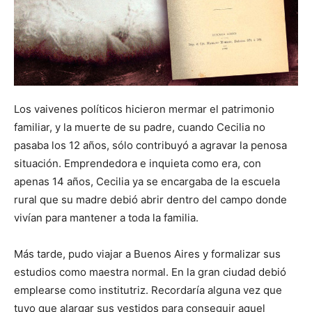
Los vaivenes políticos hicieron mermar el patrimonio
familiar, y la muerte de su padre, cuando Cecilia no
pasaba los 12 años, sólo contribuyó a agravar la penosa
situación. Emprendedora e inquieta como era, con
apenas 14 años, Cecilia ya se encargaba de la escuela
rural que su madre debió abrir dentro del campo donde
vivían para mantener a toda la familia.
Más tarde, pudo viajar a Buenos Aires y formalizar sus
estudios como maestra normal. En la gran ciudad debió
emplearse como institutriz. Recordaría alguna vez que
tuvo que alargar sus vestidos para conseguir aquel