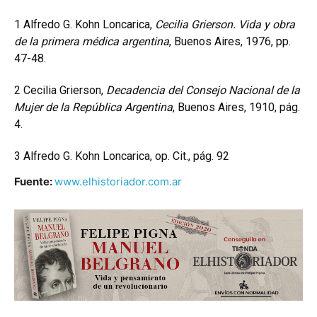
1
Alfredo G. Kohn Loncarica,
Cecilia Grierson. Vida y obra
de la primera médica argentina
, Buenos Aires, 1976, pp.
47-48.
2
Cecilia Grierson,
Decadencia del Consejo Nacional de la
Mujer de la República Argentina
, Buenos Aires, 1910, pág.
4.
3
Alfredo G. Kohn Loncarica, op. Cit., pág. 92
Fuente:
www.elhistoriador.com.ar