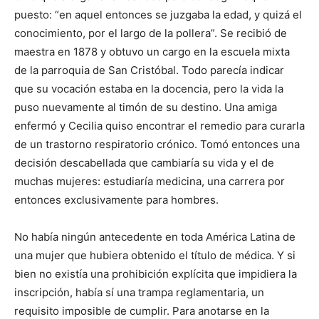
puesto: “en aquel entonces se juzgaba la edad, y quizá el
conocimiento, por el largo de la pollera”. Se recibió de
maestra en 1878 y obtuvo un cargo en la escuela mixta
de la parroquia de San Cristóbal. Todo parecía indicar
que su vocación estaba en la docencia, pero la vida la
puso nuevamente al timón de su destino. Una amiga
enfermó y Cecilia quiso encontrar el remedio para curarla
de un trastorno respiratorio crónico. Tomó entonces una
decisión descabellada que cambiaría su vida y el de
muchas mujeres: estudiaría medicina, una carrera por
entonces exclusivamente para hombres.
No había ningún antecedente en toda América Latina de
una mujer que hubiera obtenido el título de médica. Y si
bien no existía una prohibición explícita que impidiera la
inscripción, había sí una trampa reglamentaria, un
requisito imposible de cumplir. Para anotarse en la