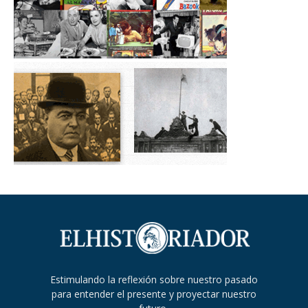
Estimulando la reflexión sobre nuestro pasado
para entender el presente y proyectar nuestro