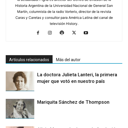
Historia Argentina de la Universidad Nacional de General San
Martín, columnista de la radio Vorterix, director de la revista
Caras y Caretas y consultor para América Latina del canal de
televisión History.
Artículos relacionados
Más del autor
La doctora Julieta Lanteri, la primera
mujer que votó en nuestro país
Mariquita Sánchez de Thompson