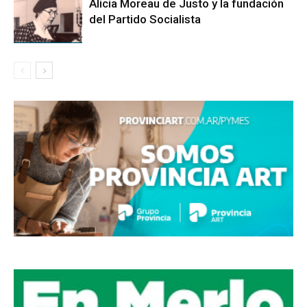
Alicia Moreau de Justo y la fundación
del Partido Socialista