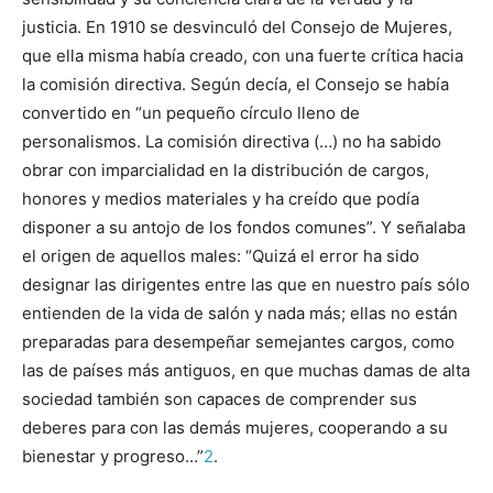
justicia. En 1910 se desvinculó del Consejo de Mujeres,
que ella misma había creado, con una fuerte crítica hacia
la comisión directiva. Según decía, el Consejo se había
convertido en “un pequeño círculo lleno de
personalismos. La comisión directiva (…) no ha sabido
obrar con imparcialidad en la distribución de cargos,
honores y medios materiales y ha creído que podía
disponer a su antojo de los fondos comunes”. Y señalaba
el origen de aquellos males: “Quizá el error ha sido
designar las dirigentes entre las que en nuestro país sólo
entienden de la vida de salón y nada más; ellas no están
preparadas para desempeñar semejantes cargos, como
las de países más antiguos, en que muchas damas de alta
sociedad también son capaces de comprender sus
deberes para con las demás mujeres, cooperando a su
bienestar y progreso…”
2
.