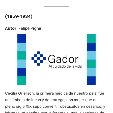
(1859
-1934)
Autor
: Felipe Pigna
Cecilia Grierson, la primera médica de nuestro país, fue
un símbolo de lucha y de entrega, una mujer que en
pleno siglo XIX supo convertir obstáculos en desafíos, y
labrarse un destino muy diferente al que la sociedad de