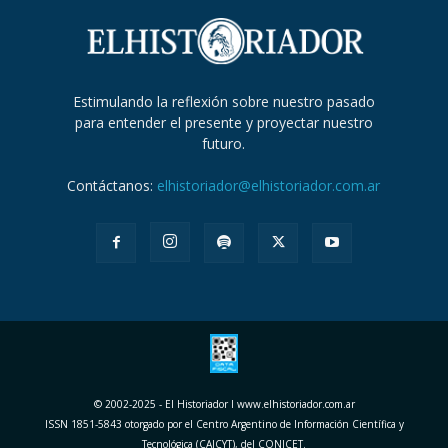
Estimulando la reflexión sobre nuestro pasado
para entender el presente y proyectar nuestro
futuro.
Contáctanos:
elhistoriador@elhistoriador.com.ar
© 2002-2025 - El Historiador I www.elhistoriador.com.ar
ISSN 1851-5843 otorgado por el Centro Argentino de Información Científica y
Tecnológica (CAICYT), del CONICET.