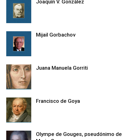
Joaquín V. González
Mijail Gorbachov
Juana Manuela Gorriti
Francisco de Goya
Olympe de Gouges, pseudónimo de