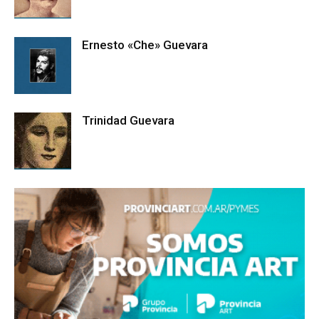
Ernesto «Che» Guevara
Trinidad Guevara