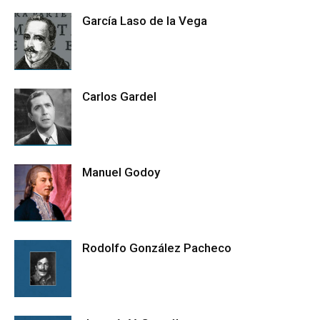
García Laso de la Vega
Carlos Gardel
Manuel Godoy
Rodolfo González Pacheco