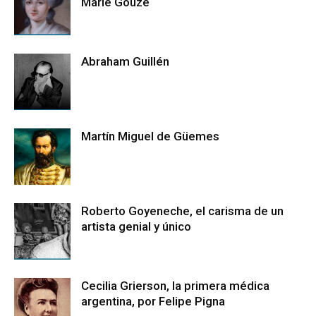
Marie Gouze
Abraham Guillén
Martín Miguel de Güemes
Roberto Goyeneche, el carisma de un
artista genial y único
Cecilia Grierson, la primera médica
argentina, por Felipe Pigna