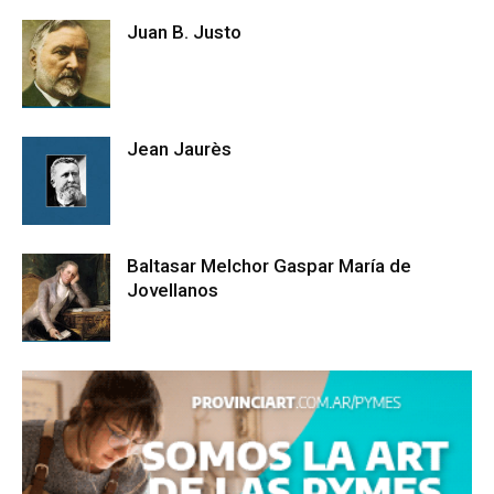
Juan B. Justo
Jean Jaurès
Baltasar Melchor Gaspar María de
Jovellanos