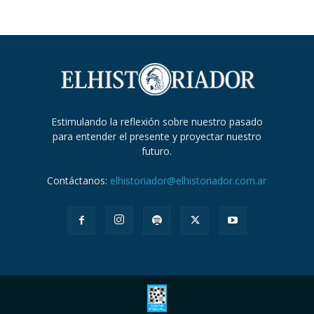
Estimulando la reflexión sobre nuestro pasado
para entender el presente y proyectar nuestro
futuro.
Contáctanos:
elhistoriador@elhistoriador.com.ar