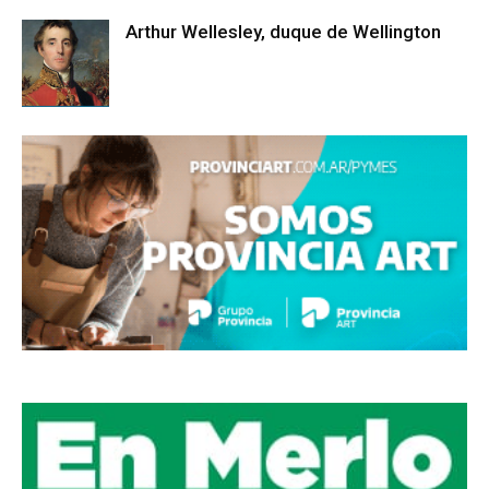
Arthur Wellesley, duque de Wellington