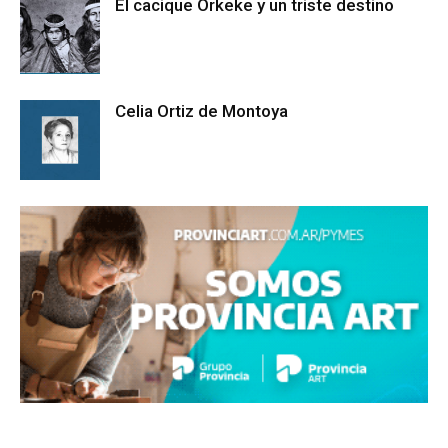
El cacique Orkeke y un triste destino
Celia Ortiz de Montoya