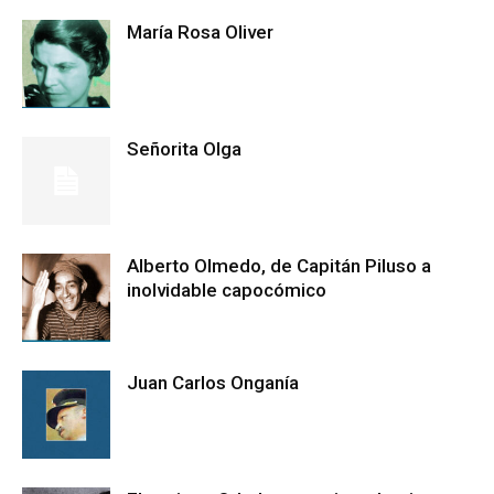
María Rosa Oliver
Señorita Olga
Alberto Olmedo, de Capitán Piluso a
inolvidable capocómico
Juan Carlos Onganía