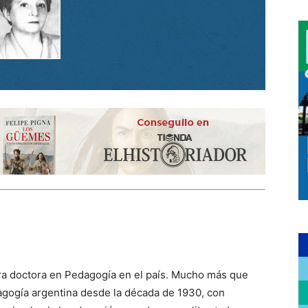
era doctora en Pedagogía en el país. Mucho más que
dagogía argentina desde la década de 1930, con