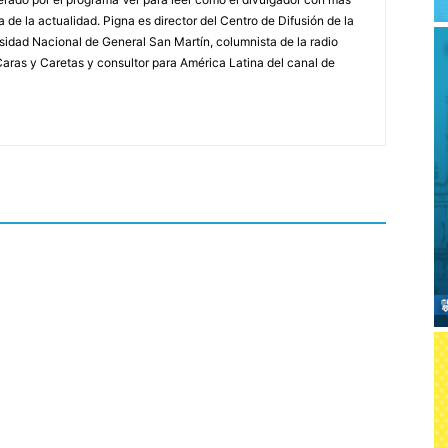
a de la actualidad. Pigna es director del Centro de Difusión de la
rsidad Nacional de General San Martín, columnista de la radio
a Caras y Caretas y consultor para América Latina del canal de