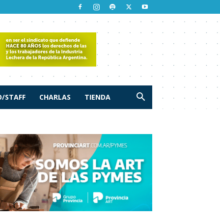
/STAFF
CHARLAS
TIENDA