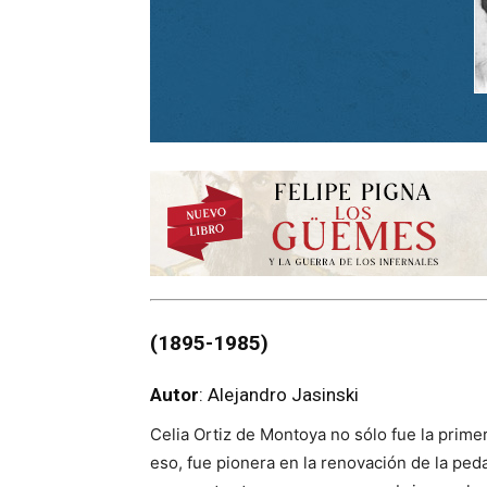
(1895
-1985)
Autor
: Alejandro Jasinski
Celia Ortiz de Montoya no sólo fue la prim
eso, fue pionera en la renovación de la pe