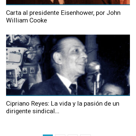
Carta al presidente Eisenhower, por John
William Cooke
Cipriano Reyes: La vida y la pasión de un
dirigente sindical...