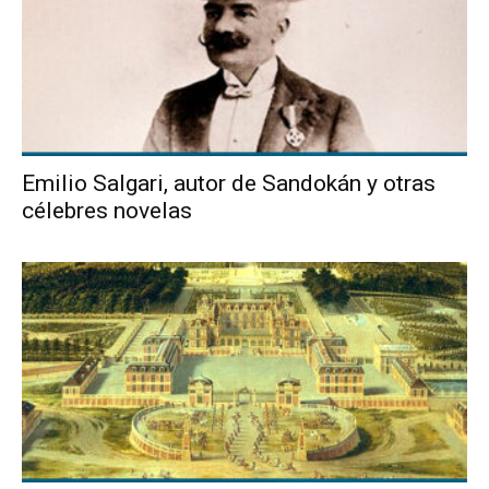
Emilio Salgari, autor de Sandokán y otras
célebres novelas