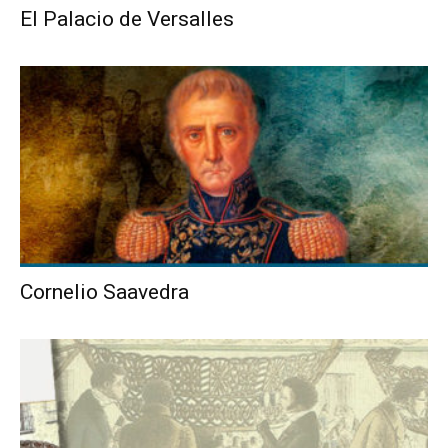
El Palacio de Versalles
Cornelio Saavedra