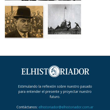
Estimulando la reflexión sobre nuestro pasado
para entender el presente y proyectar nuestro
futuro.
Contáctanos:
elhistoriador@elhistoriador.com.ar