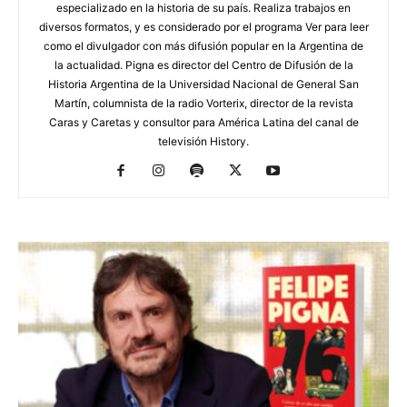
especializado en la historia de su país. Realiza trabajos en
diversos formatos, y es considerado por el programa Ver para leer
como el divulgador con más difusión popular en la Argentina de
la actualidad. Pigna es director del Centro de Difusión de la
Historia Argentina de la Universidad Nacional de General San
Martín, columnista de la radio Vorterix, director de la revista
Caras y Caretas y consultor para América Latina del canal de
televisión History.