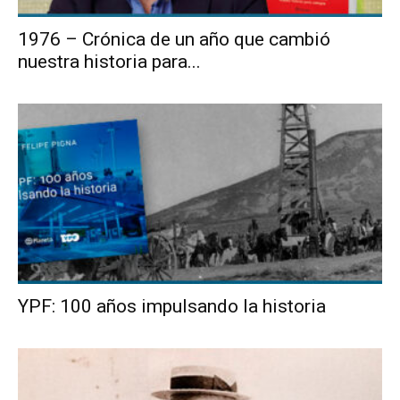
1976 – Crónica de un año que cambió
nuestra historia para...
YPF: 100 años impulsando la historia