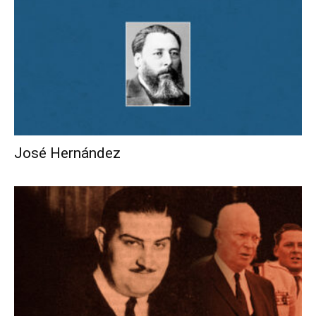
José Hernández