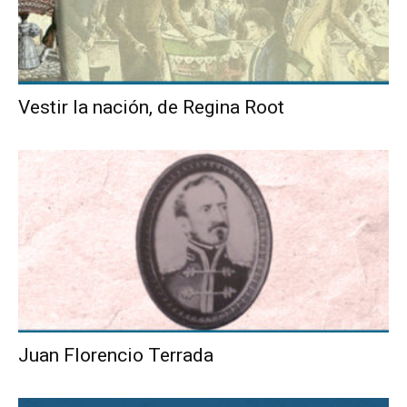
Vestir la nación, de Regina Root
Juan Florencio Terrada