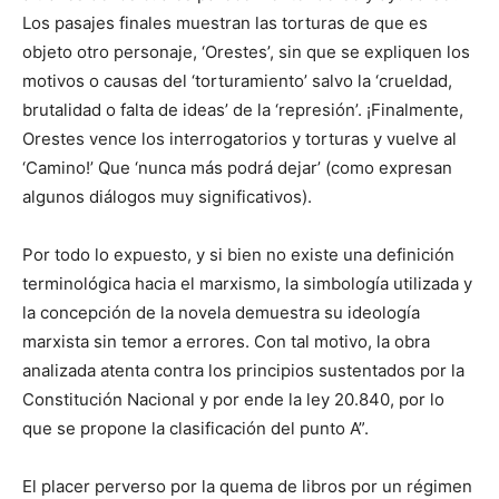
Los pasajes finales muestran las torturas de que es
objeto otro personaje, ‘Orestes’, sin que se expliquen los
motivos o causas del ‘torturamiento’ salvo la ‘crueldad,
brutalidad o falta de ideas’ de la ‘represión’. ¡Finalmente,
Orestes vence los interrogatorios y torturas y vuelve al
‘Camino!’ Que ‘nunca más podrá dejar’ (como expresan
algunos diálogos muy significativos).
Por todo lo expuesto, y si bien no existe una definición
terminológica hacia el marxismo, la simbología utilizada y
la concepción de la novela demuestra su ideología
marxista sin temor a errores. Con tal motivo, la obra
analizada atenta contra los principios sustentados por la
Constitución Nacional y por ende la ley 20.840, por lo
que se propone la clasificación del punto A”.
El placer perverso por la quema de libros por un régimen