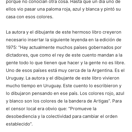
porque no conocían otra cosa. Hasta que un día uno de
ellos vio pasar una paloma roja, azul y blanca y pintó su
casa con esos colores.
La autora y el dibujante de este hermoso libro creyeron
necesario insertar la siguiente leyenda en la edición de
1975: “Hay actualmente muchos países gobernados por
dictadores, que como el rey de este cuento mandan a la
gente todo lo que tienen que hacer y la gente no es libre.
Uno de esos países está muy cerca de la Argentina. Es el
Uruguay. La autora y el dibujante de este libro vivieron
mucho tiempo en Uruguay. Este cuento lo escribieron y
lo dibujaron pensando en ese país. Los colores rojo, azul
y blanco son los colores de la bandera de Artigas”. Para
el censor local era obvio que: “Promueve la
desobediencia y la colectividad para cambiar el orden
establecido”.