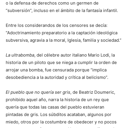
o la defensa de derechos como un germen de
“subversión”, incluso en el ámbito de la fantasía infantil.
Entre los considerandos de los censores se decía:
“Adoctrinamiento preparatorio a la captación ideológica
subversiva, agravia a la moral, Iglesia, familia y sociedad.”
La ultrabomba
, del célebre autor italiano Mario Lodi, la
historia de un piloto que se niega a cumplir la orden de
arrojar una bomba, fue censurada porque “implica
desobediencia a la autoridad y crítica al belicismo”.
El pueblo que no quería ser gris
, de Beatriz Doumeric,
prohibido aquel año, narra la historia de un rey que
quería que todas las casas del pueblo estuvieran
pintadas de gris. Los súbditos acataban, algunos por
miedo, otros por la costumbre de obedecer y no pocos