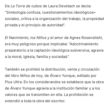
De
La Torre de cubos
de Laura Devetach se decía:
“Simbología confusa, cuestionamientos ideológicos
–
sociales, crítica a la organización del trabajo, la propiedad
privada y el principio de autoridad”.
El Nacimiento, los Niños y el amor
de Agnes Rosenstiehl,
era muy peligroso porque implicaba: “Adoctrinamiento
preparatorio a la captación ideológica subversiva, agravia
a la moral, Iglesia, familia y sociedad.”
También se prohibió la distribución, venta y circulación
del libro
Niños de hoy
, de Álvaro Yunque, editado por
Plus Ultra. En los considerandos se establece que la obra
de Álvaro Yunque agravia a la institución familiar y a los
valores que se transmiten en ella. La prohibición se
extendió a toda la obra del escritor.