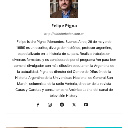
Felipe Pigna
http://elhistoriador.com.ar
Felipe Isidro Pigna (Mercedes, Buenos Aires; 29 de mayo de
1959) es un escritor, divulgador histórico, profesor argentino,
especializado en la historia de su país. Realiza trabajos en
diversos formatos, y es considerado por el programa Ver para leer
como el divulgador con más difusión popular en la Argentina de
la actualidad. Pigna es director del Centro de Difusión de la
Historia Argentina de la Universidad Nacional de General San
Martín, columnista de la radio Vorterix, director de la revista
Caras y Caretas y consultor para América Latina del canal de
televisión History.