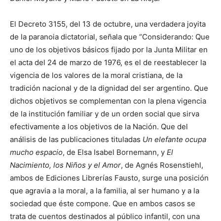
El Decreto 3155, del 13 de octubre, una verdadera joyita
de la paranoia dictatorial, señala que “Considerando: Que
uno de los objetivos básicos fijado por la Junta Militar en
el acta del 24 de marzo de 1976, es el de reestablecer la
vigencia de los valores de la moral cristiana, de la
tradición nacional y de la dignidad del ser argentino. Que
dichos objetivos se complementan con la plena vigencia
de la institución familiar y de un orden social que sirva
efectivamente a los objetivos de la Nación. Que del
análisis de las publicaciones tituladas
Un elefante ocupa
mucho espacio
, de Elsa Isabel Bornemann, y
El
Nacimiento, los Niños y el Amor
, de Agnés Rosenstiehl,
ambos de Ediciones Librerías Fausto, surge una posición
que agravia a la moral, a la familia, al ser humano y a la
sociedad que éste compone. Que en ambos casos se
trata de cuentos destinados al público infantil, con una