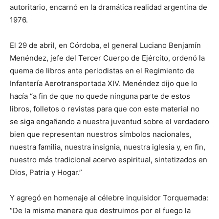
autoritario, encarnó en la dramática realidad argentina de
1976.
El 29 de abril, en Córdoba, el general Luciano Benjamín
Menéndez, jefe del Tercer Cuerpo de Ejército, ordenó la
quema de libros ante periodistas en el Regimiento de
Infantería Aerotransportada XIV. Menéndez dijo que lo
hacía “a fin de que no quede ninguna parte de estos
libros, folletos o revistas para que con este material no
se siga engañando a nuestra juventud sobre el verdadero
bien que representan nuestros símbolos nacionales,
nuestra familia, nuestra insignia, nuestra iglesia y, en fin,
nuestro más tradicional acervo espiritual, sintetizados en
Dios, Patria y Hogar.”
Y agregó en homenaje al célebre inquisidor Torquemada:
“De la misma manera que destruimos por el fuego la