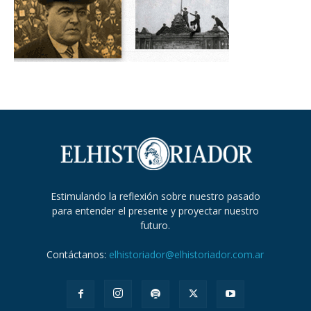
Estimulando la reflexión sobre nuestro pasado
para entender el presente y proyectar nuestro
futuro.
Contáctanos:
elhistoriador@elhistoriador.com.ar