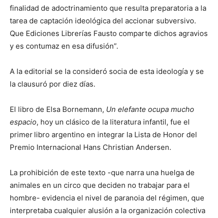
finalidad de adoctrinamiento que resulta preparatoria a la
tarea de captación ideológica del accionar subversivo.
Que Ediciones Librerías Fausto comparte dichos agravios
y es contumaz en esa difusión”.
A la editorial se la consideró socia de esta ideología y se
la clausuró por diez días.
El libro de Elsa Bornemann,
Un elefante ocupa mucho
espacio
, hoy un clásico de la literatura infantil, fue el
primer
libro argentino en integrar la Lista de Honor del
Premio Internacional Hans Christian Andersen.
La prohibición de este texto -que narra una huelga de
animales en un circo que deciden no trabajar para el
hombre- evidencia el nivel de paranoia del régimen, que
interpretaba cualquier alusión a la organización colectiva