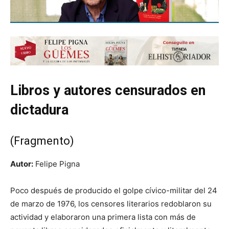
Libros y autores censurados en
dictadura
(Fragmento)
Autor:
Felipe Pigna
Poco después de producido el golpe cívico-militar del 24
de marzo de 1976, los censores literarios redoblaron su
actividad y elaboraron una primera lista con más de