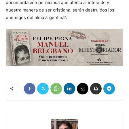
documentación perniciosa que afecta al intelecto y
nuestra manera de ser cristiana, serán destruidos los
enemigos del alma argentina”.