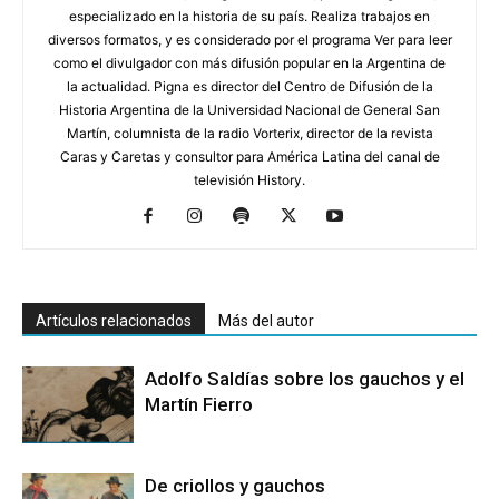
especializado en la historia de su país. Realiza trabajos en
diversos formatos, y es considerado por el programa Ver para leer
como el divulgador con más difusión popular en la Argentina de
la actualidad. Pigna es director del Centro de Difusión de la
Historia Argentina de la Universidad Nacional de General San
Martín, columnista de la radio Vorterix, director de la revista
Caras y Caretas y consultor para América Latina del canal de
televisión History.
Artículos relacionados
Más del autor
Adolfo Saldías sobre los gauchos y el
Martín Fierro
De criollos y gauchos