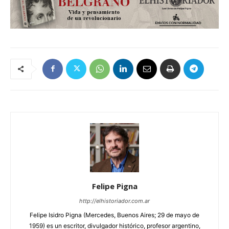
Felipe Pigna
http://elhistoriador.com.ar
Felipe Isidro Pigna (Mercedes, Buenos Aires; 29 de mayo de
1959) es un escritor, divulgador histórico, profesor argentino,