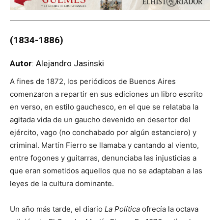
(1834
-1886)
Autor
: Alejandro Jasinski
A fines de 1872, los periódicos de Buenos Aires
comenzaron a repartir en sus ediciones un libro escrito
en verso, en estilo gauchesco, en el que se relataba la
agitada vida de un gaucho devenido en desertor del
ejército, vago (no conchabado por algún estanciero) y
criminal. Martín Fierro se llamaba y cantando al viento,
entre fogones y guitarras, denunciaba las injusticias a
que eran sometidos aquellos que no se adaptaban a las
leyes de la cultura dominante.
Un año más tarde, el diario
La Política
ofrecía la octava