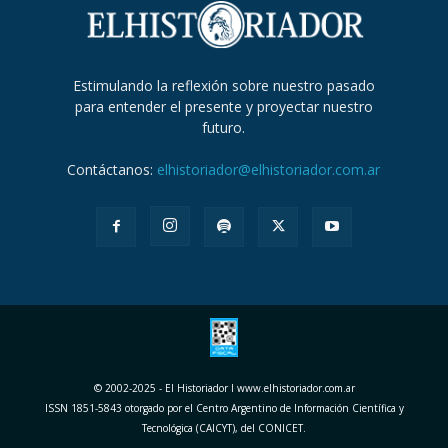
Estimulando la reflexión sobre nuestro pasado
para entender el presente y proyectar nuestro
futuro.
Contáctanos:
elhistoriador@elhistoriador.com.ar
© 2002-2025 - El Historiador I www.elhistoriador.com.ar
ISSN 1851-5843 otorgado por el Centro Argentino de Información Científica y
Tecnológica (CAICYT), del CONICET.