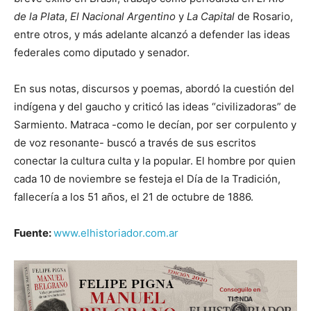
de la Plata
,
El Nacional Argentino
y
La Capital
de Rosario,
entre otros, y más adelante alcanzó a defender las ideas
federales como diputado y senador.
En sus notas, discursos y poemas, abordó la cuestión del
indígena y del gaucho y criticó las ideas “civilizadoras” de
Sarmiento. Matraca -como le decían, por ser corpulento y
de voz resonante- buscó a través de sus escritos
conectar la cultura culta y la popular. El hombre por quien
cada 10 de noviembre se festeja el Día de la Tradición,
fallecería a los 51 años, el 21 de octubre de 1886.
Fuente:
www.elhistoriador.com.ar