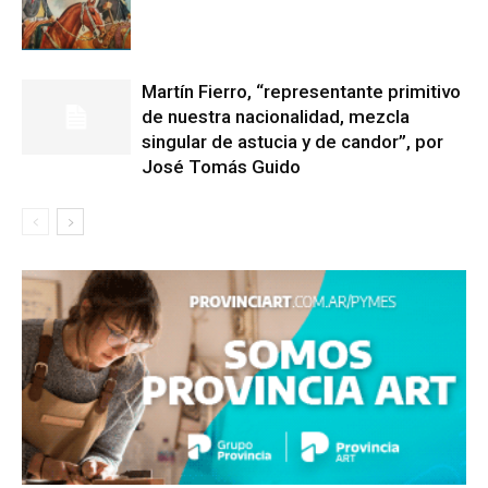
Martín Fierro, “representante primitivo
de nuestra nacionalidad, mezcla
singular de astucia y de candor”, por
José Tomás Guido