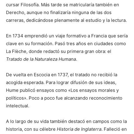
cursar Filosofía. Más tarde se matricularía también en
Derecho, aunque no finalizaría ninguna de las dos
carreras, dedicándose plenamente al estudio y la lectura.
En 1734 emprendió un viaje formativo a Francia que sería
clave en su formación. Pasó tres años en ciudades como
La Flèche, donde redactó su primera gran obra: el
Tratado de la Naturaleza Humana
.
De vuelta en Escocia en 1737, el tratado no recibió la
acogida esperada. Para lograr difusión de sus ideas,
Hume publicó ensayos como «Los ensayos morales y
políticos». Poco a poco fue alcanzando reconocimiento
intelectual.
A lo largo de su vida también destacó en campos como la
historia, con su célebre
Historia de Inglaterra
. Falleció en