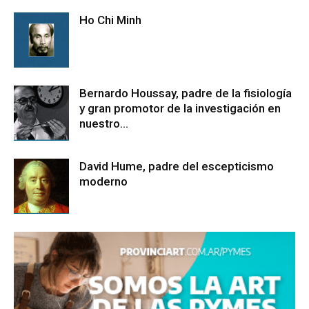
Ho Chi Minh
Bernardo Houssay, padre de la fisiología
y gran promotor de la investigación en
nuestro...
David Hume, padre del escepticismo
moderno