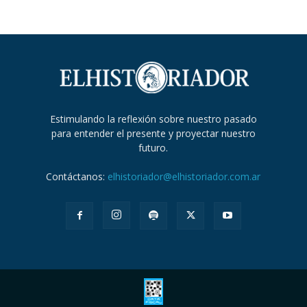
Estimulando la reflexión sobre nuestro pasado
para entender el presente y proyectar nuestro
futuro.
Contáctanos:
elhistoriador@elhistoriador.com.ar