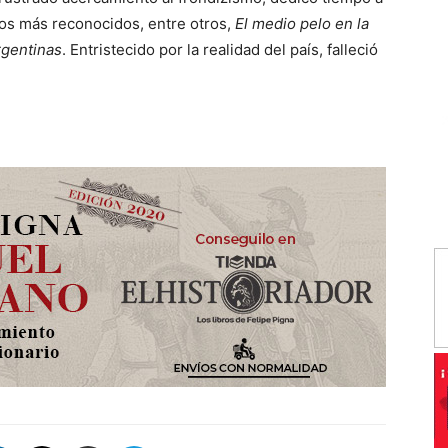
bros más reconocidos, entre otros,
El medio pelo en la
rgentinas
. Entristecido por la realidad del país, falleció