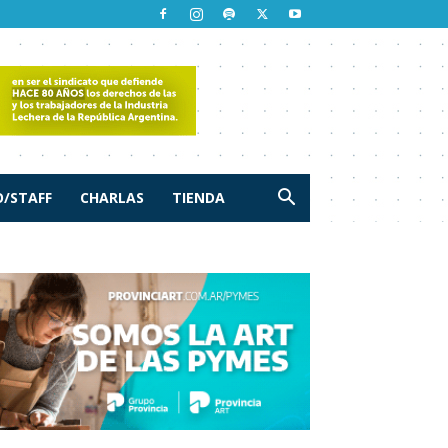
/STAFF
CHARLAS
TIENDA