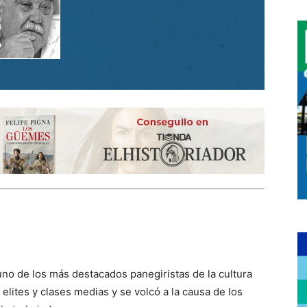
 uno de los más destacados panegiristas de la cultura
elites y clases medias y se volcó a la causa de los