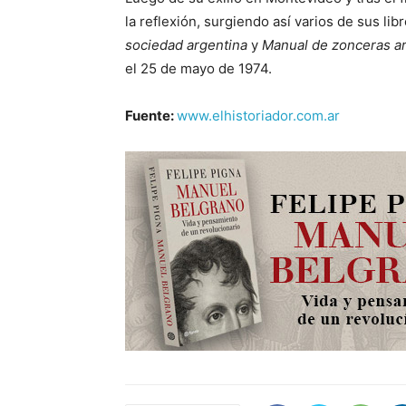
la reflexión, surgiendo así varios de sus li
sociedad argentina
y
Manual de zonceras a
el 25 de mayo de 1974.
Fuente:
www.elhistoriador.com.ar