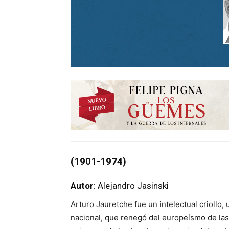
(1901
-1974)
Autor
: Alejandro Jasinski
Arturo Jauretche fue un intelectual criollo,
nacional, que renegó del europeísmo de las 