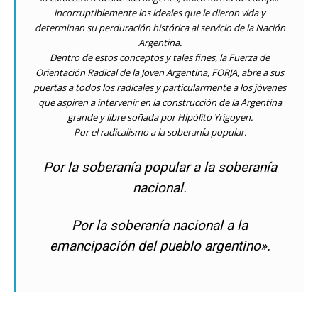
incorruptiblemente los ideales que le dieron vida y
determinan su perduración histórica al servicio de la Nación
Argentina.
Dentro de estos conceptos y tales fines, la Fuerza de
Orientación Radical de la Joven Argentina, FORJA, abre a sus
puertas a todos los radicales y particularmente a los jóvenes
que aspiren a intervenir en la construcción de la Argentina
grande y libre soñada por Hipólito Yrigoyen.
Por el radicalismo a la soberanía popular.
Por la soberanía popular a la soberanía
nacional.
Por la soberanía nacional a la
emancipación del pueblo argentino».