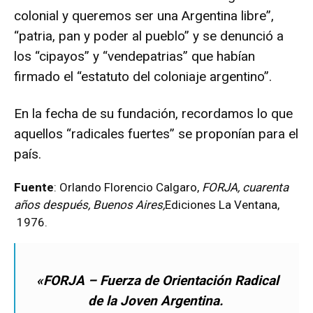
colonial y queremos ser una Argentina libre”,
“patria, pan y poder al pueblo” y se denunció a
los “cipayos” y “vendepatrias” que habían
firmado el “estatuto del coloniaje argentino”.
En la fecha de su fundación, recordamos lo que
aquellos “radicales fuertes” se proponían para el
país.
Fuente
: Orlando Florencio Calgaro,
FORJA, cuarenta
años después, Buenos Aires,
Ediciones La Ventana,
1976.
«FORJA – Fuerza de Orientación Radical
de la Joven Argentina.