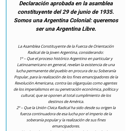
Declaración aprobada en la asamblea
constituyente del 29 de junio de 1935.
Somos una Argentina Colonial: queremos
ser una Argentina Libre.
La Asamblea Constituyente de la Fuerza de Orientación
Radical de la Joven Argentina, considerando:
1º – Que el proceso histórico Argentino en particular y
Latinoamericano en general, revelan la existencia de una
lucha permanente del pueblo en procura de su Soberanía
Popular, para la realización de los fines emancipadores de la
Revolución Americana, contra las oligarquías como agentes
de los imperialismos en su penetración económica, política y
cultural, que se oponen al total cumplimiento de los
destinos de América.
2º – Que la Unión Cívica Radical ha sido desde su origen la
fuerza continuadora de esa lucha por el imperio de la
soberanía popular y la realización de sus fines
emancipadores.