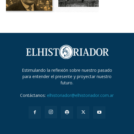
Estimulando la reflexión sobre nuestro pasado
para entender el presente y proyectar nuestro
futuro.
Contáctanos:
elhistoriador@elhistoriador.com.ar