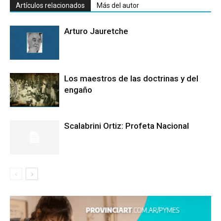
Artículos relacionados
Más del autor
Arturo Jauretche
Los maestros de las doctrinas y del
engaño
Scalabrini Ortiz: Profeta Nacional