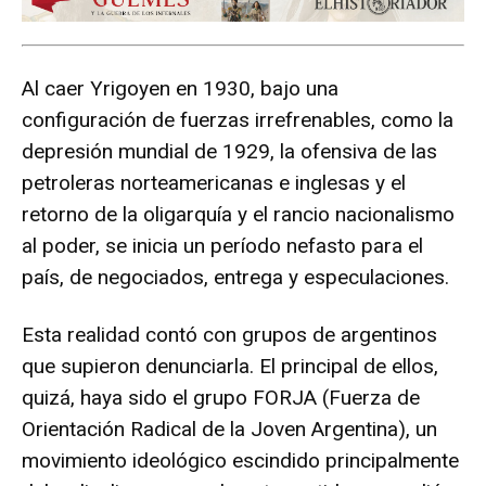
Al caer Yrigoyen en 1930, bajo una
configuración de fuerzas irrefrenables, como la
depresión mundial de 1929, la ofensiva de las
petroleras norteamericanas e inglesas y el
retorno de la oligarquía y el rancio nacionalismo
al poder, se inicia un período nefasto para el
país, de negociados, entrega y especulaciones.
Esta realidad contó con grupos de argentinos
que supieron denunciarla. El principal de ellos,
quizá, haya sido el grupo FORJA (Fuerza de
Orientación Radical de la Joven Argentina), un
movimiento ideológico escindido principalmente