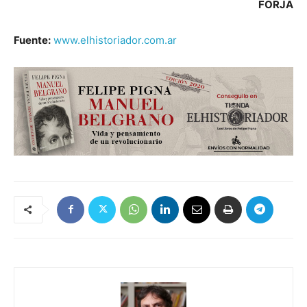
FORJA
Fuente:
www.elhistoriador.com.ar