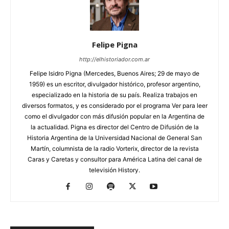
Felipe Pigna
http://elhistoriador.com.ar
Felipe Isidro Pigna (Mercedes, Buenos Aires; 29 de mayo de
1959) es un escritor, divulgador histórico, profesor argentino,
especializado en la historia de su país. Realiza trabajos en
diversos formatos, y es considerado por el programa Ver para leer
como el divulgador con más difusión popular en la Argentina de
la actualidad. Pigna es director del Centro de Difusión de la
Historia Argentina de la Universidad Nacional de General San
Martín, columnista de la radio Vorterix, director de la revista
Caras y Caretas y consultor para América Latina del canal de
televisión History.