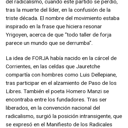
del radicalismo, cuando este partido se perdió,
tras la muerte del líder, en la confusión de la
triste década. El nombre del movimiento estaba
inspirado en la frase que hiciera resonar
Yrigoyen, acerca de que “todo taller de forja
parece un mundo que se derrumba”.
La idea de FORJA había nacido en la cárcel de
Corrientes, en las celdas que Jauretche
compartía con hombres como Luis Dellepiane,
tras participar en el alzamiento de Paso de los
Libres. También el poeta Homero Manzi se
encontraba entre los fundadores. Tras ser
liberados, en la convención nacional del
radicalismo, surgió la posición intransigente, que
se expresó en el Manifiesto de los Radicales