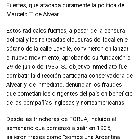
Fuertes, que atacaba duramente la política de
Marcelo T. de Alvear.
Estos radicales fuertes, a pesar de la censura
policial y las reiteradas clausuras del local en el
sótano de la calle Lavalle, convinieron en lanzar
el nuevo movimiento, aprobando su fundación el
29 de junio de 1935. Su objetivo inmediato fue
combatir la dirección partidaria conservadora de
Alvear y, de inmediato, denunciar los fraudes
que cometían los dirigentes del país en beneficio
de las compañías inglesas y norteamericanas.
Desde las trincheras de FORJA, incluido el
semanario que comenzó a salir en 1935,
salieron frases como “somos una Argentina