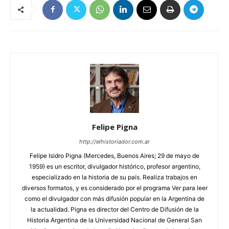
Felipe Pigna
http://elhistoriador.com.ar
Felipe Isidro Pigna (Mercedes, Buenos Aires; 29 de mayo de
1959) es un escritor, divulgador histórico, profesor argentino,
especializado en la historia de su país. Realiza trabajos en
diversos formatos, y es considerado por el programa Ver para leer
como el divulgador con más difusión popular en la Argentina de
la actualidad. Pigna es director del Centro de Difusión de la
Historia Argentina de la Universidad Nacional de General San