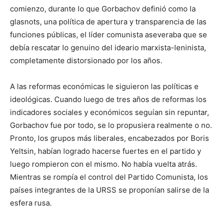
comienzo, durante lo que Gorbachov definió como la
glasnots, una política de apertura y transparencia de las
funciones públicas, el líder comunista aseveraba que se
debía rescatar lo genuino del ideario marxista-leninista,
completamente distorsionado por los años.
A las reformas económicas le siguieron las políticas e
ideológicas. Cuando luego de tres años de reformas los
indicadores sociales y económicos seguían sin repuntar,
Gorbachov fue por todo, se lo propusiera realmente o no.
Pronto, los grupos más liberales, encabezados por Boris
Yeltsin, habían logrado hacerse fuertes en el partido y
luego rompieron con el mismo. No había vuelta atrás.
Mientras se rompía el control del Partido Comunista, los
países integrantes de la URSS se proponían salirse de la
esfera rusa.