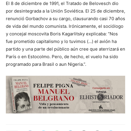
El 8 de diciembre de 1991, el Tratado de Belovesch dio
por desintegrada a la Unión Soviética. El 25 de diciembre,
renunció Gorbachov a su cargo, clausurando casi 70 años
de vida del mundo comunista. Irónicamente, el sociólogo
y concejal moscovita Boris Kagarlitsky explicaba: “Nos
fue prometido capitalismo y lo tuvimos (…) el avión ha
partido y una parte del público aún cree que aterrizará en
París o en Estocolmo. Pero, de hecho, el vuelo ha sido
programado para Brasil o aun Nigeria.”.