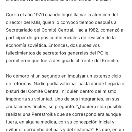
Corría el año 1970 cuando logró llamar la atención del
director del KGB, quien lo convocó tiempo después al
Secretariado del Comité Central. Hacia 1982, comenzó a
participar de grupos confidenciales de revisión de la
economía soviética. Entonces, dos sucesivos
fallecimientos de secretarios generales del PC le
permitieron que fuera designado al frente del Kremlin.
No demoró ni un segundo en impulsar un extenso ciclo
de reformas. Nadie podía vaticinar hasta dónde llegaría el
bisturí del Comité Central, ni quién dentro del mismo
impondría su voluntad. Uno de sus integrantes, en sus
anotaciones finales, se preguntó: “¿hubiera sido posible
realizar una Perestroika que se correspondiera aunque
fuera, en alguna medida, con su concepción inicial y
evitar el derrumbe del país y del sistema?” Es que, en un