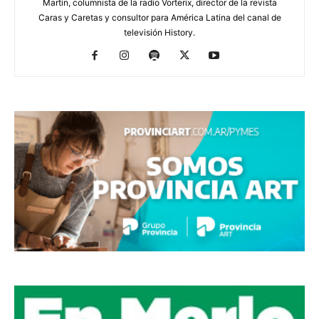
Martín, columnista de la radio Vorterix, director de la revista
Caras y Caretas y consultor para América Latina del canal de
televisión History.