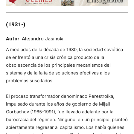
(1931
-)
Autor
: Alejandro Jasinski
A mediados de la década de 1980, la sociedad soviética
se enfrentó a una crisis crónica producto de la
obsolescencia de los principales mecanismos del
sistema y de la falta de soluciones efectivas a los
problemas suscitados.
El proceso transformador denominado Perestroika,
impulsado durante los años de gobierno de Mijail
Gorbachov (1985-1991), fue llevado adelante por la
burocracia del régimen. Ninguno, en un principio, planteó
abiertamente regresar al capitalismo. Los había quienes