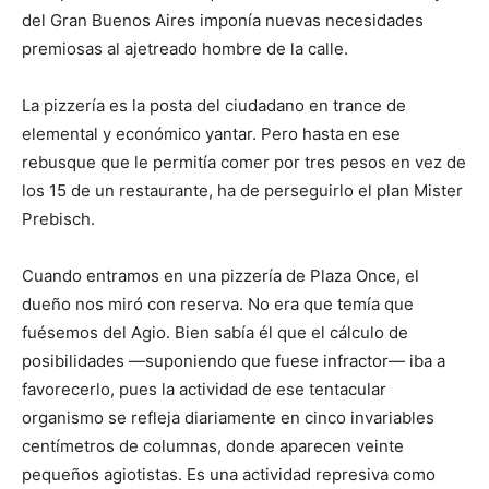
del Gran Buenos Aires imponía nuevas necesidades
premiosas al ajetreado hombre de la calle.
La pizzería es la posta del ciudadano en trance de
elemental y económico yantar. Pero hasta en ese
rebusque que le permitía comer por tres pesos en vez de
los 15 de un restaurante, ha de perseguirlo el plan Mister
Prebisch.
Cuando entramos en una pizzería de Plaza Once, el
dueño nos miró con reserva. No era que temía que
fuésemos del Agio. Bien sabía él que el cálculo de
posibilidades —suponiendo que fuese infractor— iba a
favorecerlo, pues la actividad de ese tentacular
organismo se refleja diariamente en cinco invariables
centímetros de columnas, donde aparecen veinte
pequeños agiotistas. Es una actividad represiva como