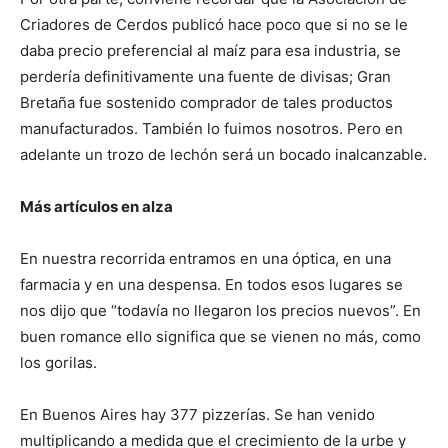
Criadores de Cerdos publicó hace poco que si no se le
daba precio preferencial al maíz para esa industria, se
perdería definitivamente una fuente de divisas; Gran
Bretaña fue sostenido comprador de tales productos
manufacturados. También lo fuimos nosotros. Pero en
adelante un trozo de lechón será un bocado inalcanzable.
Más artículos en alza
En nuestra recorrida entramos en una óptica, en una
farmacia y en una despensa. En todos esos lugares se
nos dijo que “todavía no llegaron los precios nuevos”. En
buen romance ello significa que se vienen no más, como
los gorilas.
En Buenos Aires hay 377 pizzerías. Se han venido
multiplicando a medida que el crecimiento de la urbe y