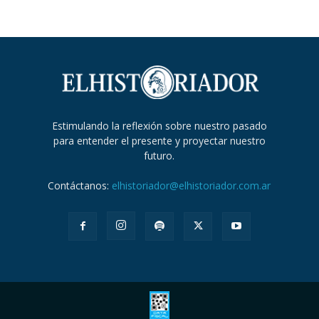
Estimulando la reflexión sobre nuestro pasado
para entender el presente y proyectar nuestro
futuro.
Contáctanos:
elhistoriador@elhistoriador.com.ar