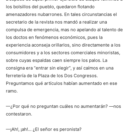
los bolsillos del pueblo, quedaron flotando
amenazadores nubarrones. En tales circunstancias el
secretario de la revista nos mandó a realizar una
compulsa de emergencia, mas no apelando al talento de
los doctos en fenómenos económicos, pues la
experiencia aconseja orillarlos, sino directamente a los
consumidores y a los sectores comerciales minoristas,
sobre cuyas espaldas caen siempre los palos. La
consigna era “entrar sin elegir”, y así caímos en una
ferretería de la Plaza de los Dos Congresos.
Preguntamos qué artículos habían aumentado en ese
ramo.
—¿Por qué no preguntan cuáles no aumentarán? —nos
contestaron.
—¡Ah!, ¡ah!… ¿El señor es peronista?