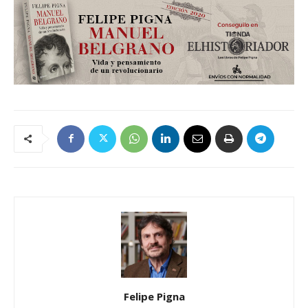
Felipe Pigna