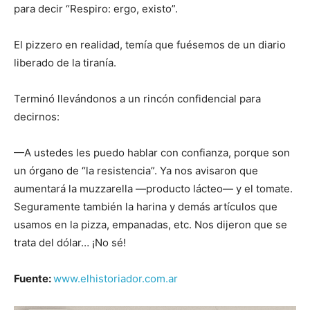
para decir “Respiro: ergo, existo”.
El pizzero en realidad, temía que fuésemos de un diario
liberado de la tiranía.
Terminó llevándonos a un rincón confidencial para
decirnos:
—A ustedes les puedo hablar con confianza, porque son
un órgano de “la resistencia”. Ya nos avisaron que
aumentará la muzzarella —producto lácteo— y el tomate.
Seguramente también la harina y demás artículos que
usamos en la pizza, empanadas, etc. Nos dijeron que se
trata del dólar… ¡No sé!
Fuente:
www.elhistoriador.com.ar