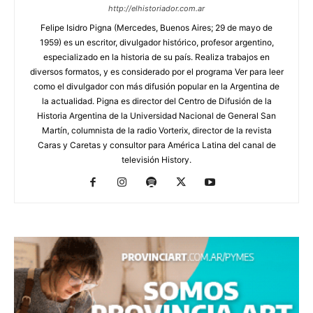
http://elhistoriador.com.ar
Felipe Isidro Pigna (Mercedes, Buenos Aires; 29 de mayo de
1959) es un escritor, divulgador histórico, profesor argentino,
especializado en la historia de su país. Realiza trabajos en
diversos formatos, y es considerado por el programa Ver para leer
como el divulgador con más difusión popular en la Argentina de
la actualidad. Pigna es director del Centro de Difusión de la
Historia Argentina de la Universidad Nacional de General San
Martín, columnista de la radio Vorterix, director de la revista
Caras y Caretas y consultor para América Latina del canal de
televisión History.