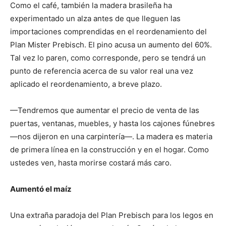
Como el café, también la madera brasileña ha
experimentado un alza antes de que lleguen las
importaciones comprendidas en el reordenamiento del
Plan Mister Prebisch. El pino acusa un aumento del 60%.
Tal vez lo paren, como corresponde, pero se tendrá un
punto de referencia acerca de su valor real una vez
aplicado el reordenamiento, a breve plazo.
—Tendremos que aumentar el precio de venta de las
puertas, ventanas, muebles, y hasta los cajones fúnebres
—nos dijeron en una carpintería—. La madera es materia
de primera línea en la construcción y en el hogar. Como
ustedes ven, hasta morirse costará más caro.
Aumentó el maíz
Una extraña paradoja del Plan Prebisch para los legos en