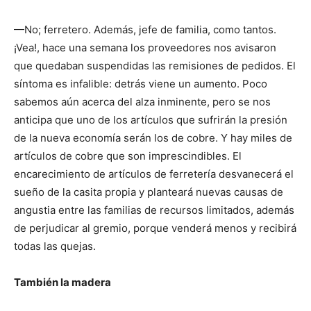
—No; ferretero. Además, jefe de familia, como tantos.
¡Vea!, hace una semana los proveedores nos avisaron
que quedaban suspendidas las remisiones de pedidos. El
síntoma es infalible: detrás viene un aumento. Poco
sabemos aún acerca del alza inminente, pero se nos
anticipa que uno de los artículos que sufrirán la presión
de la nueva economía serán los de cobre. Y hay miles de
artículos de cobre que son imprescindibles. El
encarecimiento de artículos de ferretería desvanecerá el
sueño de la casita propia y planteará nuevas causas de
angustia entre las familias de recursos limitados, además
de perjudicar al gremio, porque venderá menos y recibirá
todas las quejas.
También la madera