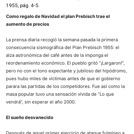
1955, pág. 4-5.
Como regalo de Navidad el plan Prebisch trae el
aumento de precios
La prensa diaria recogió la semana pasada la primera
consecuencia sismográfica del Plan Prebisch 1955: el
alza astronómica del café antes de la imponga el
reordenamiento económico. El pueblo gritó “¡Largaron!”,
pero no con el tono expectante y jubiloso del hipódromo,
pues hubo miles de víctimas antes de que el gobierno
parara las partidas de los competidores. Fue así como la
masa popular tuvo una sensación vívida de “Lo que
vendrá”, sin esperar el año 2000.
El sueño desvanecido
Después de aquel primer ejercicio de ataque fulmíneo a