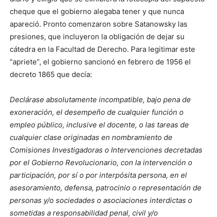
cheque que el gobierno alegaba tener y que nunca
apareció. Pronto comenzaron sobre Satanowsky las
presiones, que incluyeron la obligación de dejar su
cátedra en la Facultad de Derecho. Para legitimar este
“apriete”, el gobierno sancionó en febrero de 1956 el
decreto 1865 que decía:
Declárase absolutamente incompatible, bajo pena de
exoneración, el desempeño de cualquier función o
empleo público, inclusive el docente, o las tareas de
cualquier clase originadas en nombramiento de
Comisiones Investigadoras o Intervenciones decretadas
por el Gobierno Revolucionario, con la intervención o
participación, por sí o por interpósita persona, en el
asesoramiento, defensa, patrocinio o representación de
personas y/o sociedades o asociaciones interdictas o
sometidas a responsabilidad penal, civil y/o