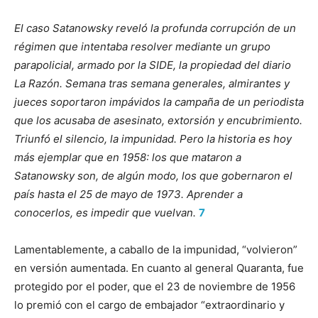
El caso Satanowsky reveló la profunda corrupción de un
régimen que intentaba resolver mediante un grupo
parapolicial, armado por la SIDE, la propiedad del diario
La Razón. Semana tras semana generales, almirantes y
jueces soportaron impávidos la campaña de un periodista
que los acusaba de asesinato, extorsión y encubrimiento.
Triunfó el silencio, la impunidad. Pero la historia es hoy
más ejemplar que en 1958: los que mataron a
Satanowsky son, de algún modo, los que gobernaron el
país hasta el 25 de mayo de 1973. Aprender a
conocerlos, es impedir que vuelvan.
7
Lamentablemente, a caballo de la impunidad, “volvieron”
en versión aumentada. En cuanto al general Quaranta, fue
protegido por el poder, que el 23 de noviembre de 1956
lo premió con el cargo de embajador “extraordinario y