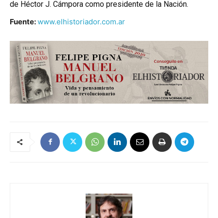
de Héctor J. Cámpora como presidente de la Nación.
Fuente:
www.elhistoriador.com.ar