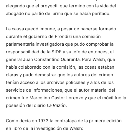
alegando que el proyectil que terminó con la vida del
abogado no partió del arma que se había peritado.
La causa quedó impune, a pesar de haberse formado
durante el gobierno de Frondizi una comisión
parlamentaria investigadora que pudo comprobar la
responsabilidad de la SIDE y su jefe de entonces, el
general Juan Constantino Quaranta. Para Walsh, que
había colaborado con la comisión, las cosas estaban
claras y pudo demostrar que los autores del crimen
tenían acceso a los archivos policiales y a los de los
servicios de informaciones, que el autor material del
crimen fue Marcelino Castor Lorenzo y que el móvil fue la
posesión del diario
La Razón
.
Como decía en 1973 la contratapa de la primera edición
en libro de la investigación de Walsh: