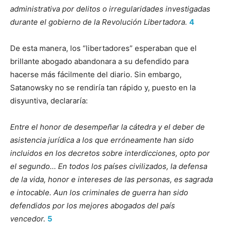
administrativa por delitos o irregularidades investigadas
durante el gobierno de la Revolución Libertadora.
4
De esta manera, los “libertadores” esperaban que el
brillante abogado abandonara a su defendido para
hacerse más fácilmente del diario. Sin embargo,
Satanowsky no se rendiría tan rápido y, puesto en la
disyuntiva, declararía:
Entre el honor de desempeñar la cátedra y el deber de
asistencia jurídica a los que erróneamente han sido
incluidos en los decretos sobre interdicciones, opto por
el segundo… En todos los países civilizados, la defensa
de la vida, honor e intereses de las personas, es sagrada
e intocable. Aun los criminales de guerra han sido
defendidos por los mejores abogados del país
vencedor.
5