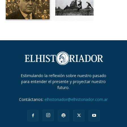
Estimulando la reflexión sobre nuestro pasado
para entender el presente y proyectar nuestro
futuro.
Contáctanos:
elhistoriador@elhistoriador.com.ar