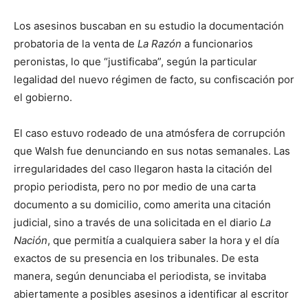
Los asesinos buscaban en su estudio la documentación
probatoria de la venta de
La Razón
a funcionarios
peronistas, lo que “justificaba”, según la particular
legalidad del nuevo régimen de facto, su confiscación por
el gobierno.
El caso estuvo rodeado de una atmósfera de corrupción
que Walsh fue denunciando en sus notas semanales. Las
irregularidades del caso llegaron hasta la citación del
propio periodista, pero no por medio de una carta
documento a su domicilio, como amerita una citación
judicial, sino a través de una solicitada en el diario
La
Nación
, que permitía a cualquiera saber la hora y el día
exactos de su presencia en los tribunales. De esta
manera, según denunciaba el periodista, se invitaba
abiertamente a posibles asesinos a identificar al escritor