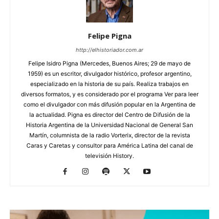
Felipe Pigna
http://elhistoriador.com.ar
Felipe Isidro Pigna (Mercedes, Buenos Aires; 29 de mayo de
1959) es un escritor, divulgador histórico, profesor argentino,
especializado en la historia de su país. Realiza trabajos en
diversos formatos, y es considerado por el programa Ver para leer
como el divulgador con más difusión popular en la Argentina de
la actualidad. Pigna es director del Centro de Difusión de la
Historia Argentina de la Universidad Nacional de General San
Martín, columnista de la radio Vorterix, director de la revista
Caras y Caretas y consultor para América Latina del canal de
televisión History.