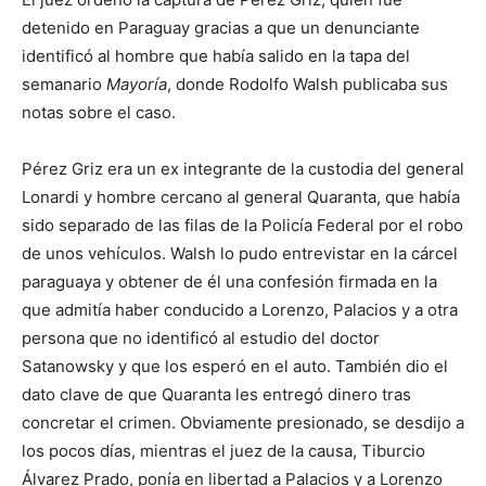
detenido en Paraguay gracias a que un denunciante
identificó al hombre que había salido en la tapa del
semanario
Mayoría
, donde Rodolfo Walsh publicaba sus
notas sobre el caso.
Pérez Griz era un ex integrante de la custodia del general
Lonardi y hombre cercano al general Quaranta, que había
sido separado de las filas de la Policía Federal por el robo
de unos vehículos. Walsh lo pudo entrevistar en la cárcel
paraguaya y obtener de él una confesión firmada en la
que admitía haber conducido a Lorenzo, Palacios y a otra
persona que no identificó al estudio del doctor
Satanowsky y que los esperó en el auto. También dio el
dato clave de que Quaranta les entregó dinero tras
concretar el crimen. Obviamente presionado, se desdijo a
los pocos días, mientras el juez de la causa, Tiburcio
Álvarez Prado, ponía en libertad a Palacios y a Lorenzo