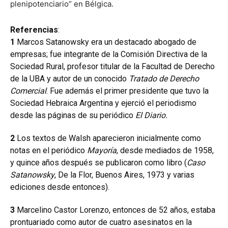
plenipotenciario” en Bélgica.
Referencias
:
1
Marcos Satanowsky era un destacado abogado de
empresas; fue integrante de la Comisión Directiva de la
Sociedad Rural, profesor titular de la Facultad de Derecho
de la UBA y autor de un conocido
Tratado de Derecho
Comercial
. Fue además el primer presidente que tuvo la
Sociedad Hebraica Argentina y ejerció el periodismo
desde las páginas de su periódico
El Diario.
2
Los textos de Walsh aparecieron inicialmente como
notas en el periódico
Mayoría
, desde mediados de 1958,
y quince años después se publicaron como libro (
Caso
Satanowsky
, De la Flor, Buenos Aires, 1973 y varias
ediciones desde entonces).
3
Marcelino Castor Lorenzo, entonces de 52 años, estaba
prontuariado como autor de cuatro asesinatos en la