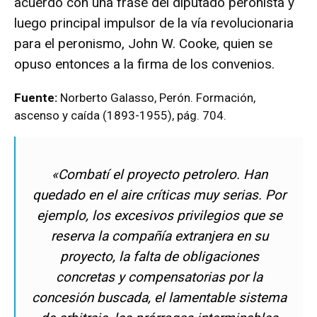
acuerdo con una frase del diputado peronista y
luego principal impulsor de la vía revolucionaria
para el peronismo, John W. Cooke, quien se
opuso entonces a la firma de los convenios.
Fuente:
Norberto Galasso, Perón. Formación,
ascenso y caída (1893-1955), pág. 704.
«Combatí el proyecto petrolero. Han
quedado en el aire críticas muy serias. Por
ejemplo, los excesivos privilegios que se
reserva la compañía extranjera en su
proyecto, la falta de obligaciones
concretas y compensatorias por la
concesión buscada, el lamentable sistema