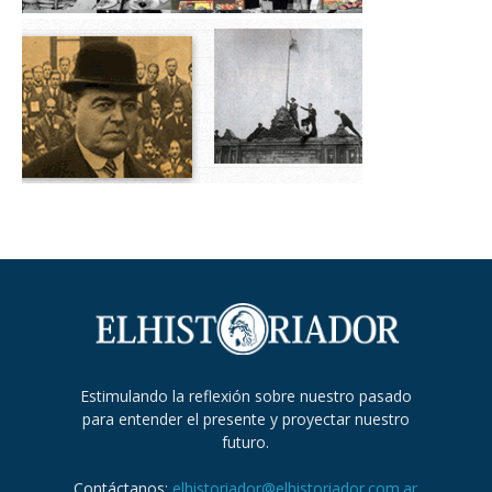
Estimulando la reflexión sobre nuestro pasado
para entender el presente y proyectar nuestro
futuro.
Contáctanos:
elhistoriador@elhistoriador.com.ar