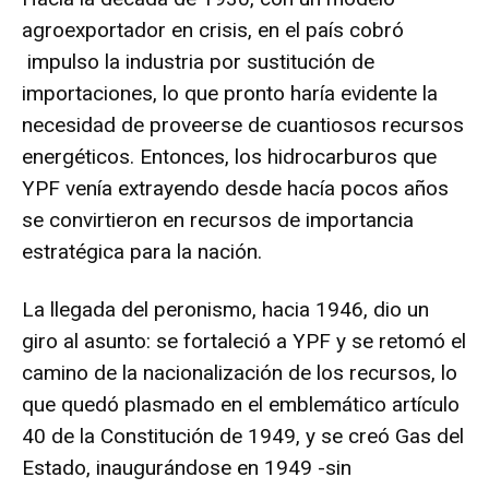
agroexportador en crisis, en el país cobró
impulso la industria por sustitución de
importaciones, lo que pronto haría evidente la
necesidad de proveerse de cuantiosos recursos
energéticos. Entonces, los hidrocarburos que
YPF venía extrayendo desde hacía pocos años
se convirtieron en recursos de importancia
estratégica para la nación.
La llegada del peronismo, hacia 1946, dio un
giro al asunto: se fortaleció a YPF y se retomó el
camino de la nacionalización de los recursos, lo
que quedó plasmado en el emblemático artículo
40 de la Constitución de 1949, y se creó Gas del
Estado, inaugurándose en 1949 -sin