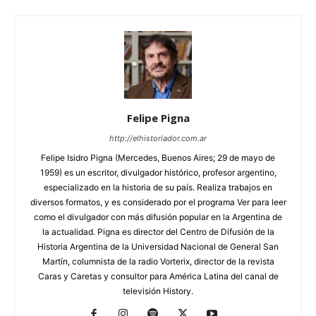
Felipe Pigna
http://elhistoriador.com.ar
Felipe Isidro Pigna (Mercedes, Buenos Aires; 29 de mayo de
1959) es un escritor, divulgador histórico, profesor argentino,
especializado en la historia de su país. Realiza trabajos en
diversos formatos, y es considerado por el programa Ver para leer
como el divulgador con más difusión popular en la Argentina de
la actualidad. Pigna es director del Centro de Difusión de la
Historia Argentina de la Universidad Nacional de General San
Martín, columnista de la radio Vorterix, director de la revista
Caras y Caretas y consultor para América Latina del canal de
televisión History.