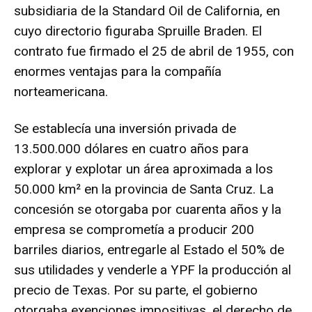
subsidiaria de la Standard Oil de California, en
cuyo directorio figuraba Spruille Braden. El
contrato fue firmado el 25 de abril de 1955, con
enormes ventajas para la compañía
norteamericana.
Se establecía una inversión privada de
13.500.000 dólares en cuatro años para
explorar y explotar un área aproximada a los
50.000 km² en la provincia de Santa Cruz. La
concesión se otorgaba por cuarenta años y la
empresa se comprometía a producir 200
barriles diarios, entregarle al Estado el 50% de
sus utilidades y venderle a YPF la producción al
precio de Texas. Por su parte, el gobierno
otorgaba exenciones impositivas, el derecho de