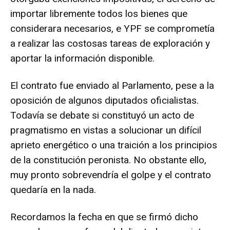
importar libremente todos los bienes que
considerara necesarios, e YPF se comprometía
a realizar las costosas tareas de exploración y
aportar la información disponible.
El contrato fue enviado al Parlamento, pese a la
oposición de algunos diputados oficialistas.
Todavía se debate si constituyó un acto de
pragmatismo en vistas a solucionar un difícil
aprieto energético o una traición a los principios
de la constitución peronista. No obstante ello,
muy pronto sobrevendría el golpe y el contrato
quedaría en la nada.
Recordamos la fecha en que se firmó dicho