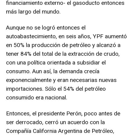
financiamiento externo- el gasoducto entonces
más largo del mundo.
Aunque no se logró entonces el
autoabastecimiento, en seis años, YPF aumentó
en 50% la producción de petróleo y alcanzó a
tener 84% del total de la extracción de crudo,
con una política orientada a subsidiar el
consumo. Aun así, la demanda crecía
exponencialmente y eran necesarias nuevas
importaciones. Sólo el 54% del petróleo
consumido era nacional.
Entonces, el presidente Perón, poco antes de
ser derrocado, cerró un acuerdo con la
Compañía California Argentina de Petróleo,