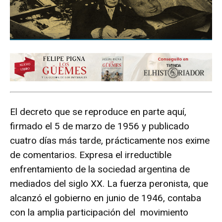
El decreto que se reproduce en parte aquí,
firmado el 5 de marzo de 1956 y publicado
cuatro días más tarde, prácticamente nos exime
de comentarios. Expresa el irreductible
enfrentamiento de la sociedad argentina de
mediados del siglo XX. La fuerza peronista, que
alcanzó el gobierno en junio de 1946, contaba
con la amplia participación del movimiento