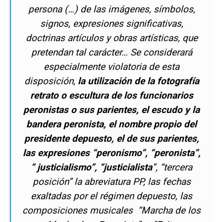
persona (…) de las imágenes, símbolos,
signos, expresiones significativas,
doctrinas artículos y obras artísticas, que
pretendan tal carácter… Se considerará
especialmente violatoria de esta
disposición,
la utilización de la fotografía
retrato o escultura de los funcionarios
peronistas o sus parientes, el escudo y la
bandera peronista, el nombre propio del
presidente depuesto, el de sus parientes,
las expresiones “peronismo”, “peronista”,
“ justicialismo”, “justicialista
”, “tercera
posición” la abreviatura PP, las fechas
exaltadas por el régimen depuesto, las
composiciones musicales “Marcha de los