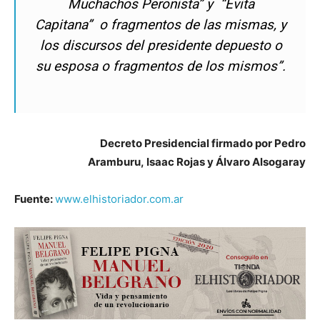
Muchachos Peronista” y “Evita
Capitana” o fragmentos de las mismas, y
los discursos del presidente depuesto o
su esposa o fragmentos de los mismos”.
Decreto Presidencial firmado por Pedro
Aramburu, Isaac Rojas y Álvaro Alsogaray
Fuente:
www.elhistoriador.com.ar