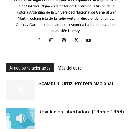
la actualidad. Pigna es director del Centro de Difusión de la
Historia Argentina de la Universidad Nacional de General San
Martín, columnista de la radio Vorterix, director de la revista
Caras y Caretas y consultor para América Latina del canal de
televisión History.
Artículos relacionados
Más del autor
Scalabrini Ortiz: Profeta Nacional
Revolución Libertadora (1955 – 1958)