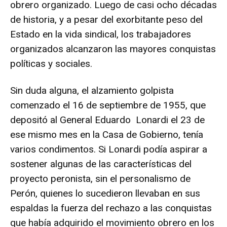
obrero organizado. Luego de casi ocho décadas
de historia, y a pesar del exorbitante peso del
Estado en la vida sindical, los trabajadores
organizados alcanzaron las mayores conquistas
políticas y sociales.
Sin duda alguna, el alzamiento golpista
comenzado el 16 de septiembre de 1955, que
depositó al General Eduardo Lonardi el 23 de
ese mismo mes en la Casa de Gobierno, tenía
varios condimentos. Si Lonardi podía aspirar a
sostener algunas de las características del
proyecto peronista, sin el personalismo de
Perón, quienes lo sucedieron llevaban en sus
espaldas la fuerza del rechazo a las conquistas
que había adquirido el movimiento obrero en los