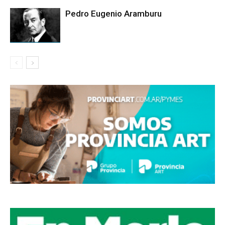
Pedro Eugenio Aramburu