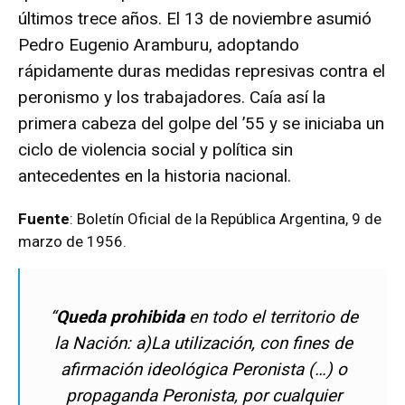
últimos trece años. El 13 de noviembre asumió
Pedro Eugenio Aramburu, adoptando
rápidamente duras medidas represivas contra el
peronismo y los trabajadores. Caía así la
primera cabeza del golpe del ’55 y se iniciaba un
ciclo de violencia social y política sin
antecedentes en la historia nacional.
Fuente
: Boletín Oficial de la República Argentina, 9 de
marzo de 1956.
“
Queda prohibida
en todo el territorio de
la Nación: a)La utilización, con fines de
afirmación ideológica Peronista (…) o
propaganda Peronista, por cualquier