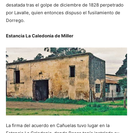
desatada tras el golpe de diciembre de 1828 perpetrado
por Lavalle, quien entonces dispuso el fusilamiento de
Dorrego.
Estancia La Caledonia de Miller
La firma del acuerdo en Cañuelas tuvo lugar en la