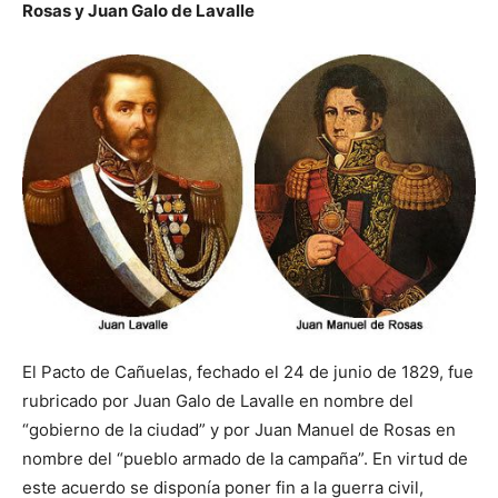
Rosas y Juan Galo de Lavalle
El Pacto de Cañuelas, fechado el 24 de junio de 1829, fue
rubricado por Juan Galo de Lavalle en nombre del
“gobierno de la ciudad” y por Juan Manuel de Rosas en
nombre del “pueblo armado de la campaña”. En virtud de
este acuerdo se disponía poner fin a la guerra civil,