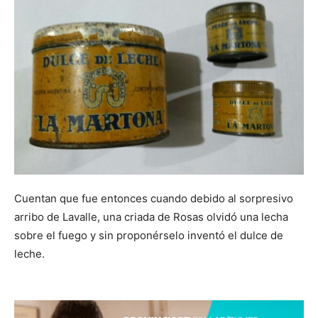
Cuentan que fue entonces cuando debido al sorpresivo
arribo de Lavalle, una criada de Rosas olvidó una lecha
sobre el fuego y sin proponérselo inventó el dulce de
leche.