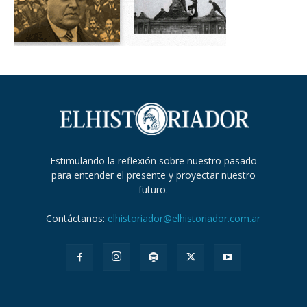
Estimulando la reflexión sobre nuestro pasado
para entender el presente y proyectar nuestro
futuro.
Contáctanos:
elhistoriador@elhistoriador.com.ar