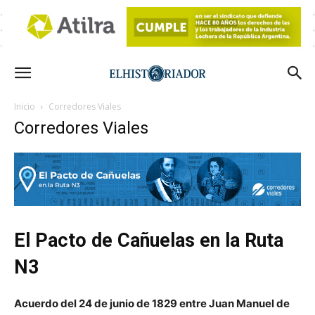
Inicio
Corredores Viales
Corredores Viales
El Pacto de Cañuelas en la Ruta
N3
Acuerdo del 24 de junio de 1829 entre Juan Manuel de