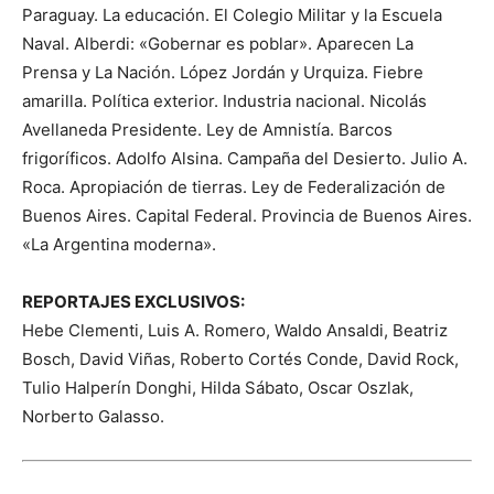
Paraguay. La educación. El Colegio Militar y la Escuela
Naval. Alberdi: «Gobernar es poblar». Aparecen La
Prensa y La Nación. López Jordán y Urquiza. Fiebre
amarilla. Política exterior. Industria nacional. Nicolás
Avellaneda Presidente. Ley de Amnistía. Barcos
frigoríficos. Adolfo Alsina. Campaña del Desierto. Julio A.
Roca. Apropiación de tierras. Ley de Federalización de
Buenos Aires. Capital Federal. Provincia de Buenos Aires.
«La Argentina moderna».
REPORTAJES EXCLUSIVOS:
Hebe Clementi, Luis A. Romero, Waldo Ansaldi, Beatriz
Bosch, David Viñas, Roberto Cortés Conde, David Rock,
Tulio Halperín Donghi, Hilda Sábato, Oscar Oszlak,
Norberto Galasso.