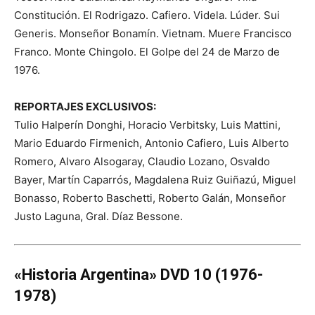
Constitución. El Rodrigazo. Cafiero. Videla. Lúder. Sui
Generis. Monseñor Bonamín. Vietnam. Muere Francisco
Franco. Monte Chingolo. El Golpe del 24 de Marzo de
1976.
REPORTAJES EXCLUSIVOS:
Tulio Halperín Donghi, Horacio Verbitsky, Luis Mattini,
Mario Eduardo Firmenich, Antonio Cafiero, Luis Alberto
Romero, Alvaro Alsogaray, Claudio Lozano, Osvaldo
Bayer, Martín Caparrós, Magdalena Ruiz Guiñazú, Miguel
Bonasso, Roberto Baschetti, Roberto Galán, Monseñor
Justo Laguna, Gral. Díaz Bessone.
«Historia Argentina» DVD 10 (1976-
1978)