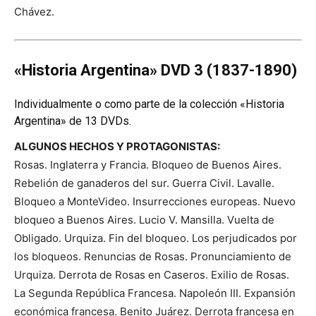
Chávez.
«Historia Argentina» DVD 3 (1837-1890)
Individualmente o como parte de la colección «Historia
Argentina» de 13 DVDs.
ALGUNOS HECHOS Y PROTAGONISTAS:
Rosas. Inglaterra y Francia. Bloqueo de Buenos Aires.
Rebelión de ganaderos del sur. Guerra Civil. Lavalle.
Bloqueo a MonteVideo. Insurrecciones europeas. Nuevo
bloqueo a Buenos Aires. Lucio V. Mansilla. Vuelta de
Obligado. Urquiza. Fin del bloqueo. Los perjudicados por
los bloqueos. Renuncias de Rosas. Pronunciamiento de
Urquiza. Derrota de Rosas en Caseros. Exilio de Rosas.
La Segunda República Francesa. Napoleón III. Expansión
económica francesa. Benito Juárez. Derrota francesa en