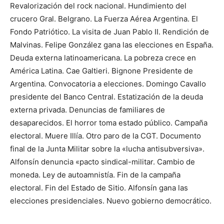
Revalorización del rock nacional. Hundimiento del
crucero Gral. Belgrano. La Fuerza Aérea Argentina. El
Fondo Patriótico. La visita de Juan Pablo II. Rendición de
Malvinas. Felipe González gana las elecciones en España.
Deuda externa latinoamericana. La pobreza crece en
América Latina. Cae Galtieri. Bignone Presidente de
Argentina. Convocatoria a elecciones. Domingo Cavallo
presidente del Banco Central. Estatización de la deuda
externa privada. Denuncias de familiares de
desaparecidos. El horror toma estado público. Campaña
electoral. Muere Illía. Otro paro de la CGT. Documento
final de la Junta Militar sobre la «lucha antisubversiva».
Alfonsín denuncia «pacto sindical-militar. Cambio de
moneda. Ley de autoamnistía. Fin de la campaña
electoral. Fin del Estado de Sitio. Alfonsín gana las
elecciones presidenciales. Nuevo gobierno democrático.