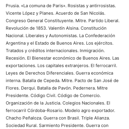
Prusia. «La comuna de Paris». Rosistas y antirrosistas.
Vicente López y Planes. Acuerdo de San Nicolás.
Congreso General Constituyente. Mitre. Partido Liberal.
Revolución de 1853. Valentín Alsina. Constitución
Nacional. Liberales y Autonomistas. La Confederación
Argentina y el Estado de Buenos Aires. Los ejércitos.
Tratados y créditos internacionales. Inmigración.
Recesión. El Bienestar económico de Buenos Aires. Las
exportaciones. Los capitales extranjeros. El ferrocarril.
Leyes de Derechos Diferenciales. Guerra económica
interna. Batalla de Cepeda. Mitre. Pacto de San José de
Flores. Derqui. Batalla de Pavón. Pedernera. Mitre
Presidente. Código Civil. Código de Comercio.
Organización de la Justicia. Colegios Nacionales. El
ferrocarril Córdoba-Rosario. Modelo agro exportador.
Chacho Peñaloza. Guerra con Brasil. Triple Alianza.
Sociedad Rural. Sarmiento Presidente. Guerra con