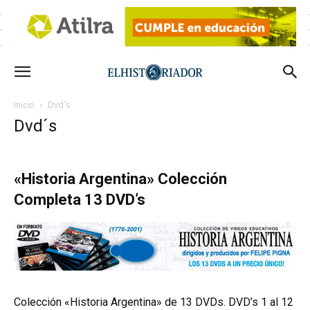
Inicio
Dvd´s
Dvd´s
«Historia Argentina» Colección
Completa 13 DVD’s
Colección «Historia Argentina» de 13 DVDs. DVD’s 1 al 12