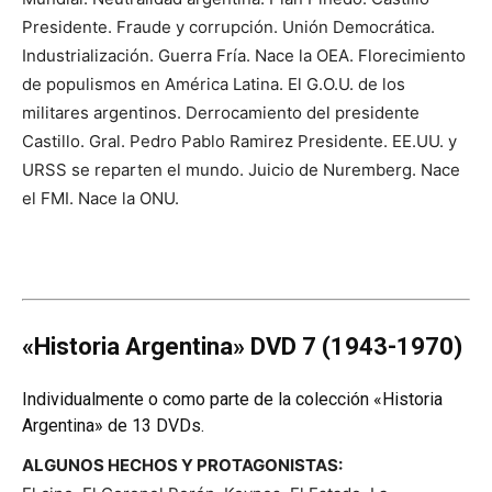
Presidente. Fraude y corrupción. Unión Democrática.
Industrialización. Guerra Fría. Nace la OEA. Florecimiento
de populismos en América Latina. El G.O.U. de los
militares argentinos. Derrocamiento del presidente
Castillo. Gral. Pedro Pablo Ramirez Presidente. EE.UU. y
URSS se reparten el mundo. Juicio de Nuremberg. Nace
el FMI. Nace la ONU.
«Historia Argentina» DVD 7 (1943-1970)
Individualmente o como parte de la colección «Historia
Argentina» de 13 DVDs.
ALGUNOS HECHOS Y PROTAGONISTAS: