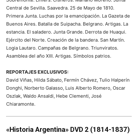
Central de Sevilla. Saavedra. 25 de Mayo de 1810.
Primera Junta. Luchas por la emancipación. La Gazeta de
Buenos Aires. Batalla de Suipacha. Belgrano. Artigas. La
estancia. El saladero. Junta Grande. Derrota de Huaqui.
Ejército del Norte. Creación de la bandera. San Martín.
Logia Lautaro. Campañas de Belgrano. Triunviratos.
Asamblea del año XIII. Artigas. Símbolos patrios.
REPORTAJES EXCLUSIVOS:
David Viñas, Hilda Sábato, Fermín Chávez, Tulio Halperín
Donghi, Norberto Galasso, Luis Alberto Romero, Oscar
Oszlak, Waldo Ansaldi, Hebe Clementi, José
Chiaramonte.
«Historia Argentina» DVD 2 (1814-1837)