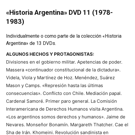
«Historia Argentina» DVD 11 (1978-
1983)
Individualmente o como parte de la colección «Historia
Argentina» de 13 DVDs.
ALGUNOS HECHOS Y PROTAGONISTAS:
Divisiones en el gobierno militar. Apetencias de poder.
Massera «continuador constitucional de la dictadura».
Videla, Viola y Martínez de Hoz. Menéndez, Suárez
Mason y Camps. «Represión hasta las últimas
consecuencias». Conflicto con Chile. Mediación papal.
Cardenal Samoré. Primer paro general. La Comisión
Interamericana de Derechos Humanos visita Argentina.
«Los argentinos somos derechos y humanos». Jaime de
Nevares. Monseñor Bonamín. Margareth Thatcher. Cae el
Sha de Irán. Khomeini. Revolución sandinista en