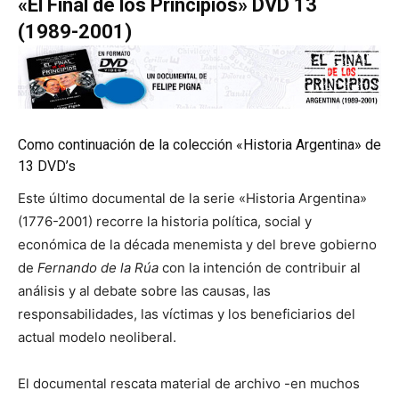
«El Final de los Principios» DVD 13
(1989-2001)
Como continuación de la colección «Historia Argentina» de
13 DVD’s
Este último documental de la serie «Historia Argentina»
(1776-2001) recorre la historia política, social y
económica de la década menemista y del breve gobierno
de
Fernando de la Rúa
con la intención de contribuir al
análisis y al debate sobre las causas, las
responsabilidades, las víctimas y los beneficiarios del
actual modelo neoliberal.
El documental rescata material de archivo -en muchos