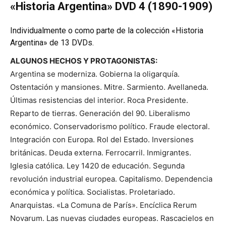
«Historia Argentina» DVD 4 (1890-1909)
Individualmente o como parte de la colección «Historia
Argentina» de 13 DVDs.
ALGUNOS HECHOS Y PROTAGONISTAS:
Argentina se moderniza. Gobierna la oligarquía.
Ostentación y mansiones. Mitre. Sarmiento. Avellaneda.
Últimas resistencias del interior. Roca Presidente.
Reparto de tierras. Generación del 90. Liberalismo
económico. Conservadorismo político. Fraude electoral.
Integración con Europa. Rol del Estado. Inversiones
británicas. Deuda externa. Ferrocarril. Inmigrantes.
Iglesia católica. Ley 1420 de educación. Segunda
revolución industrial europea. Capitalismo. Dependencia
económica y política. Socialistas. Proletariado.
Anarquistas. «La Comuna de París». Encíclica Rerum
Novarum. Las nuevas ciudades europeas. Rascacielos en