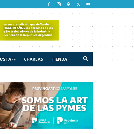
/STAFF
CHARLAS
TIENDA