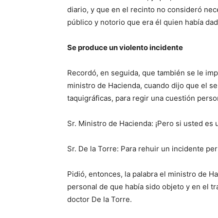
diario, y que en el recinto no consideró ne
público y notorio que era él quien había da
Se produce un violento incidente
Recordó, en seguida, que también se le impi
ministro de Hacienda, cuando dijo que el se
taquigráficas, para regir una cuestión perso
Sr. Ministro de Hacienda: ¡Pero si usted es 
Sr. De la Torre: Para rehuir un incidente per
Pidió, entonces, la palabra el ministro de H
personal de que había sido objeto y en el tr
doctor De la Torre.