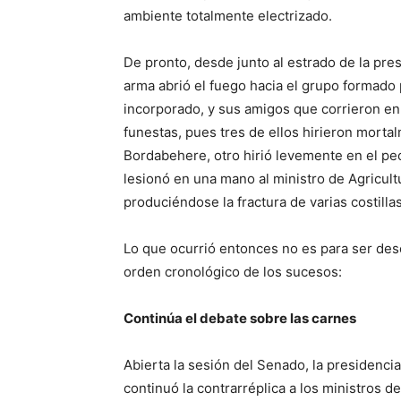
ambiente totalmente electrizado.
De pronto, desde junto al estrado de la pres
arma abrió el fuego hacia el grupo formado 
incorporado, y sus amigos que corrieron en 
funestas, pues tres de ellos hirieron morta
Bordabehere, otro hirió levemente en el pe
lesionó en una mano al ministro de Agricult
produciéndose la fractura de varias costillas
Lo que ocurrió entonces no es para ser des
orden cronológico de los sucesos:
Continúa el debate sobre las carnes
Abierta la sesión del Senado, la presidencia
continuó la contrarréplica a los ministros d