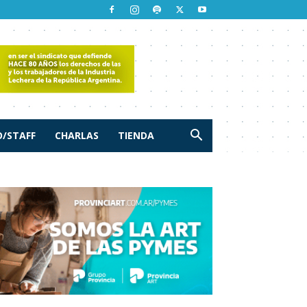
/STAFF
CHARLAS
TIENDA