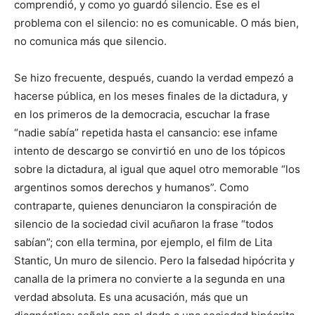
comprendió, y como yo guardó silencio. Ese es el
problema con el silencio: no es comunicable. O más bien,
no comunica más que silencio.
Se hizo frecuente, después, cuando la verdad empezó a
hacerse pública, en los meses finales de la dictadura, y
en los primeros de la democracia, escuchar la frase
“nadie sabía” repetida hasta el cansancio: ese infame
intento de descargo se convirtió en uno de los tópicos
sobre la dictadura, al igual que aquel otro memorable “los
argentinos somos derechos y humanos”. Como
contraparte, quienes denunciaron la conspiración de
silencio de la sociedad civil acuñaron la frase “todos
sabían”; con ella termina, por ejemplo, el film de Lita
Stantic, Un muro de silencio. Pero la falsedad hipócrita y
canalla de la primera no convierte a la segunda en una
verdad absoluta. Es una acusación, más que un