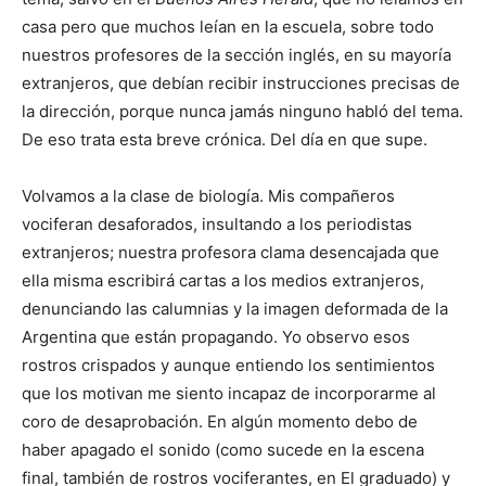
casa pero que muchos leían en la escuela, sobre todo
nuestros profesores de la sección inglés, en su mayoría
extranjeros, que debían recibir instrucciones precisas de
la dirección, porque nunca jamás ninguno habló del tema.
De eso trata esta breve crónica. Del día en que supe.
Volvamos a la clase de biología. Mis compañeros
vociferan desaforados, insultando a los periodistas
extranjeros; nuestra profesora clama desencajada que
ella misma escribirá cartas a los medios extranjeros,
denunciando las calumnias y la imagen deformada de la
Argentina que están propagando. Yo observo esos
rostros crispados y aunque entiendo los sentimientos
que los motivan me siento incapaz de incorporarme al
coro de desaprobación. En algún momento debo de
haber apagado el sonido (como sucede en la escena
final, también de rostros vociferantes, en El graduado) y