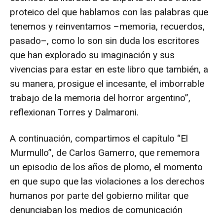
proteico del que hablamos con las palabras que
tenemos y reinventamos –memoria, recuerdos,
pasado–, como lo son sin duda los escritores
que han explorado su imaginación y sus
vivencias para estar en este libro que también, a
su manera, prosigue el incesante, el imborrable
trabajo de la memoria del horror argentino”,
reflexionan Torres y Dalmaroni.
A continuación, compartimos el capítulo “El
Murmullo”, de Carlos Gamerro, que rememora
un episodio de los años de plomo, el momento
en que supo que las violaciones a los derechos
humanos por parte del gobierno militar que
denunciaban los medios de comunicación