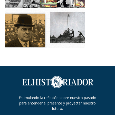
Estimulando la reflexión sobre nuestro pasado
para entender el presente y proyectar nuestro
futuro.