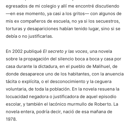
egresados de mi colegio y allí me encontré discutiendo
—en ese momento, ya casi a los gritos— con algunos de
mis ex compañeros de escuela, no ya si los secuestros,
torturas y desapariciones habían tenido lugar, sino si se
debía o no justificarlas.
En 2002 publiqué
El secreto y las voces
, una novela
sobre la propagación del silencio boca a boca y casa por
casa durante la dictadura, en el pueblo de Malihuel, de
donde desaparece uno de los habitantes, con la anuencia
tácita o explícita, o el desconocimiento y la ceguera
voluntaria, de toda la población. En la novela resuena la
locuacidad negadora o justificadora de aquel episodio
escolar, y también el lacónico murmullo de Roberto. La
novela entera, podría decir, nació de esa mañana de
1978.