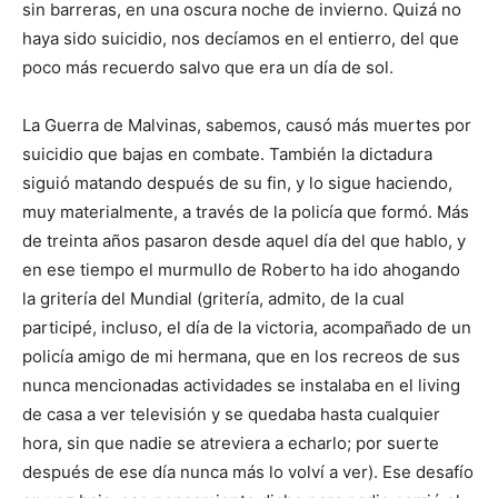
sin barreras, en una oscura noche de invierno. Quizá no
haya sido suicidio, nos decíamos en el entierro, del que
poco más recuerdo salvo que era un día de sol.
La Guerra de Malvinas, sabemos, causó más muertes por
suicidio que bajas en combate. También la dictadura
siguió matando después de su fin, y lo sigue haciendo,
muy materialmente, a través de la policía que formó. Más
de treinta años pasaron desde aquel día del que hablo, y
en ese tiempo el murmullo de Roberto ha ido ahogando
la gritería del Mundial (gritería, admito, de la cual
participé, incluso, el día de la victoria, acompañado de un
policía amigo de mi hermana, que en los recreos de sus
nunca mencionadas actividades se instalaba en el living
de casa a ver televisión y se quedaba hasta cualquier
hora, sin que nadie se atreviera a echarlo; por suerte
después de ese día nunca más lo volví a ver). Ese desafío