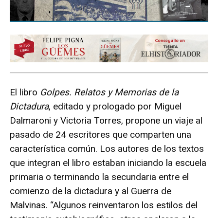
El libro
Golpes. Relatos y Memorias de la
Dictadura
, editado y prologado por Miguel
Dalmaroni y Victoria Torres, propone un viaje al
pasado de 24 escritores que comparten una
característica común. Los autores de los textos
que integran el libro estaban iniciando la escuela
primaria o terminando la secundaria entre el
comienzo de la dictadura y al Guerra de
Malvinas. “Algunos reinventaron los estilos del