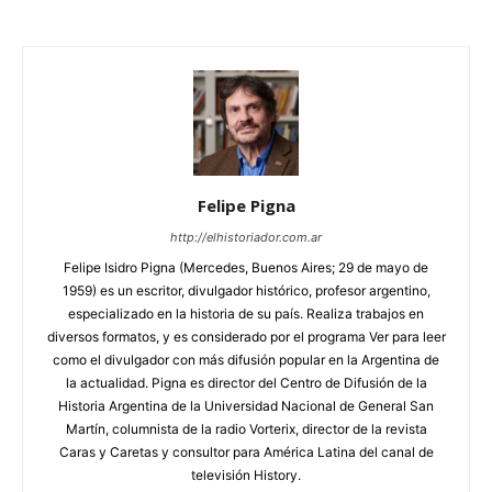
Felipe Pigna
http://elhistoriador.com.ar
Felipe Isidro Pigna (Mercedes, Buenos Aires; 29 de mayo de
1959) es un escritor, divulgador histórico, profesor argentino,
especializado en la historia de su país. Realiza trabajos en
diversos formatos, y es considerado por el programa Ver para leer
como el divulgador con más difusión popular en la Argentina de
la actualidad. Pigna es director del Centro de Difusión de la
Historia Argentina de la Universidad Nacional de General San
Martín, columnista de la radio Vorterix, director de la revista
Caras y Caretas y consultor para América Latina del canal de
televisión History.