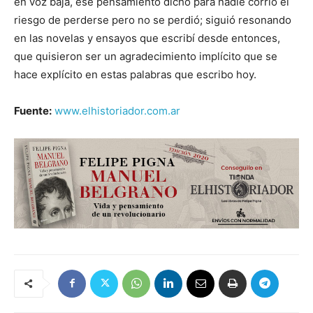
en voz baja, ese pensamiento dicho para nadie corrió el
riesgo de perderse pero no se perdió; siguió resonando
en las novelas y ensayos que escribí desde entonces,
que quisieron ser un agradecimiento implícito que se
hace explícito en estas palabras que escribo hoy.
Fuente:
www.elhistoriador.com.ar