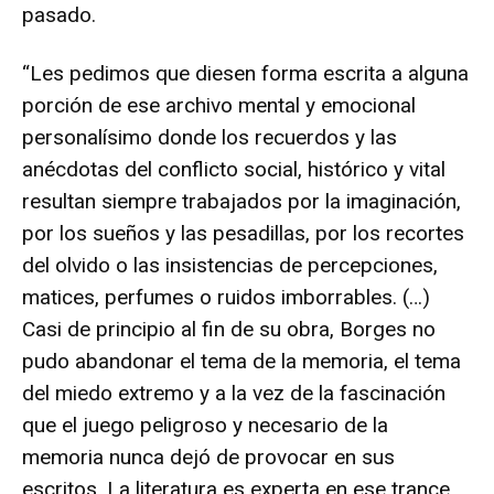
pasado.
“Les pedimos que diesen forma escrita a alguna
porción de ese archivo mental y emocional
personalísimo donde los recuerdos y las
anécdotas del conflicto social, histórico y vital
resultan siempre trabajados por la imaginación,
por los sueños y las pesadillas, por los recortes
del olvido o las insistencias de percepciones,
matices, perfumes o ruidos imborrables. (…)
Casi de principio al fin de su obra, Borges no
pudo abandonar el tema de la memoria, el tema
del miedo extremo y a la vez de la fascinación
que el juego peligroso y necesario de la
memoria nunca dejó de provocar en sus
escritos. La literatura es experta en ese trance