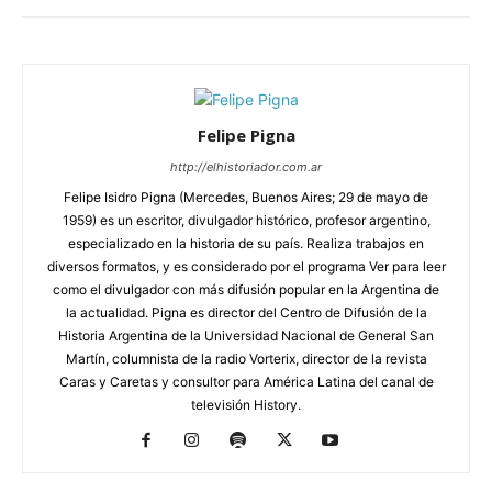
Felipe Pigna
http://elhistoriador.com.ar
Felipe Isidro Pigna (Mercedes, Buenos Aires; 29 de mayo de
1959) es un escritor, divulgador histórico, profesor argentino,
especializado en la historia de su país. Realiza trabajos en
diversos formatos, y es considerado por el programa Ver para leer
como el divulgador con más difusión popular en la Argentina de
la actualidad. Pigna es director del Centro de Difusión de la
Historia Argentina de la Universidad Nacional de General San
Martín, columnista de la radio Vorterix, director de la revista
Caras y Caretas y consultor para América Latina del canal de
televisión History.