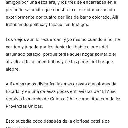
amigos por una escalera, y los tres se encerraban en el
pequeño saloncito que constituía el mirador coronado
exteriormente por cuatro perillas de barro colorado. Allí
trataban de política y tabaco, sin testigos.
Los viejos aun lo recuerdan, y yo mismo cuando niño, he
corrido y jugado por las desiertas habitaciones del
arruinado palacio, porque tenía aquel hogar solitario el
atractivo de los membrillos y de las peras del bosque
alegre.
Allí encerrados discutían las más graves cuestiones de
Estado, y en una de esas pocas entrevistas de 1817, se
resolvió la marcha de Guido a Chile como diputado de las
Provincias Unidas.
Esto sucedía poco después de la gloriosa batalla de