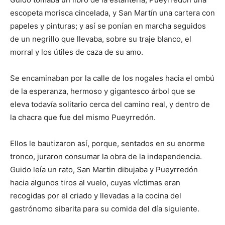
escopeta morisca cincelada, y San Martín una cartera con
papeles y pinturas; y así se ponían en marcha seguidos
de un negrillo que llevaba, sobre su traje blanco, el
morral y los útiles de caza de su amo.
Se encaminaban por la calle de los nogales hacia el ombú
de la esperanza, hermoso y gigantesco árbol que se
eleva todavía solitario cerca del camino real, y dentro de
la chacra que fue del mismo Pueyrredón.
Ellos le bautizaron así, porque, sentados en su enorme
tronco, juraron consumar la obra de la independencia.
Guido leía un rato, San Martin dibujaba y Pueyrredón
hacia algunos tiros al vuelo, cuyas víctimas eran
recogidas por el criado y llevadas a la cocina del
gastrónomo sibarita para su comida del día siguiente.