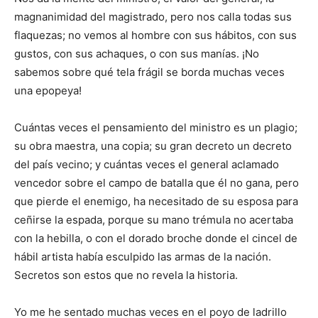
magnanimidad del magistrado, pero nos calla todas sus
flaquezas; no vemos al hombre con sus hábitos, con sus
gustos, con sus achaques, o con sus manías. ¡No
sabemos sobre qué tela frágil se borda muchas veces
una epopeya!
Cuántas veces el pensamiento del ministro es un plagio;
su obra maestra, una copia; su gran decreto un decreto
del país vecino; y cuántas veces el general aclamado
vencedor sobre el campo de batalla que él no gana, pero
que pierde el enemigo, ha necesitado de su esposa para
ceñirse la espada, porque su mano trémula no acertaba
con la hebilla, o con el dorado broche donde el cincel de
hábil artista había esculpido las armas de la nación.
Secretos son estos que no revela la historia.
Yo me he sentado muchas veces en el poyo de ladrillo