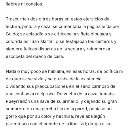
liebres ni conejos.
Trascurrían dos o tres horas en estos ejercicios de
lectura, pintura y caza; se comentaba la página leída por
Guido; se aplaudía o se criticaba la viñeta dibujada y
colorida por San Martin, o se festejaban los certeros y
siempre felices disparos de la segura y relumbrosa
escopeta del dueño de casa.
Nada o muy poco se hablaba, en esas horas, de política ni
de guerra: se vivía y se gozaba de la existencia,
olvidando sus preocupaciones en el seno cariñoso de
una confianza recíproca. De vuelta de la caza, tomaba
Pueyrredón una llave de su armario, y dejando su gran
sombrero en una percha fija en la pared, poníase un
gorro que por su color y hechura, revelaba algún
parentesco con el bonete de la libertad; dirigía a sus