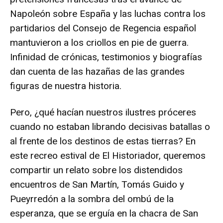
Napoleón sobre España y las luchas contra los
partidarios del Consejo de Regencia español
mantuvieron a los criollos en pie de guerra.
Infinidad de crónicas, testimonios y biografías
dan cuenta de las hazañas de las grandes
figuras de nuestra historia.
Pero, ¿qué hacían nuestros ilustres próceres
cuando no estaban librando decisivas batallas o
al frente de los destinos de estas tierras? En
este recreo estival de El Historiador, queremos
compartir un relato sobre los distendidos
encuentros de San Martín, Tomás Guido y
Pueyrredón a la sombra del ombú de la
esperanza, que se erguía en la chacra de San