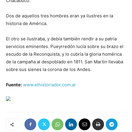
Chacabuco.
Dos de aquellos tres hombres eran ya ilustres en la
historia de América.
El otro se ilustraba, y debía también rendir a su patria
servicios eminentes. Pueyrredón lucía sobre su brazo el
escudo de la Reconquista, y lo cubría la gloria homérica
de la campaña al despoblado en 1811. San Martin llevaba
sobre sus sienes la corona de los Andes.
Fuente:
www.elhistoriador.com.ar