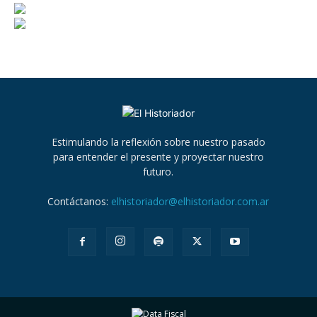
Estimulando la reflexión sobre nuestro pasado
para entender el presente y proyectar nuestro
futuro.
Contáctanos:
elhistoriador@elhistoriador.com.ar