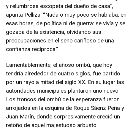
y relumbrosa escopeta del dueño de casa”,
apunta Pelliza. “Nada o muy poco se hablaba, en
esas horas, de política ni de guerra: se vivía y se
gozaba de la existencia, olvidando sus
preocupaciones en el seno cariñoso de una
confianza recíproca.”
Lamentablemente, el añoso ombú, que hoy
tendría alrededor de cuatro siglos, fue partido
por un rayo a mitad del siglo XX. En su lugar las
autoridades municipales plantaron uno nuevo.
Los troncos del ombú de la esperanza fueron
arrojados en la esquina de Roque Sáenz Peña y
Juan Marín, donde sorpresivamente creció un
retoño de aquel majestuoso arbusto.