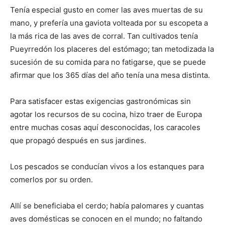
Tenía especial gusto en comer las aves muertas de su
mano, y prefería una gaviota volteada por su escopeta a
la más rica de las aves de corral. Tan cultivados tenía
Pueyrredón los placeres del estómago; tan metodizada la
sucesión de su comida para no fatigarse, que se puede
afirmar que los 365 días del año tenía una mesa distinta.
Para satisfacer estas exigencias gastronómicas sin
agotar los recursos de su cocina, hizo traer de Europa
entre muchas cosas aquí desconocidas, los caracoles
que propagó después en sus jardines.
Los pescados se conducían vivos a los estanques para
comerlos por su orden.
Allí se beneficiaba el cerdo; había palomares y cuantas
aves domésticas se conocen en el mundo; no faltando