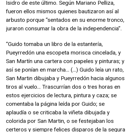
Isidro de este último. Según Mariano Pelliza,
fueron ellos mismos quienes bautizaron así al
arbusto porque “sentados en su enorme tronco,
juraron consumar la obra de la independencia”.
“Guido tomaba un libro de la estantería,
Pueyrredón una escopeta morisca cincelada, y
San Martín una cartera con papeles y pinturas; y
así se ponían en marcha… (…) Guido leía un rato,
San Martin dibujaba y Pueyrredón hacia algunos
tiros al vuelo… Trascurrían dos o tres horas en
estos ejercicios de lectura, pintura y caza; se
comentaba la página leída por Guido; se
aplaudía o se criticaba la viñeta dibujada y
colorida por San Martin, o se festejaban los
certeros y siempre felices disparos de la segura