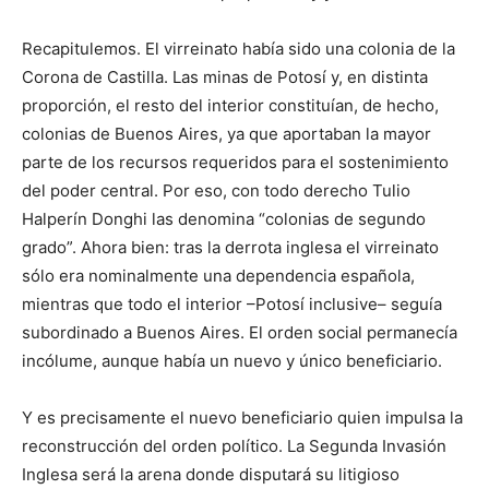
Recapitulemos. El virreinato había sido una colonia de la
Corona de Cas­tilla. Las minas de Potosí y, en distinta
proporción, el resto del interior constituían, de hecho,
colonias de Buenos Aires, ya que aportaban la mayor
parte de los recursos requeridos para el sostenimiento
del poder central. Por eso, con todo derecho Tulio
Halperín Donghi las denomina “colonias de segundo
grado”. Ahora bien: tras la derrota inglesa el virreinato
sólo era nominalmente una dependencia española,
mientras que todo el interior –Potosí inclusive– seguía
subordinado a Buenos Aires. El orden social permanecía
incólume, aunque había un nuevo y único beneficiario.
Y es precisamente el nuevo beneficiario quien impulsa la
reconstruc­ción del orden político. La Segunda Invasión
Inglesa será la arena donde disputará su litigioso