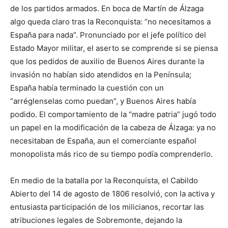
de los partidos armados. En boca de Martín de Álzaga
algo queda claro tras la Reconquista: “no necesitamos a
España para nada”. Pronunciado por el jefe político del
Estado Mayor militar, el aserto se comprende si se piensa
que los pedidos de auxilio de Buenos Aires durante la
invasión no habían sido atendidos en la Península;
España había terminado la cuestión con un
“arréglenselas como puedan”, y Buenos Aires había
podido. El comportamiento de la “madre pa­tria” jugó todo
un papel en la modificación de la cabeza de Álzaga: ya no
ne­cesitaban de España, aun el comerciante español
monopolista más rico de su tiempo podía comprenderlo.
En medio de la batalla por la Reconquista, el Cabildo
Abierto del 14 de agosto de 1806 resolvió, con la activa y
entusiasta participación de los milicianos, recortar las
atribuciones legales de Sobremonte, dejando la