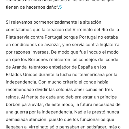
tienen de hacernos daño”.
5
Si relevamos pormenorizadamente la situación,
constatamos que la crea­ción del Virreinato del Río de la
Plata servía contra Portugal porque Portugal no estaba
en condiciones de avanzar, y no servía contra Inglaterra
por razones inversas. De modo que fue inocuo el modo
en que los Borbones rehicieron los consejos del conde
de Aranda, talentoso embajador de España en los
Estados Unidos durante la lucha norteamericana por la
independencia. Con mucho criterio el conde había
recomendado dividir las colonias americanas en tres
reinos. Al frente de cada uno debiera estar un príncipe
borbón para evitar, de este modo, la futura necesidad de
una guerra por la independencia. Nadie le prestó nunca
demasiada atención, puesto que los funcionarios que
llegaban al virreinato sólo pensaban en satisfacer, más o