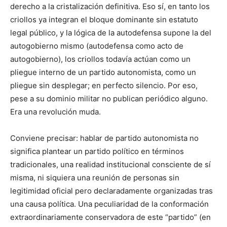
derecho a la cristalización definitiva. Eso sí, en tanto los
criollos ya integran el bloque dominante sin estatuto
legal público, y la lógica de la autodefensa supone la del
autogobierno mismo (autodefensa como acto de
autogobierno), los criollos todavía actúan como un
pliegue interno de un partido autonomista, como un
pliegue sin desplegar; en perfecto silencio. Por eso,
pese a su dominio militar no publican periódico alguno.
Era una revolución muda.
Conviene precisar: hablar de partido autonomista no
significa plantear un partido político en términos
tradicionales, una realidad institucional cons­ciente de sí
misma, ni siquiera una reunión de personas sin
legitimidad oficial pero declaradamente organizadas tras
una causa política. Una peculiaridad de la conformación
extraordinariamente conservadora de este “partido” (en