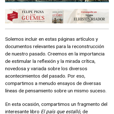
Solemos incluir en estas páginas artículos y
documentos relevantes para la reconstrucción
de nuestro pasado. Creemos en la importancia
de estimular la reflexión y la mirada crítica,
novedosa y variada sobre los diversos
acontecimientos del pasado. Por eso,
compartimos a menudo ensayos de diversas
líneas de pensamiento sobre un mismo suceso.
En esta ocasión, compartimos un fragmento del
interesante libro
El país que estalló
, de