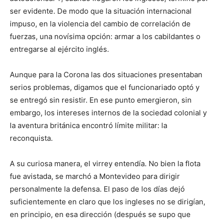
ser evidente. De modo que la situación internacional
impuso, en la violencia del cambio de correlación de
fuerzas, una novísima opción: armar a los cabildantes o
entregarse al ejército inglés.
Aunque para la Corona las dos situaciones presentaban
serios problemas, digamos que el funcionariado optó y
se entregó sin resistir. En ese punto emergieron, sin
embargo, los intereses internos de la sociedad colonial y
la aventura británica encontró límite militar: la
reconquista.
A su curiosa manera, el virrey entendía. No bien la flota
fue avistada, se marchó a Montevideo para dirigir
personalmente la defensa. El paso de los días dejó
suficientemente en claro que los ingleses no se dirigían,
en principio, en esa dirección (después se supo que