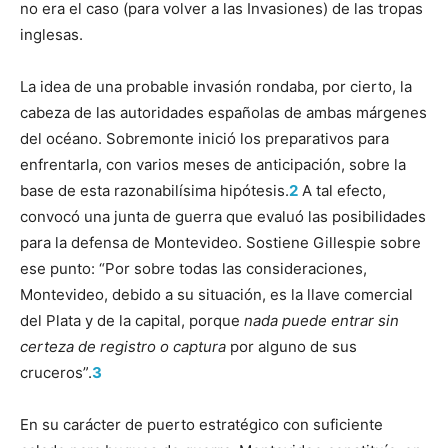
no era el caso (para volver a las Invasiones) de las tropas
inglesas.
La idea de una probable invasión rondaba, por cierto, la
cabeza de las autoridades españolas de ambas márgenes
del océano. Sobremonte inició los preparativos para
enfrentarla, con varios meses de anticipación, sobre la
base de esta razonabilísima hipótesis.
2
A tal efecto,
convocó una junta de guerra que evaluó las posibilidades
para la defensa de Montevideo. Sostiene Gillespie sobre
ese punto: “Por sobre todas las consideraciones,
Montevideo, debido a su situación, es la llave comercial
del Plata y de la capital, porque
nada puede entrar sin
certeza de registro o captura
por alguno de sus
cruceros”.
3
En su carácter de puerto estratégico con suficiente