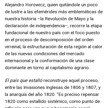
Alejandro Horowicz, quien quitándole un poco
de lustre a las efemérides más emblemáticas de
nuestra historia –la Revolución de Mayo y la
declaración de independencia–, recorre la etapa
fundacional de nuestro país con el foco puesto
en el proceso de descomposición del orden
virreinal, la estructuración de esta región al calor
de las nuevas condiciones del mercado
internacional y la conformación de una clase
dominante en torno al capitalismo agrario.
El país que estalló
reconstruye aquel proceso,
entre las Invasiones Inglesas de 1806 y 1807, y
la anarquía del año 1820. “Es preciso repensar
1820 como estallido sistémico, como punto de