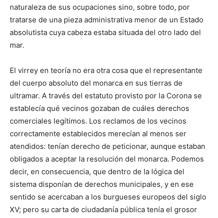
naturaleza de sus ocu­paciones sino, sobre todo, por
tratarse de una pieza administrativa menor de un Estado
absolutista cuya cabeza estaba situada del otro lado del
mar.
El virrey en teoría no era otra cosa que el representante
del cuerpo absoluto del monarca en sus tierras de
ultramar. A través del estatuto provisto por la Coro­na se
establecía qué vecinos gozaban de cuáles derechos
comerciales legítimos. Los reclamos de los vecinos
correctamente establecidos merecían al menos ser
atendidos: tenían derecho de peticionar, aunque estaban
obligados a aceptar la resolución del monarca. Podemos
decir, en consecuencia, que dentro de la lógi­ca del
sistema disponían de derechos municipales, y en ese
sentido se acercaban a los burgueses europeos del siglo
XV; pero su carta de ciudadanía pública tenía el grosor