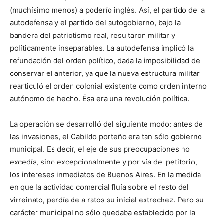
(muchísimo menos) a poderío inglés. Así, el partido de la
autodefensa y el partido del autogobierno, bajo la
bandera del pa­triotismo real, resultaron militar y
políticamente inseparables. La autodefensa implicó la
refundación del orden político, dada la imposibilidad de
conservar el anterior, ya que la nueva estructura militar
rearticuló el orden colonial existente como orden interno
autónomo de hecho. Ésa era una revolución política.
La operación se desarrolló del siguiente modo: antes de
las invasiones, el Cabildo porteño era tan sólo gobierno
municipal. Es decir, el eje de sus preocupaciones no
excedía, sino excepcionalmente y por vía del petitorio,
los inte­reses inmediatos de Buenos Aires. En la medida
en que la actividad comercial fluía sobre el resto del
virreinato, perdía de a ratos su inicial estrechez. Pero su
carácter municipal no sólo quedaba establecido por la