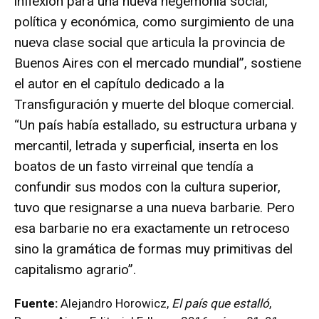
inflexión para una nueva hegemonía social,
política y económica, como surgimiento de una
nueva clase social que articula la provincia de
Buenos Aires con el mercado mundial”, sostiene
el autor en el capítulo dedicado a la
Transfiguración y muerte del bloque comercial.
“Un país había estallado, su estructura urbana y
mercantil, letrada y superficial, inserta en los
boatos de un fasto virreinal que tendía a
confundir sus modos con la cultura superior,
tuvo que resignarse a una nueva barbarie. Pero
esa barbarie no era exactamente un retroceso
sino la gramática de formas muy primitivas del
capitalismo agrario”.
Fuente:
Alejandro Horowicz,
El país que estalló
,