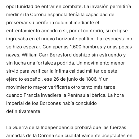
oportunidad de entrar en combate. La invasión permitiría
medir si la Corona española tenía la capacidad de
preservar su periferia colonial mediante el
enfrentamiento armado o si, por el contrario, su eclipse
ingresaba en el nuevo horizonte político. La respuesta no
se hizo esperar. Con apenas 1.600 hombres y unas pocas
naves, William Carr Beresford deshizo sin estruendo y
sin lucha una fortaleza podrida. Un movimiento menor
sirvió para verificar la ínfima calidad militar de este
ejército español, ese 26 de junio de 1806. Y un
movimiento mayor verificaría otro tanto más tarde,
cuando Francia invadiera la Península Ibérica. La hora
imperial de los Borbones había concluido
definitivamente.
La Guerra de la Independencia probará que las fuerzas
armadas de la Corona son cualitativamente aceptables en