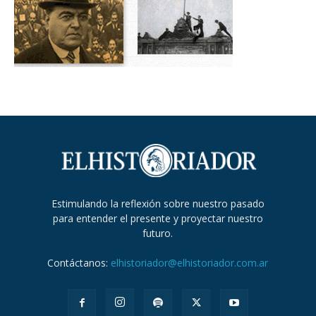
Estimulando la reflexión sobre nuestro pasado
para entender el presente y proyectar nuestro
futuro.
Contáctanos:
elhistoriador@elhistoriador.com.ar