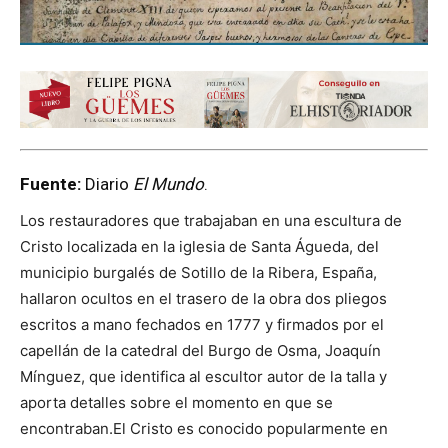
Fuente:
Diario
El Mundo
.
Los restauradores que trabajaban en una escultura de
Cristo localizada en la iglesia de Santa Águeda, del
municipio burgalés de Sotillo de la Ribera, España,
hallaron ocultos en el trasero de la obra dos pliegos
escritos a mano fechados en 1777 y firmados por el
capellán de la catedral del Burgo de Osma, Joaquín
Mínguez, que identifica al escultor autor de la talla y
aporta detalles sobre el momento en que se
encontraban.El Cristo es conocido popularmente en