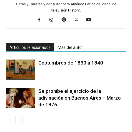
Caras y Caretas y consultor para América Latina del canal de
televisión History.
Artículos relacionados
Más del autor
Costumbres de 1830 a 1840
Se prohíbe el ejercicio de la
adivinación en Buenos Aires – Marzo
de 1876