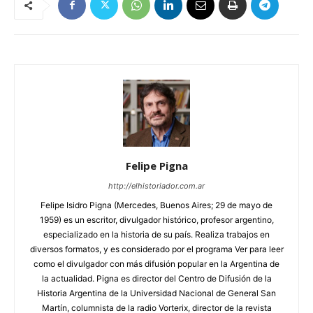
Felipe Pigna
http://elhistoriador.com.ar
Felipe Isidro Pigna (Mercedes, Buenos Aires; 29 de mayo de
1959) es un escritor, divulgador histórico, profesor argentino,
especializado en la historia de su país. Realiza trabajos en
diversos formatos, y es considerado por el programa Ver para leer
como el divulgador con más difusión popular en la Argentina de
la actualidad. Pigna es director del Centro de Difusión de la
Historia Argentina de la Universidad Nacional de General San
Martín, columnista de la radio Vorterix, director de la revista