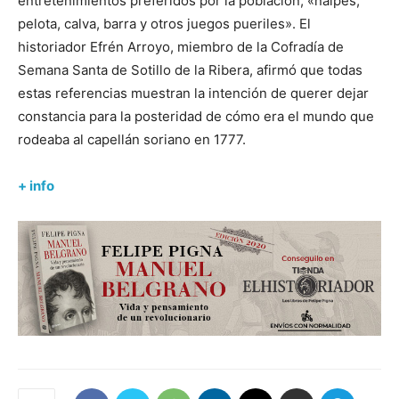
entretenimientos preferidos por la población, «naipes,
pelota, calva, barra y otros juegos pueriles». El
historiador Efrén Arroyo, miembro de la Cofradía de
Semana Santa de Sotillo de la Ribera, afirmó que todas
estas referencias muestran la intención de querer dejar
constancia para la posteridad de cómo era el mundo que
rodeaba al capellán soriano en 1777.
+ info