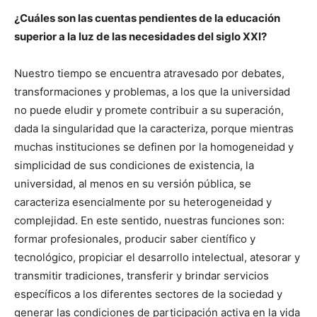
¿Cuáles son las cuentas pendientes de la educación
superior a la luz de las necesidades del siglo XXI?
Nuestro tiempo se encuentra atravesado por debates,
transformaciones y problemas, a los que la universidad
no puede eludir y promete contribuir a su superación,
dada la singularidad que la caracteriza, porque mientras
muchas instituciones se definen por la homogeneidad y
simplicidad de sus condiciones de existencia, la
universidad, al menos en su versión pública, se
caracteriza esencialmente por su heterogeneidad y
complejidad. En este sentido, nuestras funciones son:
formar profesionales, producir saber científico y
tecnológico, propiciar el desarrollo intelectual, atesorar y
transmitir tradiciones, transferir y brindar servicios
específicos a los diferentes sectores de la sociedad y
generar las condiciones de participación activa en la vida