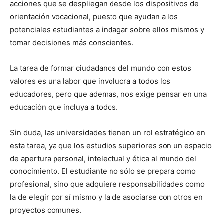
acciones que se despliegan desde los dispositivos de
orientación vocacional, puesto que ayudan a los
potenciales estudiantes a indagar sobre ellos mismos y
tomar decisiones más conscientes.
La tarea de formar ciudadanos del mundo con estos
valores es una labor que involucra a todos los
educadores, pero que además, nos exige pensar en una
educación que incluya a todos.
Sin duda, las universidades tienen un rol estratégico en
esta tarea, ya que los estudios superiores son un espacio
de apertura personal, intelectual y ética al mundo del
conocimiento. El estudiante no sólo se prepara como
profesional, sino que adquiere responsabilidades como
la de elegir por sí mismo y la de asociarse con otros en
proyectos comunes.