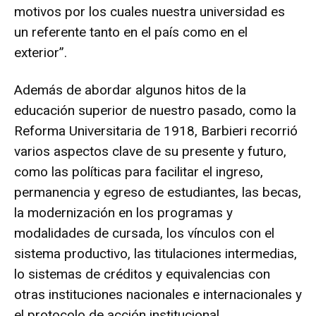
motivos por los cuales nuestra universidad es
un referente tanto en el país como en el
exterior”.
Además de abordar algunos hitos de la
educación superior de nuestro pasado, como la
Reforma Universitaria de 1918, Barbieri recorrió
varios aspectos clave de su presente y futuro,
como las políticas para facilitar el ingreso,
permanencia y egreso de estudiantes, las becas,
la modernización en los programas y
modalidades de cursada, los vínculos con el
sistema productivo, las titulaciones intermedias,
lo sistemas de créditos y equivalencias con
otras instituciones nacionales e internacionales y
el protocolo de acción institucional