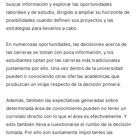
buscar información y explorar las oportunidades
laborales y de estudio, dirigido a ampliar su horizonte de
posibilidades cuando definen sus proyectos y las
estrategias para llevarlos a cabo.
En numerosas oportunidades, las decisiones acerca de
las carreras se toman con poca información, y los
estudiantes optan por las carreras más tradicionales
justamente por ello. Una vez dentro de la universidad
pueden ir conociendo otras ofertas académicas que
produzcan un viraje respecto de la decisión primera.
Además, también las expectativas generadas sobre
determinada área de conocimiento pueden no tener un
correlato directo con lo que el área es efectivamente. Y
esto también lleva a cuestionarse el rumbo de la decisión
tomada. Por ello son sumamente importantes las