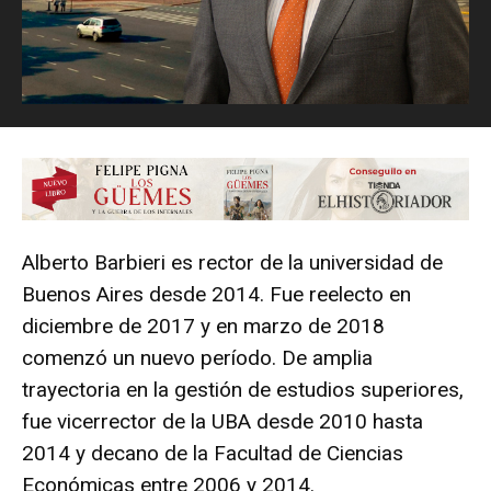
Alberto Barbieri es rector de la universidad de
Buenos Aires desde 2014. Fue reelecto en
diciembre de 2017 y en marzo de 2018
comenzó un nuevo período. De amplia
trayectoria en la gestión de estudios superiores,
fue vicerrector de la UBA desde 2010 hasta
2014 y decano de la Facultad de Ciencias
Económicas entre 2006 y 2014.