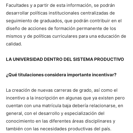
Facultades y a partir de esta información, se podrán
desarrollar políticas institucionales centralizadas de
seguimiento de graduados, que podrán contribuir en el
diseño de acciones de formación permanente de los
mismos y de políticas curriculares para una educación de
calidad.
LA UNIVERSIDAD DENTRO DEL SISTEMA PRODUCTIVO
¿Qué titulaciones considera importante incentivar?
La creación de nuevas carreras de grado, así como el
incentivo a la inscripción en algunas que ya existen pero
cuentan con una matrícula baja debería relacionarse, en
general, con el desarrollo y especialización del
conocimiento en las diferentes áreas disciplinares y
también con las necesidades productivas del país.