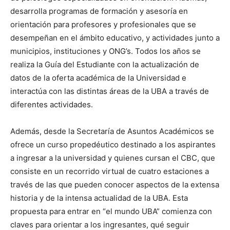
desarrolla programas de formación y asesoría en
orientación para profesores y profesionales que se
desempeñan en el ámbito educativo, y actividades junto a
municipios, instituciones y ONG’s. Todos los años se
realiza la Guía del Estudiante con la actualización de
datos de la oferta académica de la Universidad e
interactúa con las distintas áreas de la UBA a través de
diferentes actividades.
Además, desde la Secretaría de Asuntos Académicos se
ofrece un curso propedéutico destinado a los aspirantes
a ingresar a la universidad y quienes cursan el CBC, que
consiste en un recorrido virtual de cuatro estaciones a
través de las que pueden conocer aspectos de la extensa
historia y de la intensa actualidad de la UBA. Esta
propuesta para entrar en “el mundo UBA” comienza con
claves para orientar a los ingresantes, qué seguir