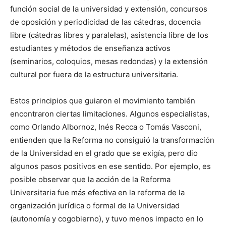
función social de la universidad y extensión, concursos
de oposición y periodicidad de las cátedras, docencia
libre (cátedras libres y paralelas), asistencia libre de los
estudiantes y métodos de enseñanza activos
(seminarios, coloquios, mesas redondas) y la extensión
cultural por fuera de la estructura universitaria.
Estos principios que guiaron el movimiento también
encontraron ciertas limitaciones. Algunos especialistas,
como Orlando Albornoz, Inés Recca o Tomás Vasconi,
entienden que la Reforma no consiguió la transformación
de la Universidad en el grado que se exigía, pero dio
algunos pasos positivos en ese sentido. Por ejemplo, es
posible observar que la acción de la Reforma
Universitaria fue más efectiva en la reforma de la
organización jurídica o formal de la Universidad
(autonomía y cogobierno), y tuvo menos impacto en lo