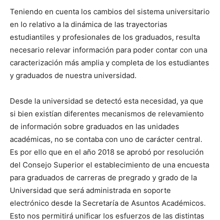
Teniendo en cuenta los cambios del sistema universitario
en lo relativo a la dinámica de las trayectorias
estudiantiles y profesionales de los graduados, resulta
necesario relevar información para poder contar con una
caracterización más amplia y completa de los estudiantes
y graduados de nuestra universidad.
Desde la universidad se detectó esta necesidad, ya que
si bien existían diferentes mecanismos de relevamiento
de información sobre graduados en las unidades
académicas, no se contaba con uno de carácter central.
Es por ello que en el año 2018 se aprobó por resolución
del Consejo Superior el establecimiento de una encuesta
para graduados de carreras de pregrado y grado de la
Universidad que será administrada en soporte
electrónico desde la Secretaría de Asuntos Académicos.
Esto nos permitirá unificar los esfuerzos de las distintas