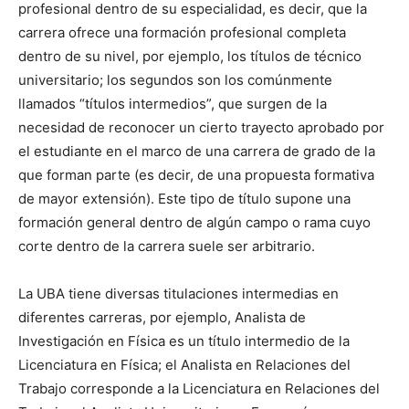
profesional dentro de su especialidad, es decir, que la
carrera ofrece una formación profesional completa
dentro de su nivel, por ejemplo, los títulos de técnico
universitario; los segundos son los comúnmente
llamados “títulos intermedios”, que surgen de la
necesidad de reconocer un cierto trayecto aprobado por
el estudiante en el marco de una carrera de grado de la
que forman parte (es decir, de una propuesta formativa
de mayor extensión). Este tipo de título supone una
formación general dentro de algún campo o rama cuyo
corte dentro de la carrera suele ser arbitrario.
La UBA tiene diversas titulaciones intermedias en
diferentes carreras, por ejemplo, Analista de
Investigación en Física es un título intermedio de la
Licenciatura en Física; el Analista en Relaciones del
Trabajo corresponde a la Licenciatura en Relaciones del