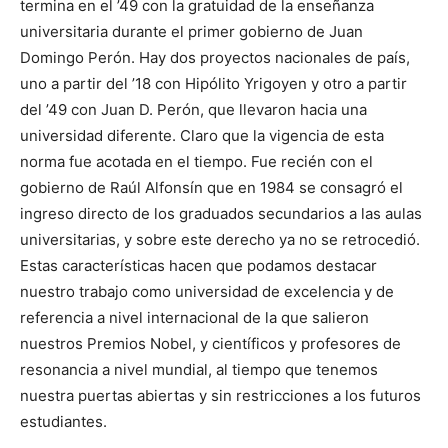
termina en el ’49 con la gratuidad de la enseñanza
universitaria durante el primer gobierno de Juan
Domingo Perón. Hay dos proyectos nacionales de país,
uno a partir del ’18 con Hipólito Yrigoyen y otro a partir
del ’49 con Juan D. Perón, que llevaron hacia una
universidad diferente. Claro que la vigencia de esta
norma fue acotada en el tiempo. Fue recién con el
gobierno de Raúl Alfonsín que en 1984 se consagró el
ingreso directo de los graduados secundarios a las aulas
universitarias, y sobre este derecho ya no se retrocedió.
Estas características hacen que podamos destacar
nuestro trabajo como universidad de excelencia y de
referencia a nivel internacional de la que salieron
nuestros Premios Nobel, y científicos y profesores de
resonancia a nivel mundial, al tiempo que tenemos
nuestra puertas abiertas y sin restricciones a los futuros
estudiantes.