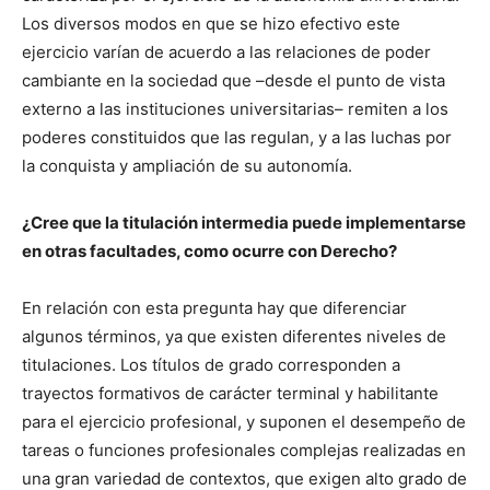
Los diversos modos en que se hizo efectivo este
ejercicio varían de acuerdo a las relaciones de poder
cambiante en la sociedad que –desde el punto de vista
externo a las instituciones universitarias– remiten a los
poderes constituidos que las regulan, y a las luchas por
la conquista y ampliación de su autonomía.
¿Cree que la titulación intermedia puede implementarse
en otras facultades, como ocurre con Derecho?
En relación con esta pregunta hay que diferenciar
algunos términos, ya que existen diferentes niveles de
titulaciones. Los títulos de grado corresponden a
trayectos formativos de carácter terminal y habilitante
para el ejercicio profesional, y suponen el desempeño de
tareas o funciones profesionales complejas realizadas en
una gran variedad de contextos, que exigen alto grado de