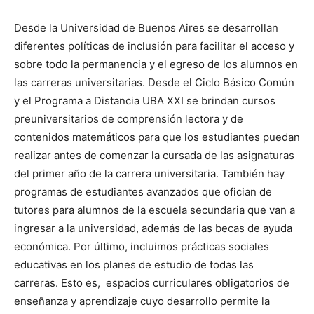
Desde la Universidad de Buenos Aires se desarrollan
diferentes políticas de inclusión para facilitar el acceso y
sobre todo la permanencia y el egreso de los alumnos en
las carreras universitarias. Desde el Ciclo Básico Común
y el Programa a Distancia UBA XXI se brindan cursos
preuniversitarios de comprensión lectora y de
contenidos matemáticos para que los estudiantes puedan
realizar antes de comenzar la cursada de las asignaturas
del primer año de la carrera universitaria. También hay
programas de estudiantes avanzados que ofician de
tutores para alumnos de la escuela secundaria que van a
ingresar a la universidad, además de las becas de ayuda
económica. Por último, incluimos prácticas sociales
educativas en los planes de estudio de todas las
carreras. Esto es, espacios curriculares obligatorios de
enseñanza y aprendizaje cuyo desarrollo permite la