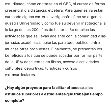
estudiando, cómo anotarse en el CBC, si cursar de forma
presencial o a distancia, etcétera. Para quienes ya están
cursando alguna carrera, averiguarán cómo se organiza
nuestra Universidad y cómo fue su devenir institucional a
lo largo de sus 200 años de historia. Se detallan las
actividades que se llevan adelante con la comunidad y las
jornadas académicas abiertas para todo público, entre
muchas otras propuestas. Finalmente, se presentan los
beneficios a los que se puede acceder por formar parte
de la UBA: descuentos en libros, acceso a actividades
culturales, deportivas, turísticas y cursos
extracurriculares.
¿Hay algún proyecto para facilitar el acceso a los
estudios superiores a estudiantes que trabajan tiempo
completo?