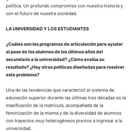
política. Un profundo compromiso con nuestra historia y
con el futuro de nuestra sociedad.
LA UNIVERSIDAD Y LOS ESTUDIANTES
¿Cuáles son los programas de articulación para ayudar
al pase de los alumnos de los últimos años del
secundario a la universidad? ¿Cómo evalúa su
resultado? ¿Hay otras políticas diseñadas para resolver
este problema?
Una de las tendencias que caracterizó el sistema de
educación superior durante las últimas tres décadas es la
masificación de la matrícula, acompañada de la
feminización de la misma y de la diversidad de alumnos
con trayectos muy heterogéneos previos a ingresar a la
universidad.