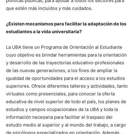
políticas públicas, para ayudar a todos los sectores para
que estén más incluidos y más cuidados.
¿Existen mecanismos para facilitar la adaptación de los
estudiantes a la vida universitaria?
La UBA tiene un Programa de Orientación al Estudiante
cuyo objetivo es brindar herramientas para la orientación
y desarrollo de las trayectorias educativo-profesionales
de las nuevas generaciones, a los fines de ampliar la
igualdad de oportunidades para el acceso a los estudios
superiores. Ofrece diferentes talleres y actividades, tanto
virtuales como presenciales, para conocer la oferta
educativa de nivel superior de todo el país, los planes de
estudios y campos ocupacionales de la UBA y toda la
información necesaria para facilitar el traspaso del
estudio medio al superior y al mundo del trabajo, a cargo
de psicólogos especializados en orientación. Además,