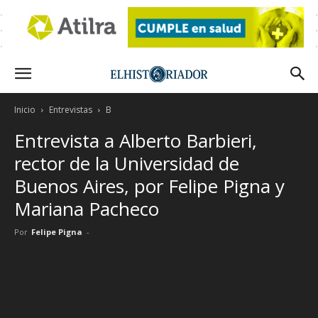
Inicio
Entrevistas
B
Entrevista a Alberto Barbieri,
rector de la Universidad de
Buenos Aires, por Felipe Pigna y
Mariana Pacheco
Por
Felipe Pigna
-