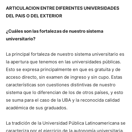
ARTICULACION ENTRE DIFERENTES UNIVERSIDADES
DEL PAIS O DEL EXTERIOR
¿Cuáles son las fortalezas de nuestro sistema
universitario?
La principal fortaleza de nuestro sistema universitario es
la apertura que tenemos en las universidades públicas.
Esto se expresa principalmente en que es gratuita y de
acceso directo, sin examen de ingreso y sin cupo. Estas
características son cuestiones distintivas de nuestro
sistema que lo diferencian de los de otros países, y esto
se suma para el caso de la UBA y la reconocida calidad
académica de sus graduados.
La tradición de la Universidad Pública Latinoamericana se
caracteriza por el ejercicio de la autonomía universitaria.