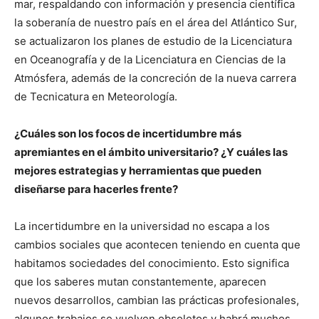
mar, respaldando con información y presencia científica
la soberanía de nuestro país en el área del Atlántico Sur,
se actualizaron los planes de estudio de la Licenciatura
en Oceanografía y de la Licenciatura en Ciencias de la
Atmósfera, además de la concreción de la nueva carrera
de Tecnicatura en Meteorología.
¿Cuáles son los focos de incertidumbre más
apremiantes en el ámbito universitario? ¿Y cuáles las
mejores estrategias y herramientas que pueden
diseñarse para hacerles frente?
La incertidumbre en la universidad no escapa a los
cambios sociales que acontecen teniendo en cuenta que
habitamos sociedades del conocimiento. Esto significa
que los saberes mutan constantemente, aparecen
nuevos desarrollos, cambian las prácticas profesionales,
algunos trabajos se vuelven obsoletos y habrá muchos