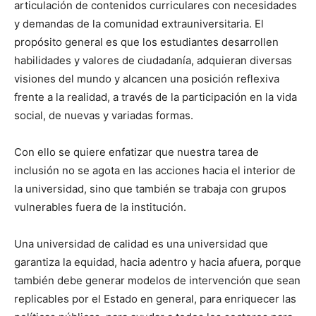
articulación de contenidos curriculares con necesidades
y demandas de la comunidad extrauniversitaria. El
propósito general es que los estudiantes desarrollen
habilidades y valores de ciudadanía, adquieran diversas
visiones del mundo y alcancen una posición reflexiva
frente a la realidad, a través de la participación en la vida
social, de nuevas y variadas formas.
Con ello se quiere enfatizar que nuestra tarea de
inclusión no se agota en las acciones hacia el interior de
la universidad, sino que también se trabaja con grupos
vulnerables fuera de la institución.
Una universidad de calidad es una universidad que
garantiza la equidad, hacia adentro y hacia afuera, porque
también debe generar modelos de intervención que sean
replicables por el Estado en general, para enriquecer las