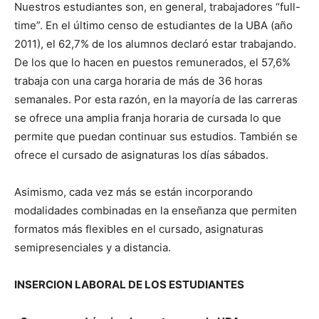
Nuestros estudiantes son, en general, trabajadores “full-
time”. En el último censo de estudiantes de la UBA (año
2011), el 62,7% de los alumnos declaró estar trabajando.
De los que lo hacen en puestos remunerados, el 57,6%
trabaja con una carga horaria de más de 36 horas
semanales. Por esta razón, en la mayoría de las carreras
se ofrece una amplia franja horaria de cursada lo que
permite que puedan continuar sus estudios. También se
ofrece el cursado de asignaturas los días sábados.
Asimismo, cada vez más se están incorporando
modalidades combinadas en la enseñanza que permiten
formatos más flexibles en el cursado, asignaturas
semipresenciales y a distancia.
INSERCION LABORAL DE LOS ESTUDIANTES