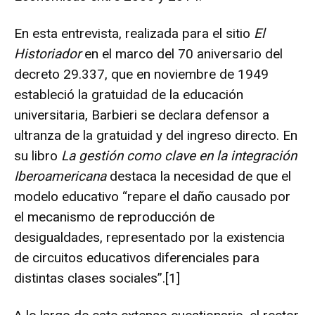
En esta entrevista, realizada para el sitio
El
Historiador
en el marco del 70 aniversario del
decreto 29.337, que en noviembre de 1949
estableció la gratuidad de la educación
universitaria, Barbieri se declara defensor a
ultranza de la gratuidad y del ingreso directo. En
su libro
La gestión como clave en la integración
Iberoamericana
destaca la necesidad de que el
modelo educativo “repare el daño causado por
el mecanismo de reproducción de
desigualdades, representado por la existencia
de circuitos educativos diferenciales para
distintas clases sociales”.
[1]