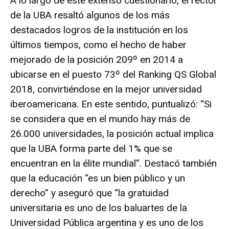
A lo largo de este extenso cuestionario, el rector
de la UBA resaltó algunos de los más
destacados logros de la institución en los
últimos tiempos, como el hecho de haber
mejorado de la posición 209º en 2014 a
ubicarse en el puesto 73º del Ranking QS Global
2018, convirtiéndose en la mejor universidad
iberoamericana. En este sentido, puntualizó: “Si
se considera que en el mundo hay más de
26.000 universidades, la posición actual implica
que la UBA forma parte del 1% que se
encuentran en la élite mundial”. Destacó también
que la educación “es un bien público y un
derecho” y aseguró que “la gratuidad
universitaria es uno de los baluartes de la
Universidad Pública argentina y es uno de los