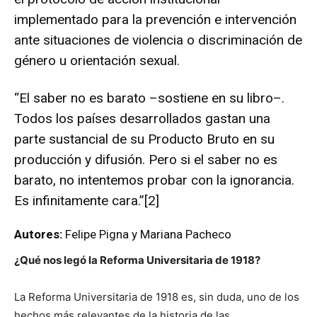
implementado para la prevención e intervención
ante situaciones de violencia o discriminación de
género u orientación sexual.
“El saber no es barato –sostiene en su libro–.
Todos los países desarrollados gastan una
parte sustancial de su Producto Bruto en su
producción y difusión. Pero si el saber no es
barato, no intentemos probar con la ignorancia.
Es infinitamente cara.”
[2]
Autores:
Felipe Pigna y Mariana Pacheco
¿Qué nos legó la Reforma Universitaria de 1918?
La Reforma Universitaria de 1918 es, sin duda, uno de los
hechos más relevantes de la historia de las