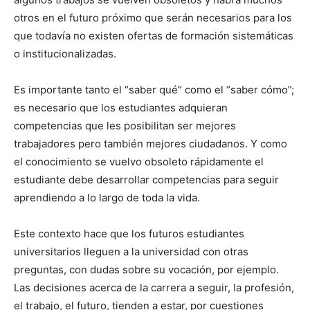
otros en el futuro próximo que serán necesarios para los
que todavía no existen ofertas de formación sistemáticas
o institucionalizadas.
Es importante tanto el “saber qué” como el “saber cómo”;
es necesario que los estudiantes adquieran
competencias que les posibilitan ser mejores
trabajadores pero también mejores ciudadanos. Y como
el conocimiento se vuelvo obsoleto rápidamente el
estudiante debe desarrollar competencias para seguir
aprendiendo a lo largo de toda la vida.
Este contexto hace que los futuros estudiantes
universitarios lleguen a la universidad con otras
preguntas, con dudas sobre su vocación, por ejemplo.
Las decisiones acerca de la carrera a seguir, la profesión,
el trabajo, el futuro, tienden a estar, por cuestiones