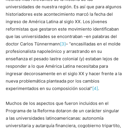
universidades de nuestra región. Es así que para algunos
historiadores este acontecimiento marcó la fecha del
ingreso de América Latina al siglo XX. Los jóvenes
reformistas que gestaron este movimiento identificaban
que las universidades se encontraban –en palabras del
doctor Carlos Tünnermann
[3]
– “encasilladas en el molde
profesionalista napoleónico y arrastrando en su
enseñanza el pesado lastre colonial (y) estaban lejos de
responder a lo que América Latina necesitaba para
ingresar decorosamente en el siglo XX y hacer frente a la
nueva problemática planteada por los cambios
experimentados en su composición social”
[4]
.
Muchos de los aspectos que fueron incluidos en el
Programa de la Reforma dotaron de un carácter singular
a las universidades latinoamericanas: autonomía
universitaria y autarquía financiera, cogobierno tripartito,