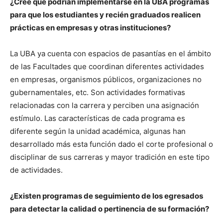
¿Cree que podrían implementarse en la UBA programas
para que los estudiantes y recién graduados realicen
prácticas en empresas y otras instituciones?
La UBA ya cuenta con espacios de pasantías en el ámbito
de las Facultades que coordinan diferentes actividades
en empresas, organismos públicos, organizaciones no
gubernamentales, etc. Son actividades formativas
relacionadas con la carrera y perciben una asignación
estímulo. Las características de cada programa es
diferente según la unidad académica, algunas han
desarrollado más esta función dado el corte profesional o
disciplinar de sus carreras y mayor tradición en este tipo
de actividades.
¿Existen programas de seguimiento de los egresados
para detectar la calidad o pertinencia de su formación?