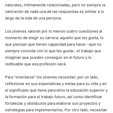
naturales, íntimamente relacionadas, pero no siempre la
valoración de cada una de las respuestas es similar a lo
largo de la vida de una persona.
Los jóvenes valoran por lo menos cuatro cuestiones al
momento de elegir su carrera: aquello que les gusta, lo
que piensan que tienen capacidad para hacer –que no
siempre coincide con lo que les gusta–, el trabajo que
imaginan que pueden conseguir en el futuro y lo
redituable que esa profesión será.
Para “orientarse” los jóvenes necesitan, por un lado,
reflexionar en sus expectativas y metas para su vida y en
el significado que tiene para ellos la educación superior y
la formación para el trabajo futuro, así como identificar
fortalezas y obstáculos para elaborar sus proyectos y
estrategias para implementarlos. Por otro lado, necesitan