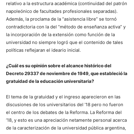
relativo a la estructura académica (continuidad del patrón
napoleónico de facultades profesionales separadas).
Además, la proclama de la “asistencia libre” se tornó
contradictoria con la del “método de enseñanza activa” y
la incorporación de la extensión como función de la
universidad no siempre logró que el contenido de tales
políticas reflejaran el ideario inicial.
¿Cuál es su opinión sobre el alcance histórico del
Decreto 29337 de noviembre de 1949, que estableció la
gratuidad de la educación universitaria?
El tema de la gratuidad y el ingreso aparecieron en las
discusiones de los universitarios del ’18 pero no fueron
el centro de los debates de la Reforma. La Reforma del
’18, y esto es una apreciación netamente personal acerca
de la caracterización de la universidad pública argentina,