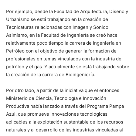
Por ejemplo, desde la Facultad de Arquitectura, Diseño y
Urbanismo se está trabajando en la creación de
Tecnicaturas relacionadas con Imagen y Sonido.
Asimismo, en la Facultad de Ingeniería se creó hace
relativamente poco tiempo la carrera de Ingeniería en
Petróleo con el objetivo de generar la formación de
profesionales en temas vinculados con la industria del
petróleo y el gas. Y actualmente se está trabajando sobre
la creación de la carrera de Bioingeniería.
Por otro lado, a partir de la iniciativa que el entonces
Ministerio de Ciencia, Tecnología e Innovación
Productiva había lanzado a través del Programa Pampa
Azul, que promueve innovaciones tecnológicas
aplicables a la explotación sustentable de los recursos
naturales y al desarrollo de las industrias vinculadas al