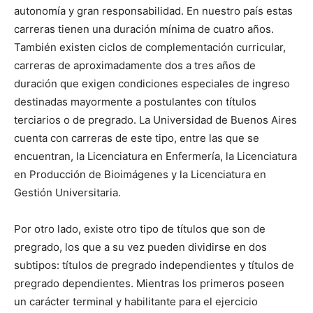
autonomía y gran responsabilidad. En nuestro país estas
carreras tienen una duración mínima de cuatro años.
También existen ciclos de complementación curricular,
carreras de aproximadamente dos a tres años de
duración que exigen condiciones especiales de ingreso
destinadas mayormente a postulantes con títulos
terciarios o de pregrado. La Universidad de Buenos Aires
cuenta con carreras de este tipo, entre las que se
encuentran, la Licenciatura en Enfermería, la Licenciatura
en Producción de Bioimágenes y la Licenciatura en
Gestión Universitaria.
Por otro lado, existe otro tipo de títulos que son de
pregrado, los que a su vez pueden dividirse en dos
subtipos: títulos de pregrado independientes y títulos de
pregrado dependientes. Mientras los primeros poseen
un carácter terminal y habilitante para el ejercicio