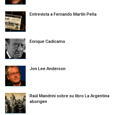
Entrevista a Fernando Martín Peña
Enrique Cadícamo
Jon Lee Anderson
Raúl Mandrini sobre su libro La Argentina
aborigen