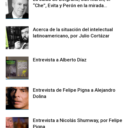
“Che”, Evita y Perón en la mirada...
Acerca de la situación del intelectual
latinoamericano, por Julio Cortázar
Entrevista a Alberto Díaz
Entrevista de Felipe Pigna a Alejandro
Dolina
Entrevista a Nicolás Shumway, por Felipe
Pigna