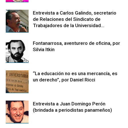
Entrevista a Carlos Galindo, secretario
de Relaciones del Sindicato de
Trabajadores de la Universidad...
Fontanarrosa, aventurero de oficina, por
Silvia Itkin
“La educación no es una mercancía, es
un derecho”, por Daniel Ricci
Entrevista a Juan Domingo Perón
(brindada a periodistas panameños)