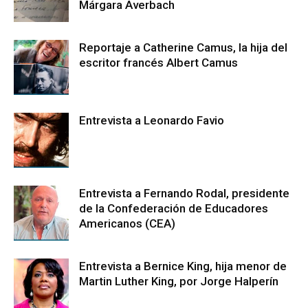
Márgara Averbach
Reportaje a Catherine Camus, la hija del
escritor francés Albert Camus
Entrevista a Leonardo Favio
Entrevista a Fernando Rodal, presidente
de la Confederación de Educadores
Americanos (CEA)
Entrevista a Bernice King, hija menor de
Martin Luther King, por Jorge Halperín