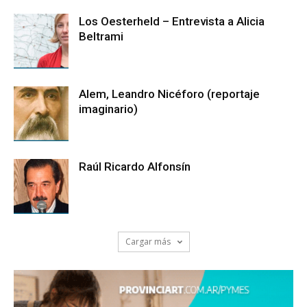
Los Oesterheld – Entrevista a Alicia
Beltrami
Alem, Leandro Nicéforo (reportaje
imaginario)
Raúl Ricardo Alfonsín
Cargar más