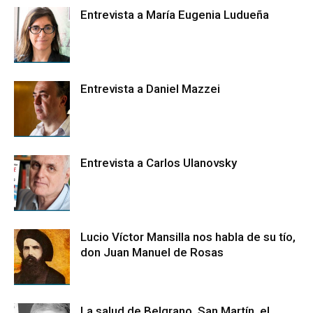
Entrevista a María Eugenia Ludueña
Entrevista a Daniel Mazzei
Entrevista a Carlos Ulanovsky
Lucio Víctor Mansilla nos habla de su tío,
don Juan Manuel de Rosas
La salud de Belgrano, San Martín, el