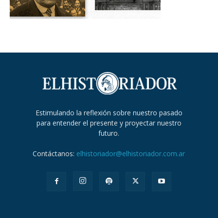
Estimulando la reflexión sobre nuestro pasado
para entender el presente y proyectar nuestro
futuro.
Contáctanos:
elhistoriador@elhistoriador.com.ar