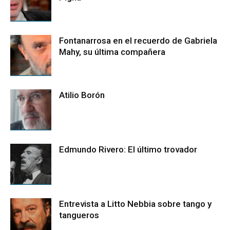
Fontanarrosa en el recuerdo de Gabriela
Mahy, su última compañera
Atilio Borón
Edmundo Rivero: El último trovador
Entrevista a Litto Nebbia sobre tango y
tangueros