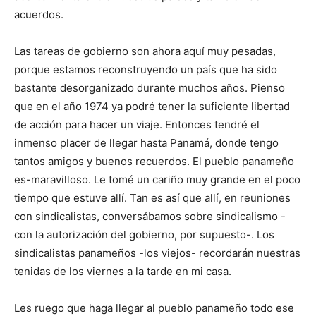
acuerdos.
Las tareas de gobierno son ahora aquí muy pesadas,
porque estamos reconstruyendo un país que ha sido
bastante desorganizado durante muchos años. Pienso
que en el año 1974 ya podré tener la suficiente libertad
de acción para hacer un viaje. Entonces tendré el
inmenso placer de llegar hasta Panamá, donde tengo
tantos amigos y buenos recuerdos. El pueblo panameño
es-maravilloso. Le tomé un cariño muy grande en el poco
tiempo que estuve allí. Tan es así que allí, en reuniones
con sindicalistas, conversábamos sobre sindicalismo -
con la autorización del gobierno, por supuesto-. Los
sindicalistas panameños -los viejos- recordarán nuestras
tenidas de los viernes a la tarde en mi casa.
Les ruego que haga llegar al pueblo panameño todo ese