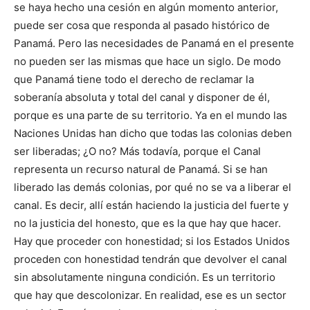
se haya hecho una cesión en algún momento anterior,
puede ser cosa que responda al pasado histórico de
Panamá. Pero las necesidades de Panamá en el presente
no pueden ser las mismas que hace un siglo. De modo
que Panamá tiene todo el derecho de reclamar la
soberanía absoluta y total del canal y disponer de él,
porque es una parte de su territorio. Ya en el mundo las
Naciones Unidas han dicho que todas las colonias deben
ser liberadas; ¿O no? Más todavía, porque el Canal
representa un recurso natural de Panamá. Si se han
liberado las demás colonias, por qué no se va a liberar el
canal. Es decir, allí están haciendo la justicia del fuerte y
no la justicia del honesto, que es la que hay que hacer.
Hay que proceder con honestidad; si los Estados Unidos
proceden con honestidad tendrán que devolver el canal
sin absolutamente ninguna condición. Es un territorio
que hay que descolonizar. En realidad, ese es un sector