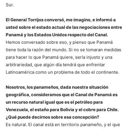
Sur.
El General Torrijos conversó, me imagino, e informó a
usted sobre el estado actual de las negociaciones entre
Panamá y los Estados Unidos respecto del Canal.
Hemos conversado sobre eso, y pienso que Panamá
tiene toda la razón del mundo. Si no se tomaran medidas
para hacer lo que Panamá quiere, sería injusto y una
arbitrariedad, que algún día tendrá que enfrentar
Latinoamérica como un problema de todo el continente.
Nosotros, los panameños, dada nuestra situación
geográfica, consideramos que el Canal de Panamá es
un recurso natural igual que es el petróleo para
Venezuela, el estaño para Bolivia y el cobre para Chile.
¿Qué puede decirnos sobre esa concepción?
Es natural. El canal está en territorio panameño, y el que