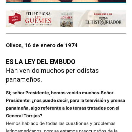
Olivos, 16 de enero de 1974
ES LA LEY DEL EMBUDO
Han venido muchos periodistas
panameños.
Sí; señor Presidente, hemos venido muchos. Señor
Presidente, ¿nos puede decir, para la televisión y prensa
panameña, algo referente a los temas tratados con el
General Torrijos?
Hemos hablado de todas las cuestiones y problemas
latinoamericanos, porque estamos preocupados de la