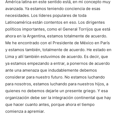
América latina en este sentido está, en mi concepto muy
avanzada. Ya estamos teniendo conciencia de esas
necesidades. Los líderes populares de toda
Latinoamérica están contentos en eso. Los dirigentes
políticos importantes, como el General Torrijos que está
ahora en la Argentina, estamos totalmente de acuerdo.
Me he encontrado con el Presidente de México en París
y estamos también, totalmente de acuerdo. He estado en
Lima y allí también estuvimos de acuerdo. Es decir, que
ya estamos empezando a entrar, a ponernos de acuerdo
ante una amenaza que indudablemente debemos
considerar para nuestro futuro. No estamos luchando
para nosotros, estamos luchando para nuestros hijos, a
quienes no debemos dejarle un presente griego. Y esa
organización debe ser la integración continental que hay
que hacer cuanto antes, porque ahora el tiempo
comienza a apremiar.