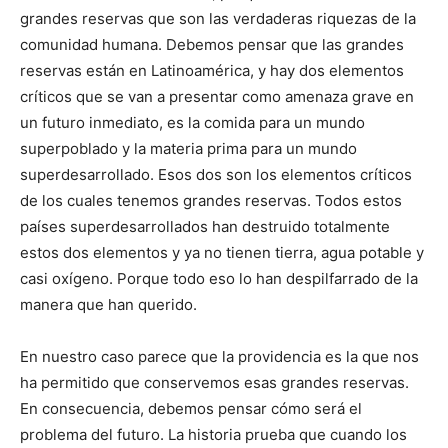
grandes reservas que son las verdaderas riquezas de la
comunidad humana. Debemos pensar que las grandes
reservas están en Latinoamérica, y hay dos elementos
críticos que se van a presentar como amenaza grave en
un futuro inmediato, es la comida para un mundo
superpoblado y la materia prima para un mundo
superdesarrollado. Esos dos son los elementos críticos
de los cuales tenemos grandes reservas. Todos estos
países superdesarrollados han destruido totalmente
estos dos elementos y ya no tienen tierra, agua potable y
casi oxígeno. Porque todo eso lo han despilfarrado de la
manera que han querido.
En nuestro caso parece que la providencia es la que nos
ha permitido que conservemos esas grandes reservas.
En consecuencia, debemos pensar cómo será el
problema del futuro. La historia prueba que cuando los