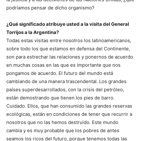
podríamos pensar de dicho organismo?
¿Qué significado atribuye usted a la visita del General
Torrijos a la Argentina?
Todas estas visitas entre nosotros los latinoamericanos,
sobre todo los que estamos en defensa del Continente,
son para estrechar las relaciones y ponernos de acuerdo
en muchas cosas en las que es importante que nos
pongamos de acuerdo. El futuro del mundo está
cambiando de una manera trascendental. Los grandes
países superdesarrollados, con la crisis del petróleo,
están demostrando que tienen los pies de barro.
Cuidado. Ellos, que han consumido las grandes reservas
ecológicas, están en condiciones de tener que recurrir a
nosotros que no las hemos destruido. Este mundo
cambia y es muy probable que los pobres de antes
seamos los ricos del futuro, porque tenemos todas las