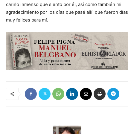
cariño inmenso que siento por él, así como también mi
agradecimiento por los días que pasé allí, que fueron días
muy felices para mí.