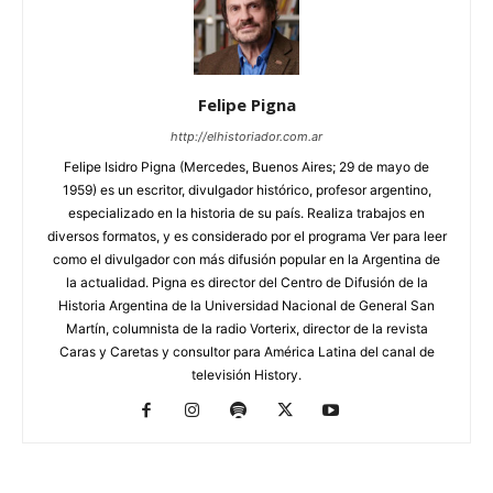
Felipe Pigna
http://elhistoriador.com.ar
Felipe Isidro Pigna (Mercedes, Buenos Aires; 29 de mayo de
1959) es un escritor, divulgador histórico, profesor argentino,
especializado en la historia de su país. Realiza trabajos en
diversos formatos, y es considerado por el programa Ver para leer
como el divulgador con más difusión popular en la Argentina de
la actualidad. Pigna es director del Centro de Difusión de la
Historia Argentina de la Universidad Nacional de General San
Martín, columnista de la radio Vorterix, director de la revista
Caras y Caretas y consultor para América Latina del canal de
televisión History.