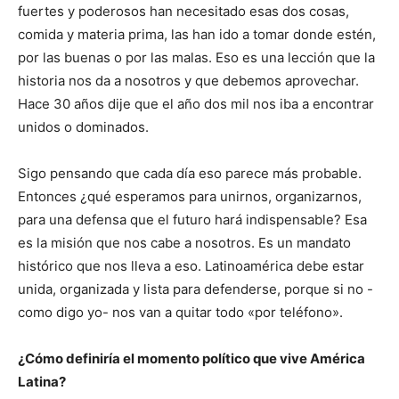
fuertes y poderosos han necesitado esas dos cosas,
comida y materia prima, las han ido a tomar donde estén,
por las buenas o por las malas. Eso es una lección que la
historia nos da a nosotros y que debemos aprovechar.
Hace 30 años dije que el año dos mil nos iba a encontrar
unidos o dominados.
Sigo pensando que cada día eso parece más probable.
Entonces ¿qué esperamos para unirnos, organizarnos,
para una defensa que el futuro hará indispensable? Esa
es la misión que nos cabe a nosotros. Es un mandato
histórico que nos lleva a eso. Latinoamérica debe estar
unida, organizada y lista para defenderse, porque si no -
como digo yo- nos van a quitar todo «por teléfono».
¿Cómo definiría el momento político que vive América
Latina?