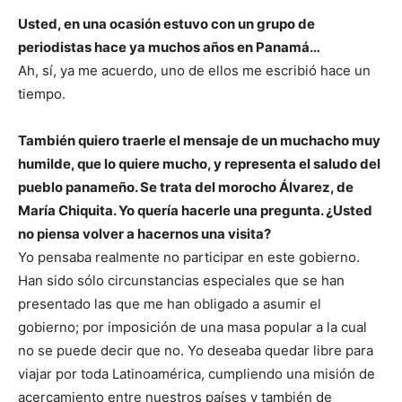
Usted, en una ocasión estuvo con un grupo de
periodistas hace ya muchos años en Panamá…
Ah, sí, ya me acuerdo, uno de ellos me escribió hace un
tiempo.
También quiero traerle el mensaje de un muchacho muy
humilde, que lo quiere mucho, y representa el saludo del
pueblo panameño. Se trata del morocho Álvarez, de
María Chiquita. Yo quería hacerle una pregunta. ¿Usted
no piensa volver a hacernos una visita?
Yo pensaba realmente no participar en este gobierno.
Han sido sólo circunstancias especiales que se han
presentado las que me han obligado a asumir el
gobierno; por imposición de una masa popular a la cual
no se puede decir que no. Yo deseaba quedar libre para
viajar por toda Latinoamérica, cumpliendo una misión de
acercamiento entre nuestros países y también de