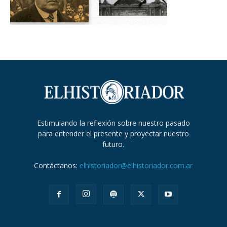
Estimulando la reflexión sobre nuestro pasado
para entender el presente y proyectar nuestro
futuro.
Contáctanos:
elhistoriador@elhistoriador.com.ar