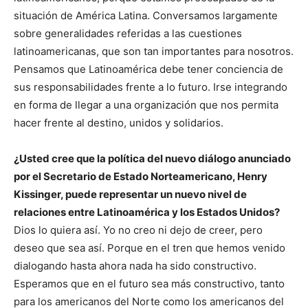
situación de América Latina. Conversamos largamente
sobre generalidades referidas a las cuestiones
latinoamericanas, que son tan importantes para nosotros.
Pensamos que Latinoamérica debe tener conciencia de
sus responsabilidades frente a lo futuro. Irse integrando
en forma de llegar a una organización que nos permita
hacer frente al destino, unidos y solidarios.
¿Usted cree que la política del nuevo diálogo anunciado
por el Secretario de Estado Norteamericano, Henry
Kissinger, puede representar un nuevo nivel de
relaciones entre Latinoamérica y los Estados Unidos?
Dios lo quiera así. Yo no creo ni dejo de creer, pero
deseo que sea así. Porque en el tren que hemos venido
dialogando hasta ahora nada ha sido constructivo.
Esperamos que en el futuro sea más constructivo, tanto
para los americanos del Norte como los americanos del