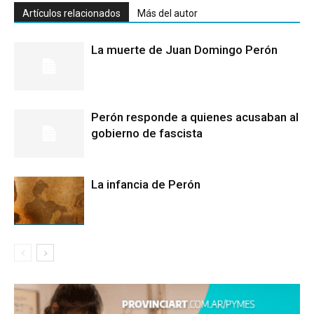
Artículos relacionados
Más del autor
La muerte de Juan Domingo Perón
Perón responde a quienes acusaban al
gobierno de fascista
La infancia de Perón