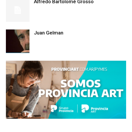
Alfredo Bartolomé Grosso
Juan Gelman