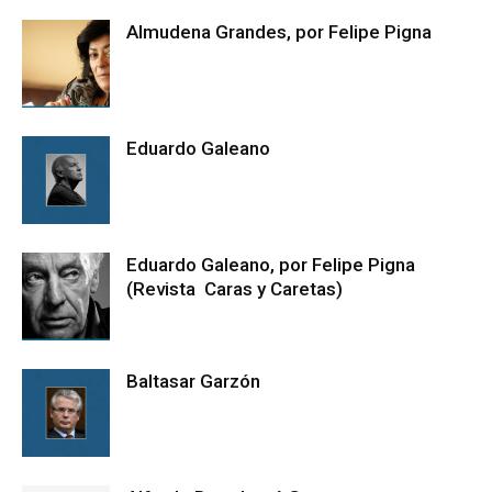
Almudena Grandes, por Felipe Pigna
Eduardo Galeano
Eduardo Galeano, por Felipe Pigna
(Revista Caras y Caretas)
Baltasar Garzón