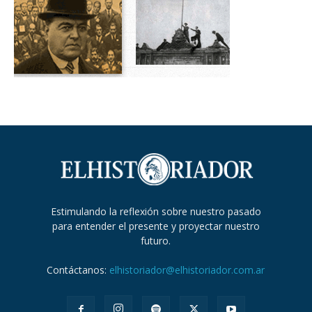
Estimulando la reflexión sobre nuestro pasado
para entender el presente y proyectar nuestro
futuro.
Contáctanos:
elhistoriador@elhistoriador.com.ar