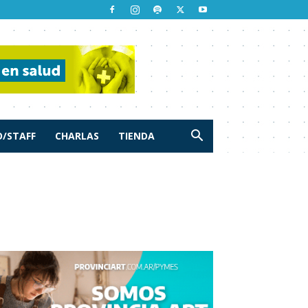
/STAFF
CHARLAS
TIENDA