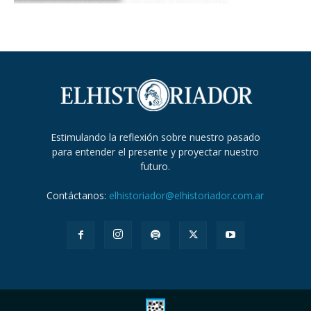
Estimulando la reflexión sobre nuestro pasado
para entender el presente y proyectar nuestro
futuro.
Contáctanos:
elhistoriador@elhistoriador.com.ar