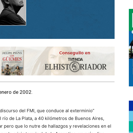
 enero de 2002.
 discurso del FMI, que conduce al exterminio”
ío de La Plata, a 40 kilómetros de Buenos Aires,
ar pero que lo nutre de hallazgos y revelaciones en el