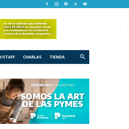
/STAFF
CHARLAS
TIENDA