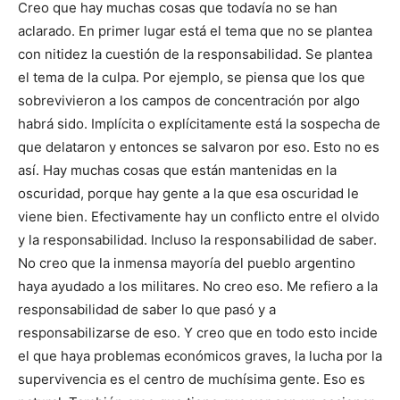
Creo que hay muchas cosas que todavía no se han
aclarado. En primer lugar está el tema que no se plantea
con nitidez la cuestión de la responsabilidad. Se plantea
el tema de la culpa. Por ejemplo, se piensa que los que
sobrevivieron a los campos de concentración por algo
habrá sido. Implícita o explícitamente está la sospecha de
que delataron y entonces se salvaron por eso. Esto no es
así. Hay muchas cosas que están mantenidas en la
oscuridad, porque hay gente a la que esa oscuridad le
viene bien. Efectivamente hay un conflicto entre el olvido
y la responsabilidad. Incluso la responsabilidad de saber.
No creo que la inmensa mayoría del pueblo argentino
haya ayudado a los militares. No creo eso. Me refiero a la
responsabilidad de saber lo que pasó y a
responsabilizarse de eso. Y creo que en todo esto incide
el que haya problemas económicos graves, la lucha por la
supervivencia es el centro de muchísima gente. Eso es