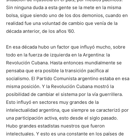
Sin ninguna duda a esta gente se la mete en la misma
bolsa, sigue siendo uno de los dos demonios, cuando en
realidad fue una voluntad de cambio que venía de la
década anterior, de los años ’60.
En esa década hubo un factor que influyó mucho, sobre
todo en la fuerza de izquierda en la Argentina: la
Revolución Cubana. Hasta entonces mundialmente se
pensaba que era posible la transición pacífica al
socialismo. El Partido Comunista argentino estaba en esa
misma posición. Y la Revolución Cubana mostró la
posibilidad de cambiar el sistema por la vía guerrillera.
Esto influyó en sectores muy grandes de la
intelectualidad argentina, que siempre se caracterizó por
una participación activa, esto desde el siglo pasado.
Hubo grandes estadistas nuestros que fueron
intelectuales. Y esto es una constante en los países de