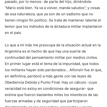
pasado, por lo menos- de parte del hijo, diciéndole:
“Mario está bien. Ya va a volver, manda saludos”; y cosas
de esa naturaleza, que ya son de un sadismo que no
tienen ningún fin político. Se trata de mantener latente el
temor que los métodos de la dictadura militar implantaron
en el país.
Lo que a mí más me preocupa de la situación actual en la
Argentina es el hecho de que hay una suerte de
continuidad del pensamiento militar por medios civiles.
En primer lugar está el tema de la impunidad, que todos
los militares hayan sido perdonados… Alfonsín fue el que,
en definitiva, perdonó a más gente con las leyes de
Obediencia Debida y Punto Final. Hay un cálculo -cuya
veracidad no estoy en condiciones de asegurar- que
estima que fueron bastantes miles los miembros de las
fuerzas armadas y de seguridad que participaron