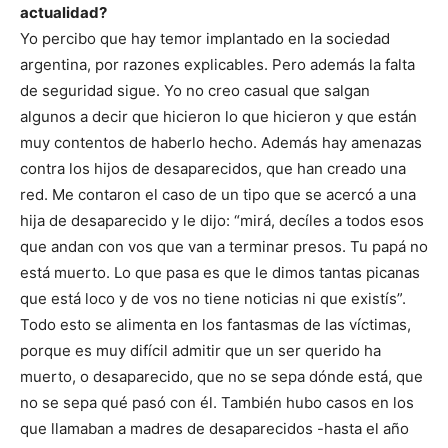
actualidad?
Yo percibo que hay temor implantado en la sociedad
argentina, por razones explicables. Pero además la falta
de seguridad sigue. Yo no creo casual que salgan
algunos a decir que hicieron lo que hicieron y que están
muy contentos de haberlo hecho. Además hay amenazas
contra los hijos de desaparecidos, que han creado una
red. Me contaron el caso de un tipo que se acercó a una
hija de desaparecido y le dijo: “mirá, decíles a todos esos
que andan con vos que van a terminar presos. Tu papá no
está muerto. Lo que pasa es que le dimos tantas picanas
que está loco y de vos no tiene noticias ni que existís”.
Todo esto se alimenta en los fantasmas de las víctimas,
porque es muy difícil admitir que un ser querido ha
muerto, o desaparecido, que no se sepa dónde está, que
no se sepa qué pasó con él. También hubo casos en los
que llamaban a madres de desaparecidos -hasta el año