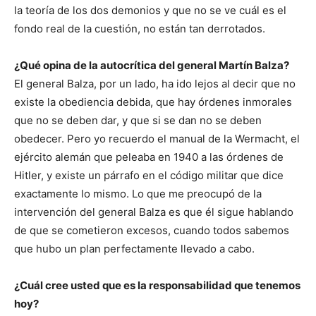
la teoría de los dos demonios y que no se ve cuál es el
fondo real de la cuestión, no están tan derrotados.
¿Qué opina de la autocrítica del general Martín Balza?
El general Balza, por un lado, ha ido lejos al decir que no
existe la obediencia debida, que hay órdenes inmorales
que no se deben dar, y que si se dan no se deben
obedecer. Pero yo recuerdo el manual de la Wermacht, el
ejército alemán que peleaba en 1940 a las órdenes de
Hitler, y existe un párrafo en el código militar que dice
exactamente lo mismo. Lo que me preocupó de la
intervención del general Balza es que él sigue hablando
de que se cometieron excesos, cuando todos sabemos
que hubo un plan perfectamente llevado a cabo.
¿Cuál cree usted que es la responsabilidad que tenemos
hoy?