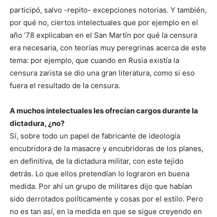
participó, salvo -repito- excepciones notorias. Y también,
por qué no, ciertos intelectuales que por ejemplo en el
año ’78 explicaban en el San Martín por qué la censura
era necesaria, con teorías muy peregrinas acerca de este
tema: por ejemplo, que cuando en Rusia existía la
censura zarista se dio una gran literatura, como si eso
fuera el resultado de la censura.
A muchos intelectuales les ofrecían cargos durante la
dictadura, ¿no?
Sí, sobre todo un papel de fabricante de ideología
encubridora de la masacre y encubridoras de los planes,
en definitiva, de la dictadura militar, con este tejido
detrás. Lo que ellos pretendían lo lograron en buena
medida. Por ahí un grupo de militares dijo que habían
sido derrotados políticamente y cosas por el estilo. Pero
no es tan así, en la medida en que se sigue creyendo en