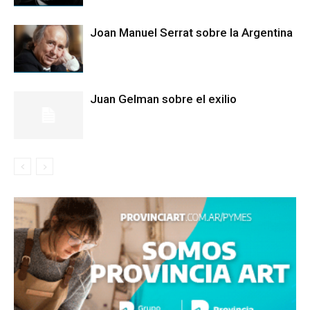
Joan Manuel Serrat sobre la Argentina
Juan Gelman sobre el exilio