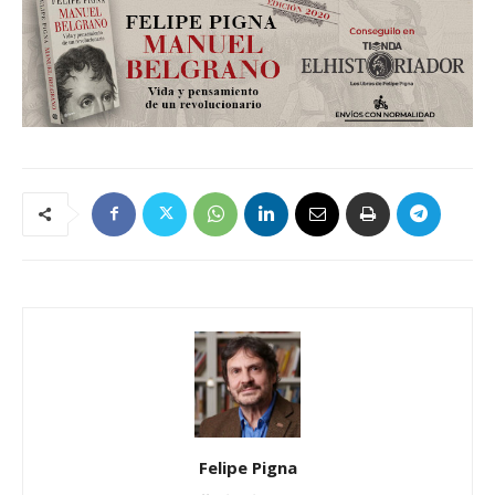
Felipe Pigna