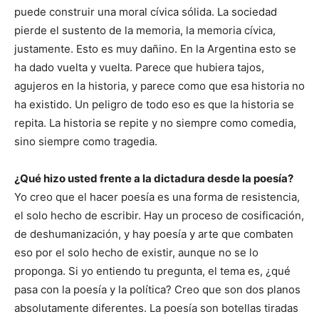
puede construir una moral cívica sólida. La sociedad
pierde el sustento de la memoria, la memoria cívica,
justamente. Esto es muy dañino. En la Argentina esto se
ha dado vuelta y vuelta. Parece que hubiera tajos,
agujeros en la historia, y parece como que esa historia no
ha existido. Un peligro de todo eso es que la historia se
repita. La historia se repite y no siempre como comedia,
sino siempre como tragedia.
¿Qué hizo usted frente a la dictadura desde la poesía?
Yo creo que el hacer poesía es una forma de resistencia,
el solo hecho de escribir. Hay un proceso de cosificación,
de deshumanización, y hay poesía y arte que combaten
eso por el solo hecho de existir, aunque no se lo
proponga. Si yo entiendo tu pregunta, el tema es, ¿qué
pasa con la poesía y la política? Creo que son dos planos
absolutamente diferentes. La poesía son botellas tiradas