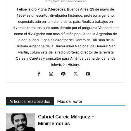
http://elhistoriador.com.ar
Felipe Isidro Pigna (Mercedes, Buenos Aires; 29 de mayo de
1959) es un escritor, divulgador histórico, profesor argentino,
especializado en la historia de su país. Realiza trabajos en
diversos formatos, y es considerado por el programa Ver para leer
como el divulgador con más difusión popular en la Argentina de
la actualidad. Pigna es director del Centro de Difusión de la
Historia Argentina de la Universidad Nacional de General San
Martín, columnista de la radio Vorterix, director de la revista
Caras y Caretas y consultor para América Latina del canal de
televisión History.
Artículos relacionados
Más del autor
Gabriel García Márquez –
Minimemorias