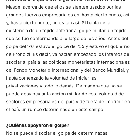
Mason, acerca de que ellos se sienten usados por las
grandes fuerzas empresariales es, hasta cierto punto, así
y, hasta cierto punto, no es tan así. Sí habla de la
existencia de un tejido anterior al golpe militar, un tejido
que se fue conformando a lo largo de los años. Antes del
golpe del ’76, estuvo el golpe del ’55 y estuvo el gobierno
de Frondizi. Es decir, ya habían empezado los intentos de
asociar al país a las políticas monetaristas internacionales
del Fondo Monetario Internacional y del Banco Mundial, y
había comenzado la voluntad de iniciar las
privatizaciones y todo lo demás. De manera que no se
puede desvincular la acción militar de esta voluntad de
sectores empresariales del país y de fuera de imprimir en
el país un rumbo determinado en este campo.
¿Quiénes apoyaron el golpe?
No se puede disociar el golpe de determinadas