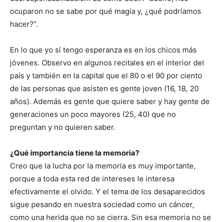
ocuparon no se sabe por qué magia y, ¿qué podríamos
hacer?”.
En lo que yo sí tengo esperanza es en los chicos más
jóvenes. Observo en algunos recitales en el interior del
país y también en la capital que el 80 o el 90 por ciento
de las personas que asisten es gente joven (16, 18, 20
años). Además es gente que quiere saber y hay gente de
generaciones un poco mayores (25, 40) que no
preguntan y no quieren saber.
¿Qué importancia tiene la memoria?
Creo que la lucha por la memoria es muy importante,
porque a toda esta red de intereses le interesa
efectivamente el olvido. Y el tema de los desaparecidos
sigue pesando en nuestra sociedad como un cáncer,
como una herida que no se cierra. Sin esa memoria no se