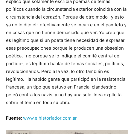
explicó que solamente escribía poemas de temas
políticos cuando la circunstancia exterior coincidía con la
circunstancia del corazón. Porque de otro modo -y esto
ya no lo dijo él- efectivamente se incurre en el panfleto y
en cosas que no tienen demasiado que ver. Yo creo que
es legítimo que si un poeta tiene necesidad de expresar
esas preocupaciones porque le producen una obsesión
poética, -no porque se lo indique el comité central del
partido-, es legítimo hablar de temas sociales, políticos,
revolucionarios. Pero a la vez, lo otro también es
legítimo. Ha habido gente que participó en la resistencia
francesa, un tipo que estuvo en Francia, clandestino,
peleó contra los nazis, y no hay una sola línea explícita
sobre el tema en toda su obra.
Fuente:
www.elhistoriador.com.ar