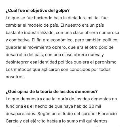
¿Cuál fue el objetivo del golpe?
Lo que se fue haciendo bajo la dictadura militar fue
cambiar el modelo de país. El nuestro era un país
bastante industrializado, con una clase obrera numerosa
y combativa. El fin era económico, pero también político:
quebrar el movimiento obrero, que era el otro polo de
desarrollo del país, con una clase obrera nueva y
desintegrar esa identidad política que era el peronismo.
Los métodos que aplicaron son conocidos por todos
nosotros.
¿Qué opina de la teoría de los dos demonios?
Lo que demuestra que la teoría de los dos demonios no
funciona es el hecho de que haya habido 30 mil
desaparecidos. Según un estudio del coronel Florencio
García y del ejército había a lo sumo mil quinientos