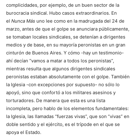
complicidades, por ejemplo, de un buen sector de la
burocracia sindical. Hubo casos extraordinarios. En
el
Nunca Más
uno lee como en la madrugada del 24 de
marzo, antes de que el golpe se anunciara públicamente,
se tomaban locales sindicales, se detenían a dirigentes
medios y de base, en su mayoría peronistas en un gran
cinturón de Buenos Aires. Y cómo -hay un testimonio-
ahí decían “vamos a matar a todos los peronistas”,
mientras resulta que algunos dirigentes sindicales
peronistas estaban absolutamente con el golpe. También
la Iglesia -con excepciones por supuesto- no sólo lo
apoyó, sino que confortó a los militares asesinos y
torturadores. De manera que esta es una lista
incompleta, pero hablo de los elementos fundamentales:
la Iglesia, las llamadas “fuerzas vivas”, que son “vivas” en
doble sentido y el ejército, es el trípode en el que se
apoya el Estado.