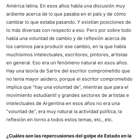
América latina. En esos años había una discusión muy
ardiente acerca de lo que pasaba en el país y de cómo
cambiar lo que estaba pasando. Y existían posiciones de
lo más diversas con respecto a eso. Pero por sobre todo
había una voluntad de cambio y de reflexión acerca de
los caminos para producir ese cambio, en la que había
muchísimos intelectuales, escritores, pintores, artistas
en general. Eso era un fenómeno natural en esos años.
Hay una teoría de Sartre del escritor comprometido que
no tenía mayor asidero, porque el escritor comprometido
implica que “hay una voluntad de”, mientras que para el
movimiento estudiantil y grandes sectores de artistas e
intelectuales de Argentina en esos años no era una
“voluntad de”, era muy natural la actividad política, la
reflexión en torno a todos estos temas, etc., etc.
¿Cuáles son las repercusiones del golpe de Estado en la