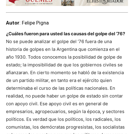
Autor
: Felipe Pigna
¿Cuáles fueron para usted las causas del golpe del ’76?
No se puede analizar el golpe del ’76 fuera de una
historia de golpes en la Argentina que comienza en el
año 1930. Todos conocemos la posibilidad de golpe de
estado; la imposibilidad de que los gobiernos civiles se
afianzaran. En cierto momento se habló de la existencia
de un partido militar, en tanto era el ejército quien
determinaba el curso de las políticas nacionales. En
realidad, no puede haber un golpe de estado sin contar
con apoyo civil. Ese apoyo civil es en general de
empresarios, agropecuarios, según la época, y sectores
políticos. Es verdad que los políticos, los radicales, los
comunistas, los demócratas progresistas, los socialistas