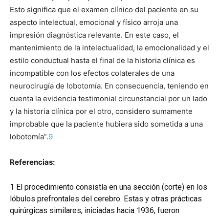
Esto significa que el examen clínico del paciente en su
aspecto intelectual, emocional y físico arroja una
impresión diagnóstica relevante. En este caso, el
mantenimiento de la intelectualidad, la emocionalidad y el
estilo conductual hasta el final de la historia clínica es
incompatible con los efectos colaterales de una
neurocirugía de lobotomía. En consecuencia, teniendo en
cuenta la evidencia testimonial circunstancial por un lado
y la historia clínica por el otro, considero sumamente
improbable que la paciente hubiera sido sometida a una
lobotomía”.
9
Referencias:
1
El procedimiento consistía en una sección (corte) en los
lóbulos prefrontales del cerebro. Estas y otras prácticas
quirúrgicas similares, iniciadas hacia 1936, fueron