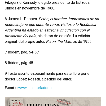
Fitzgerald Kennedy, elegido presidente de Estados
Unidos en noviembre de 1960.
6
James L. Poppen,
Perón, el hombre. Impresiones de un
neurocirujano que durante varias visitas a la República
Argentina ha estado en estrecha vinculación con el
presidente del país
, sin datos de edición. La edición
original, del propio autor,
Perón, the Man
, es de 1955.
7
Ibídem, pág. 54-57.
8
Ibídem, pág. 48
9
Texto escrito especialmente para este libro por el
doctor López Rosetti, a pedido del autor.
Fuente:
www.elhistoriador.com.ar