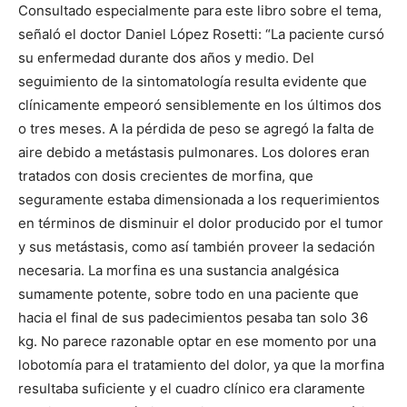
Consultado especialmente para este libro sobre el tema,
señaló el doctor Daniel López Rosetti: “La paciente cursó
su enfermedad durante dos años y medio. Del
seguimiento de la sintomatología resulta evidente que
clínicamente empeoró sensiblemente en los últimos dos
o tres meses. A la pérdida de peso se agregó la falta de
aire debido a metástasis pulmonares. Los dolores eran
tratados con dosis crecientes de morfina, que
seguramente estaba dimensionada a los requerimientos
en términos de disminuir el dolor producido por el tumor
y sus metástasis, como así también proveer la sedación
necesaria. La morfina es una sustancia analgésica
sumamente potente, sobre todo en una paciente que
hacia el final de sus padecimientos pesaba tan solo 36
kg. No parece razonable optar en ese momento por una
lobotomía para el tratamiento del dolor, ya que la morfina
resultaba suficiente y el cuadro clínico era claramente