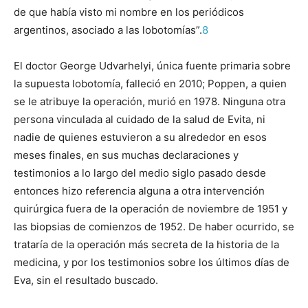
de que había visto mi nombre en los periódicos
argentinos, asociado a las lobotomías”.
8
El doctor George Udvarhelyi, única fuente primaria sobre
la supuesta lobotomía, falleció en 2010; Poppen, a quien
se le atribuye la operación, murió en 1978. Ninguna otra
persona vinculada al cuidado de la salud de Evita, ni
nadie de quienes estuvieron a su alrededor en esos
meses finales, en sus muchas declaraciones y
testimonios a lo largo del medio siglo pasado desde
entonces hizo referencia alguna a otra intervención
quirúrgica fuera de la operación de noviembre de 1951 y
las biopsias de comienzos de 1952. De haber ocurrido, se
trataría de la operación más secreta de la historia de la
medicina, y por los testimonios sobre los últimos días de
Eva, sin el resultado buscado.