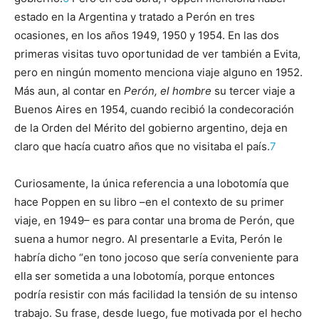
estado en la Argentina y tratado a Perón en tres
ocasiones, en los años 1949, 1950 y 1954. En las dos
primeras visitas tuvo oportunidad de ver también a Evita,
pero en ningún momento menciona viaje alguno en 1952.
Más aun, al contar en
Perón, el hombre
su tercer viaje a
Buenos Aires en 1954, cuando recibió la condecoración
de la Orden del Mérito del gobierno argentino, deja en
claro que hacía cuatro años que no visitaba el país.
7
Curiosamente, la única referencia a una lobotomía que
hace Poppen en su libro –en el contexto de su primer
viaje, en 1949– es para contar una broma de Perón, que
suena a humor negro. Al presentarle a Evita, Perón le
habría dicho “en tono jocoso que sería conveniente para
ella ser sometida a una lobotomía, porque entonces
podría resistir con más facilidad la tensión de su intenso
trabajo. Su frase, desde luego, fue motivada por el hecho