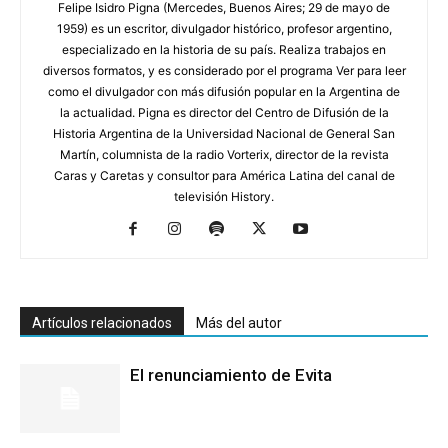
Felipe Isidro Pigna (Mercedes, Buenos Aires; 29 de mayo de
1959) es un escritor, divulgador histórico, profesor argentino,
especializado en la historia de su país. Realiza trabajos en
diversos formatos, y es considerado por el programa Ver para leer
como el divulgador con más difusión popular en la Argentina de
la actualidad. Pigna es director del Centro de Difusión de la
Historia Argentina de la Universidad Nacional de General San
Martín, columnista de la radio Vorterix, director de la revista
Caras y Caretas y consultor para América Latina del canal de
televisión History.
Artículos relacionados
Más del autor
El renunciamiento de Evita