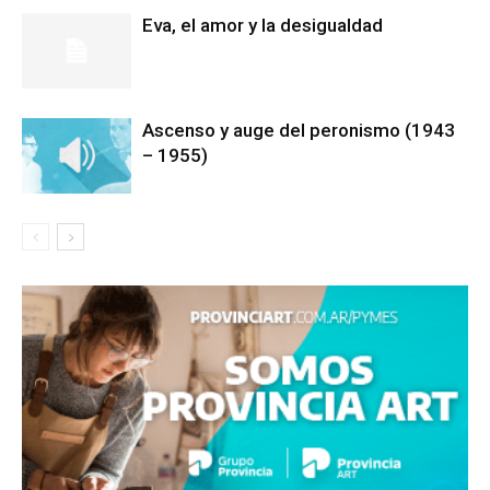
Eva, el amor y la desigualdad
Ascenso y auge del peronismo (1943
– 1955)