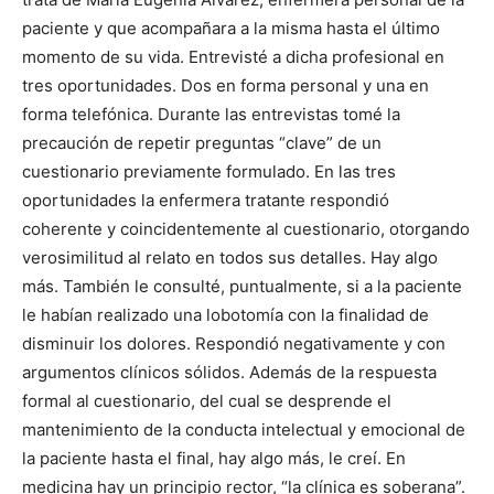
paciente y que acompañara a la misma hasta el último
momento de su vida. Entrevisté a dicha profesional en
tres oportunidades. Dos en forma personal y una en
forma telefónica. Durante las entrevistas tomé la
precaución de repetir preguntas “clave” de un
cuestionario previamente formulado. En las tres
oportunidades la enfermera tratante respondió
coherente y coincidentemente al cuestionario, otorgando
verosimilitud al relato en todos sus detalles. Hay algo
más. También le consulté, puntualmente, si a la paciente
le habían realizado una lobotomía con la finalidad de
disminuir los dolores. Respondió negativamente y con
argumentos clínicos sólidos. Además de la respuesta
formal al cuestionario, del cual se desprende el
mantenimiento de la conducta intelectual y emocional de
la paciente hasta el final, hay algo más, le creí. En
medicina hay un principio rector, “la clínica es soberana”.