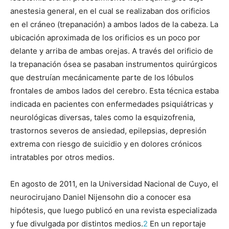
anestesia general, en el cual se realizaban dos orificios
en el cráneo (trepanación) a ambos lados de la cabeza. La
ubicación aproximada de los orificios es un poco por
delante y arriba de ambas orejas. A través del orificio de
la trepanación ósea se pasaban instrumentos quirúrgicos
que destruían mecánicamente parte de los lóbulos
frontales de ambos lados del cerebro. Esta técnica estaba
indicada en pacientes con enfermedades psiquiátricas y
neurológicas diversas, tales como la esquizofrenia,
trastornos severos de ansiedad, epilepsias, depresión
extrema con riesgo de suicidio y en dolores crónicos
intratables por otros medios.
En agosto de 2011, en la Universidad Nacional de Cuyo, el
neurocirujano Daniel Nijensohn dio a conocer esa
hipótesis, que luego publicó en una revista especializada
y fue divulgada por distintos medios.
2
En un reportaje