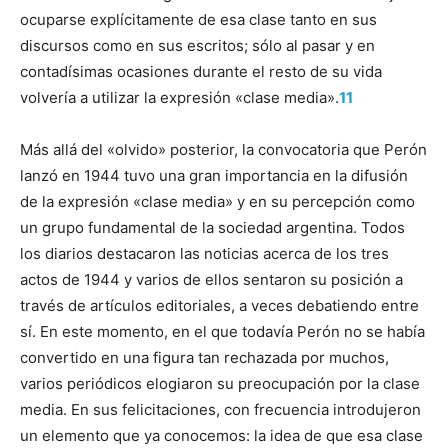
ocuparse explícitamente de esa clase tanto en sus
discursos como en sus escritos; sólo al pasar y en
contadísimas ocasiones durante el resto de su vida
volvería a utilizar la expresión «clase media».
11
Más allá del «olvido» posterior, la convocatoria que Perón
lanzó en 1944 tuvo una gran importancia en la difusión
de la expresión «clase media» y en su percepción como
un grupo fundamental de la sociedad argentina. Todos
los diarios destacaron las noticias acerca de los tres
actos de 1944 y varios de ellos sentaron su posición a
través de artículos editoriales, a veces debatiendo entre
sí. En este momento, en el que todavía Perón no se había
convertido en una figura tan rechazada por muchos,
varios periódicos elogiaron su preocupación por la clase
media. En sus felicitaciones, con frecuencia introdujeron
un elemento que ya conocemos: la idea de que esa clase