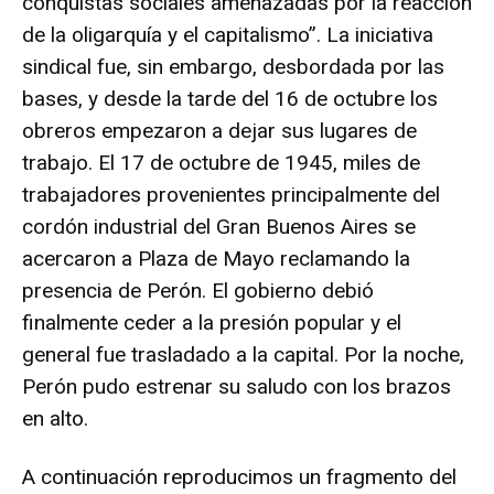
conquistas sociales amenazadas por la reacción
de la oligarquía y el capitalismo”. La iniciativa
sindical fue, sin embargo, desbordada por las
bases, y desde la tarde del 16 de octubre los
obreros empezaron a dejar sus lugares de
trabajo. El 17 de octubre de 1945, miles de
trabajadores provenientes principalmente del
cordón industrial del Gran Buenos Aires se
acercaron a Plaza de Mayo reclamando la
presencia de Perón. El gobierno debió
finalmente ceder a la presión popular y el
general fue trasladado a la capital. Por la noche,
Perón pudo estrenar su saludo con los brazos
en alto.
A continuación reproducimos un fragmento del