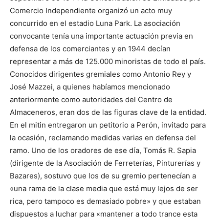
Comercio Independiente organizó un acto muy
concurrido en el estadio Luna Park. La asociación
convocante tenía una importante actuación previa en
defensa de los comerciantes y en 1944 decían
representar a más de 125.000 minoristas de todo el país.
Conocidos dirigentes gremiales como Antonio Rey y
José Mazzei, a quienes habíamos mencionado
anteriormente como autoridades del Centro de
Almaceneros, eran dos de las figuras clave de la entidad.
En el mitin entregaron un petitorio a Perón, invitado para
la ocasión, reclamando medidas varias en defensa del
ramo. Uno de los oradores de ese día, Tomás R. Sapia
(dirigente de la Asociación de Ferreterías, Pinturerías y
Bazares), sostuvo que los de su gremio pertenecían a
«una rama de la clase media que está muy lejos de ser
rica, pero tampoco es demasiado pobre» y que estaban
dispuestos a luchar para «mantener a todo trance esta