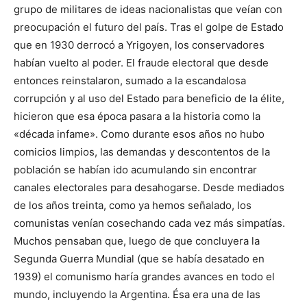
grupo de militares de ideas nacionalistas que veían con
preocupación el futuro del país. Tras el golpe de Estado
que en 1930 derrocó a Yrigoyen, los conservadores
habían vuelto al poder. El fraude electoral que desde
entonces reinstalaron, sumado a la escandalosa
corrupción y al uso del Estado para beneficio de la élite,
hicieron que esa época pasara a la historia como la
«década infame». Como durante esos años no hubo
comicios limpios, las demandas y descontentos de la
población se habían ido acumulando sin encontrar
canales electorales para desahogarse. Desde mediados
de los años treinta, como ya hemos señalado, los
comunistas venían cosechando cada vez más simpatías.
Muchos pensaban que, luego de que concluyera la
Segunda Guerra Mundial (que se había desatado en
1939) el comunismo haría grandes avances en todo el
mundo, incluyendo la Argentina. Ésa era una de las