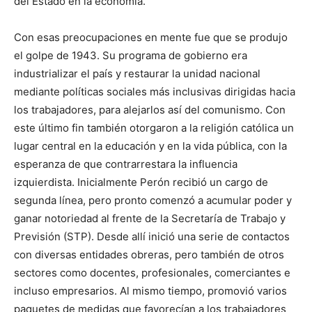
del Estado en la economía.
Con esas preocupaciones en mente fue que se produjo
el golpe de 1943. Su programa de gobierno era
industrializar el país y restaurar la unidad nacional
mediante políticas sociales más inclusivas dirigidas hacia
los trabajadores, para alejarlos así del comunismo. Con
este último fin también otorgaron a la religión católica un
lugar central en la educación y en la vida pública, con la
esperanza de que contrarrestara la influencia
izquierdista. Inicialmente Perón recibió un cargo de
segunda línea, pero pronto comenzó a acumular poder y
ganar notoriedad al frente de la Secretaría de Trabajo y
Previsión (STP). Desde allí inició una serie de contactos
con diversas entidades obreras, pero también de otros
sectores como docentes, profesionales, comerciantes e
incluso empresarios. Al mismo tiempo, promovió varios
paquetes de medidas que favorecían a los trabajadores