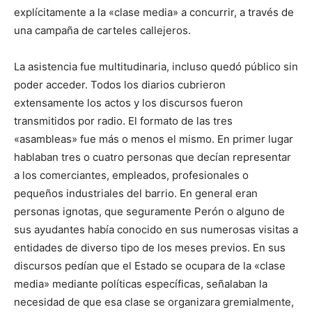
explícitamente a la «clase media» a concurrir, a través de
una campaña de carteles callejeros.
La asistencia fue multitudinaria, incluso quedó público sin
poder acceder. Todos los diarios cubrieron
extensamente los actos y los discursos fueron
transmitidos por radio. El formato de las tres
«asambleas» fue más o menos el mismo. En primer lugar
hablaban tres o cuatro personas que decían representar
a los comerciantes, empleados, profesionales o
pequeños industriales del barrio. En general eran
personas ignotas, que seguramente Perón o alguno de
sus ayudantes había conocido en sus numerosas visitas a
entidades de diverso tipo de los meses previos. En sus
discursos pedían que el Estado se ocupara de la «clase
media» mediante políticas específicas, señalaban la
necesidad de que esa clase se organizara gremialmente,