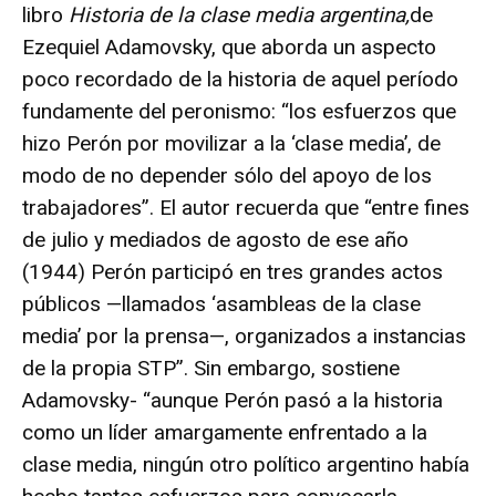
libro
Historia de la clase media argentina,
de
Ezequiel Adamovsky, que aborda un aspecto
poco recordado de la historia de aquel período
fundamente del peronismo: “los esfuerzos que
hizo Perón por movilizar a la ‘clase media’, de
modo de no depender sólo del apoyo de los
trabajadores”. El autor recuerda que “entre fines
de julio y mediados de agosto de ese año
(1944) Perón participó en tres grandes actos
públicos —llamados ‘asambleas de la clase
media’ por la prensa—, organizados a instancias
de la propia STP”. Sin embargo, sostiene
Adamovsky- “aunque Perón pasó a la historia
como un líder amargamente enfrentado a la
clase media, ningún otro político argentino había