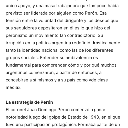
único apoyo, y una masa trabajadora que tampoco había
previsto ser liderada por alguien como Perón. Esa
tensión entre la voluntad del dirigente y los deseos que
sus seguidores depositaron en él es lo que hizo del
peronismo un movimiento tan contradictorio. Su
irrupción en la política argentina redefinió drásticamente
tanto la identidad nacional como las de los diferentes
grupos sociales. Entender su ambivalencia es
fundamental para comprender cómo y por qué muchos
argentinos comenzaron, a partir de entonces, a
concebirse a sí mismos y a su país como «de clase
media».
La estrategia de Perón
El coronel Juan Domingo Perón comenzó a ganar
notoriedad luego del golpe de Estado de 1943, en el que
tuvo una participación protagónica. Formaba parte de un