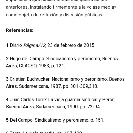
anteriores, instalando firmemente a la «clase media»
como objeto de reflexión y discusión públicas.
Referencias:
1
Diario
Página/12
, 23 de febrero de 2015.
2
Hugo del Campo: Sindicalismo y peronismo, Buenos
Aires, CLACSO, 1983, p. 121.
3
Cristian Buchrucker: Nacionalismo y peronismo, Buenos
Aires, Sudamericana, 1987, pp. 301-309,318.
4
Juan Carlos Torre: La vieja guardia sindical y Perón,
Buenos Aires, Sudamericana, 1990, pp. 72-94.
5
Del Campo: Sindicalismo y peronismo, p. 151.