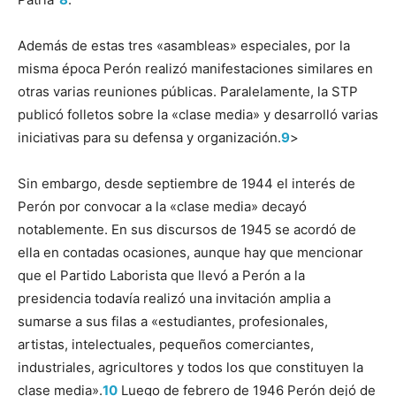
Además de estas tres «asambleas» especiales, por la
misma época Perón realizó manifestaciones similares en
otras varias reuniones públicas. Paralelamente, la STP
publicó folletos sobre la «clase media» y desarrolló varias
iniciativas para su defensa y organización.
9
>
Sin embargo, desde septiembre de 1944 el interés de
Perón por convocar a la «clase media» decayó
notablemente. En sus discursos de 1945 se acordó de
ella en contadas ocasiones, aunque hay que mencionar
que el Partido Laborista que llevó a Perón a la
presidencia todavía realizó una invitación amplia a
sumarse a sus filas a «estudiantes, profesionales,
artistas, intelectuales, pequeños comerciantes,
industriales, agricultores y todos los que constituyen la
clase media».
10
Luego de febrero de 1946 Perón dejó de