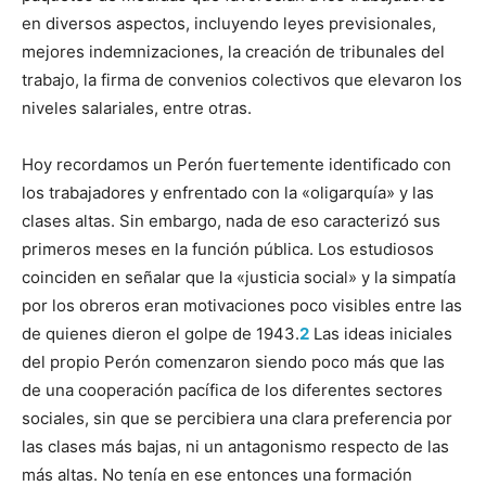
en diversos aspectos, incluyendo leyes previsionales,
mejores indemnizaciones, la creación de tribunales del
trabajo, la firma de convenios colectivos que elevaron los
niveles salariales, entre otras.
Hoy recordamos un Perón fuertemente identificado con
los traba­jadores y enfrentado con la «oligarquía» y las
clases altas. Sin embargo, nada de eso caracterizó sus
primeros meses en la función pública. Los estudiosos
coinciden en señalar que la «justicia social» y la simpatía
por los obreros eran motivaciones poco visibles entre las
de quienes dieron el golpe de 1943.
2
Las ideas iniciales
del propio Perón comenzaron sien­do poco más que las
de una cooperación pacífica de los diferentes sectores
sociales, sin que se percibiera una clara preferencia por
las clases más bajas, ni un antagonismo respecto de las
más altas. No tenía en ese entonces una formación