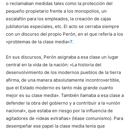
o reclamaban medidas tales como la protección del
pequeño propietario frente a los monopolios, un
escalafón para los empleados, la creación de cajas
jubilatorias especiales, etc. El acto se cerraba siempre
con un discurso del propio Perón, en el que refería a los
«problemas de la clase media»
7
.
En sus discursos, Perón asignaba a esa clase un lugar
central en la vida de la nación: «La historia del
desenvolvimiento de los modernos pueblos de la tierra
afirma, de una manera absolutamente incontrovertible,
que el Estado moderno es tanto más grande cuanto
mejor es su clase media». También llamaba a esa clase a
defender la obra del gobierno y a contribuir a la «unión
nacional», que estaba en riesgo por la influencia de
agitadores de «ideas extrañas» (léase comunismo). Para
desempeñar ese papel la clase media tenía que