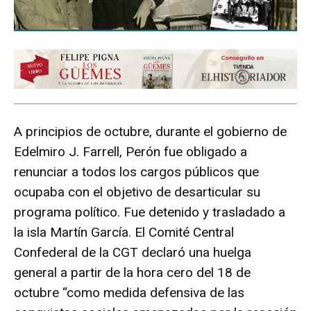
A principios de octubre, durante el gobierno de
Edelmiro J. Farrell, Perón fue obligado a
renunciar a todos los cargos públicos que
ocupaba con el objetivo de desarticular su
programa político. Fue detenido y trasladado a
la isla Martín García. El Comité Central
Confederal de la CGT declaró una huelga
general a partir de la hora cero del 18 de
octubre “como medida defensiva de las