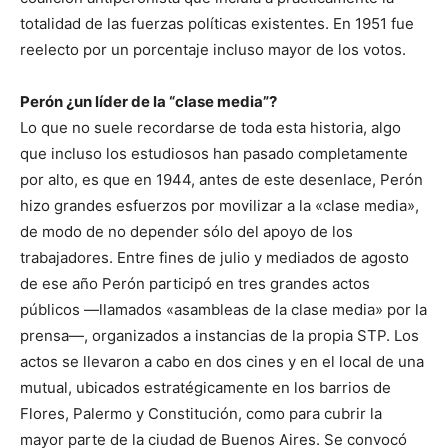
totalidad de las fuerzas políticas existentes. En 1951 fue
reelecto por un porcentaje incluso mayor de los votos.
Perón ¿un líder de la “clase media”?
Lo que no suele recordarse de toda esta historia, algo
que incluso los estudiosos han pasado completamente
por alto, es que en 1944, antes de este desenlace, Perón
hizo grandes esfuerzos por movilizar a la «clase media»,
de modo de no depender sólo del apoyo de los
trabajadores. Entre fines de julio y mediados de agosto
de ese año Perón participó en tres grandes actos
públicos —llamados «asambleas de la clase media» por la
prensa—, organizados a instancias de la propia STP. Los
actos se llevaron a cabo en dos cines y en el local de una
mutual, ubicados estratégicamente en los barrios de
Flores, Palermo y Constitución, como para cubrir la
mayor parte de la ciudad de Buenos Aires. Se convocó