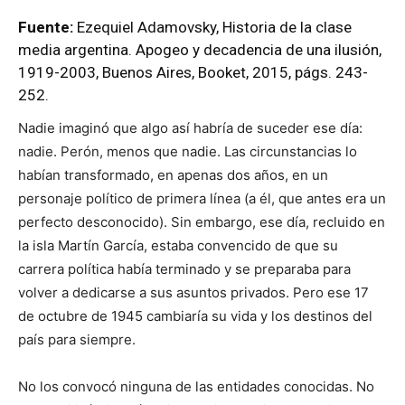
Fuente:
Ezequiel Adamovsky, Historia de la clase
media argentina. Apogeo y decadencia de una ilusión,
1919-2003, Buenos Aires, Booket, 2015, págs. 243-
252.
Nadie imaginó que algo así habría de suceder ese día:
nadie. Perón, menos que nadie. Las circunstancias lo
habían transformado, en apenas dos años, en un
personaje político de primera línea (a él, que antes era un
perfecto desconocido). Sin embargo, ese día, recluido en
la isla Martín García, estaba convencido de que su
carrera política había terminado y se preparaba para
volver a dedicarse a sus asuntos privados. Pero ese 17
de octubre de 1945 cambiaría su vida y los destinos del
país para siempre.
No los convocó ninguna de las entidades conocidas. No