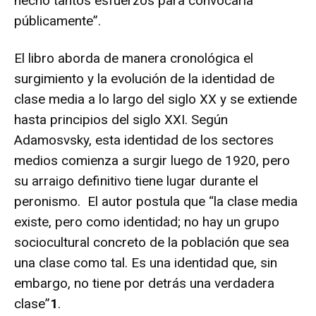
hecho tantos esfuerzos para convocarla
públicamente”.
El libro aborda de manera cronológica el
surgimiento y la evolución de la identidad de
clase media a lo largo del siglo XX y se extiende
hasta principios del siglo XXI. Según
Adamosvsky, esta identidad de los sectores
medios comienza a surgir luego de 1920, pero
su arraigo definitivo tiene lugar durante el
peronismo. El autor postula que “la clase media
existe, pero como identidad; no hay un grupo
sociocultural concreto de la población que sea
una clase como tal. Es una identidad que, sin
embargo, no tiene por detrás una verdadera
clase”
1
.