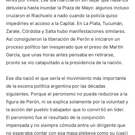
detuviera hasta inundar la Plaza de Mayo: algunos incluso
cruzaron el Riachuelo a nado cuando la policía quiso
impedirles el acceso a la Capital. En La Plata, Tucumán,
Zarate, Córdoba y Salta hubo manifestaciones similares.
Así consiguieron la liberación de Perón e iniciaron un
proceso polí­tico tan inesperado que el preso de Martín
García, que unas horas antes pensaba en retirarse,
pronto se vio catapultado a la presidencia de la nación.
Ese día nació el que sería el movimiento más importante
de la escena política argentina por las décadas
siguientes. Porque el peronismo no puede reducirse a la
figura de Perón, ni se explica solamente por la voluntad y
la acción del pueblo trabajador que lo convirtió en líder.
El peronismo fue el resultado de la conjunción
impensada y no siempre cómoda entre un dirigente que
no esperaba contar con esa masa plebeya como su (casi)