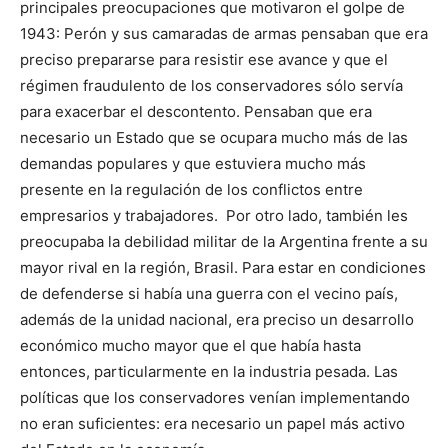
principales preocupaciones que motivaron el golpe de
1943: Perón y sus camaradas de armas pensaban que era
preciso prepararse para resistir ese avance y que el
régimen fraudulento de los conservadores sólo servía
para exacerbar el descontento. Pensaban que era
necesario un Estado que se ocupara mucho más de las
demandas populares y que estuviera mucho más
presente en la regulación de los conflictos entre
empresarios y trabajadores. Por otro lado, también les
preocupaba la debilidad militar de la Argentina frente a su
mayor rival en la región, Brasil. Para estar en condiciones
de defenderse si había una guerra con el vecino país,
además de la unidad nacional, era preciso un desarrollo
económico mucho mayor que el que había hasta
entonces, particularmente en la industria pesada. Las
políticas que los conservadores venían implementando
no eran suficientes: era necesario un papel más activo