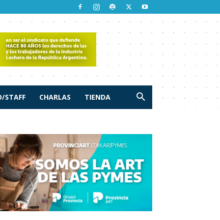
/STAFF
CHARLAS
TIENDA