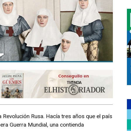
 Revolución Rusa. Hacía tres años que el país
mera Guerra Mundial, una contienda