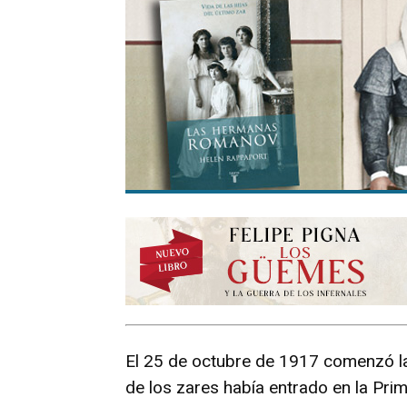
El 25 de octubre de 1917 comenzó la
de los zares había entrado en la Pri