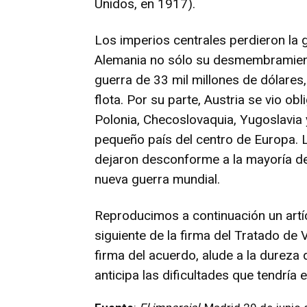
Unidos, en 1917).
Los imperios centrales perdieron la g
Alemania no sólo su desmembramiento
guerra de 33 mil millones de dólares, 
flota. Por su parte, Austria se vio o
Polonia, Checoslovaquia, Yugoslavia y
pequeño país del centro de Europa. L
dejaron desconforme a la mayoría de 
nueva guerra mundial.
Reproducimos a continuación un artíc
siguiente de la firma del Tratado de
firma del acuerdo, alude a la dureza
anticipa las dificultades que tendría 