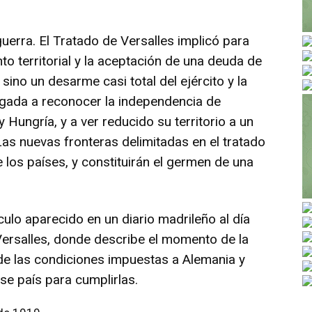
uerra. El Tratado de Versalles implicó para
 territorial y la aceptación de una deuda de
sino un desarme casi total del ejército y la
bligada a reconocer la independencia de
 Hungría, y a ver reducido su territorio a un
as nuevas fronteras delimitadas en el tratado
los países, y constituirán el germen de una
ulo aparecido en un diario madrileño al día
 Versalles, donde describe el momento de la
 de las condiciones impuestas a Alemania y
ese país para cumplirlas.