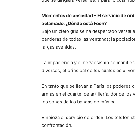
Momentos de ansiedad – El servicio de ord
aclamado. ¿Dónde está Foch?
Bajo un cielo gris se ha despertado Versalle
banderas de todas las ventanas; la poblaci
largas avenidas.
La impaciencia y el nerviosismo se manifie
diversos, el principal de los cuales es el ve
En tanto que se llevan a París los poderes 
armas en el cuartel de artillería, donde los 
los sones de las bandas de música.
Empieza el servicio de orden. Los telefonis
confrontación.