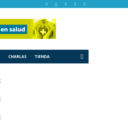
F
CHARLAS
TIENDA