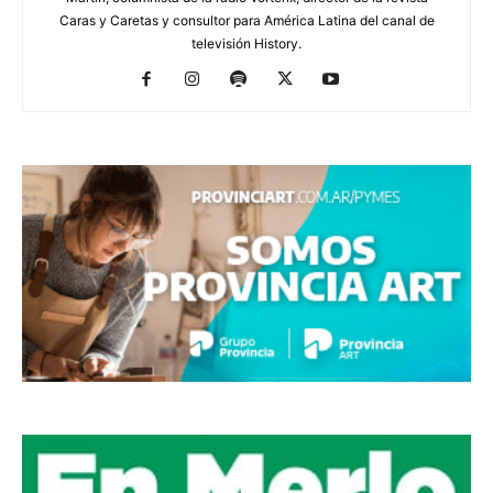
Caras y Caretas y consultor para América Latina del canal de
televisión History.