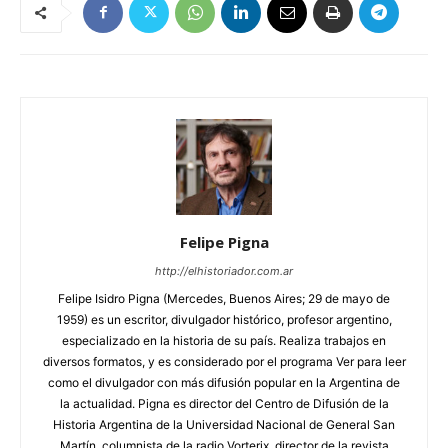
Felipe Pigna
http://elhistoriador.com.ar
Felipe Isidro Pigna (Mercedes, Buenos Aires; 29 de mayo de
1959) es un escritor, divulgador histórico, profesor argentino,
especializado en la historia de su país. Realiza trabajos en
diversos formatos, y es considerado por el programa Ver para leer
como el divulgador con más difusión popular en la Argentina de
la actualidad. Pigna es director del Centro de Difusión de la
Historia Argentina de la Universidad Nacional de General San
Martín, columnista de la radio Vorterix, director de la revista