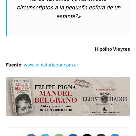
circunscriptos a la pequeña esfera de un
estante?»
Hipólito Vieytes
Fuente:
www.elhistoriador.com.ar