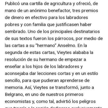
Publicó una cartilla de agricultura y ofreció, de
mano de un anónimo benefactor, tres premios
de dinero en efectivo para los labradores
pobres y con familia que justificasen haber
sembrado. Uno de los principales destinatarios
de sus textos fueron los párrocos, por medio de
las cartas a su “hermano” Anselmo. En la
segunda de estas cartas, Vieytes alababa la
resolución de su hermano de empezar a
enseñar a los hijos de los labradores y
aconsejaba dar lecciones cortas y en un estilo
sencillo, para que pudieran aprenderse de
memoria. Así, Vieytes se transformó, junto a
Belgrano, en uno de nuestros primeros
economistas y, como tal, advirtió los peligros