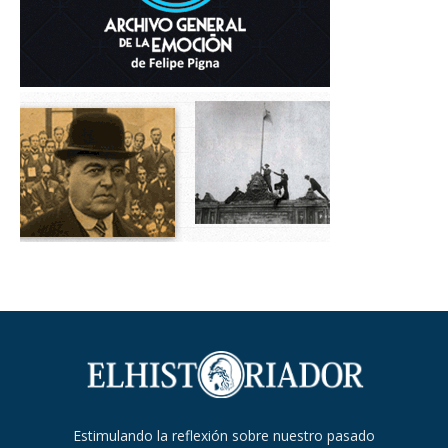
Estimulando la reflexión sobre nuestro pasado