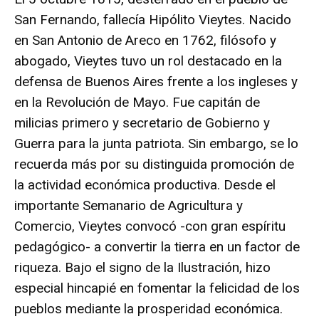
San Fernando, fallecía Hipólito Vieytes. Nacido
en San Antonio de Areco en 1762, filósofo y
abogado, Vieytes tuvo un rol destacado en la
defensa de Buenos Aires frente a los ingleses y
en la Revolución de Mayo. Fue capitán de
milicias primero y secretario de Gobierno y
Guerra para la junta patriota. Sin embargo, se lo
recuerda más por su distinguida promoción de
la actividad económica productiva. Desde el
importante Semanario de Agricultura y
Comercio, Vieytes convocó -con gran espíritu
pedagógico- a convertir la tierra en un factor de
riqueza. Bajo el signo de la Ilustración, hizo
especial hincapié en fomentar la felicidad de los
pueblos mediante la prosperidad económica.