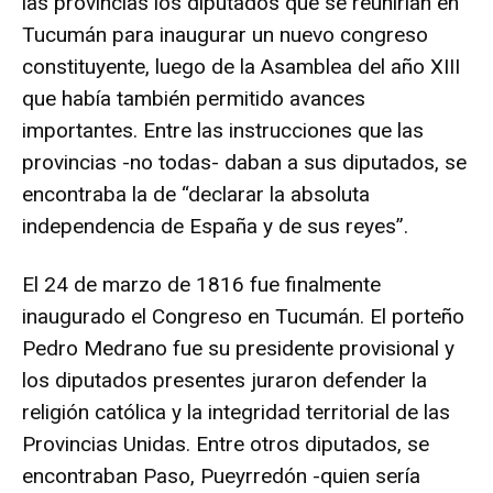
las provincias los diputados que se reunirían en
Tucumán para inaugurar un nuevo congreso
constituyente, luego de la Asamblea del año XIII
que había también permitido avances
importantes. Entre las instrucciones que las
provincias -no todas- daban a sus diputados, se
encontraba la de “declarar la absoluta
independencia de España y de sus reyes”.
El 24 de marzo de 1816 fue finalmente
inaugurado el Congreso en Tucumán. El porteño
Pedro Medrano fue su presidente provisional y
los diputados presentes juraron defender la
religión católica y la integridad territorial de las
Provincias Unidas. Entre otros diputados, se
encontraban Paso, Pueyrredón -quien sería