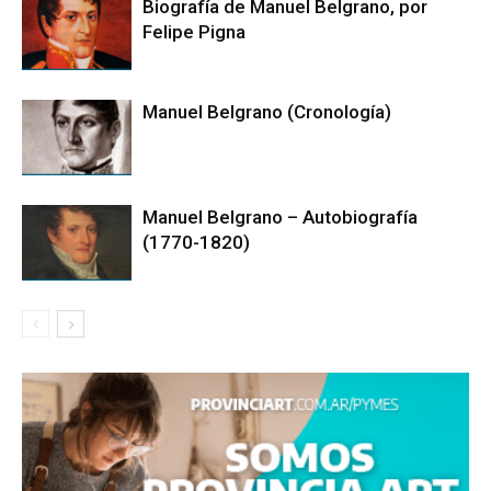
Biografía de Manuel Belgrano, por
Felipe Pigna
Manuel Belgrano (Cronología)
Manuel Belgrano – Autobiografía
(1770-1820)