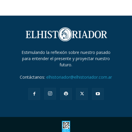
Estimulando la reflexión sobre nuestro pasado
para entender el presente y proyectar nuestro
futuro.
Contáctanos:
elhistoriador@elhistoriador.com.ar