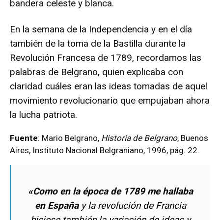
bandera celeste y blanca.
En la semana de la Independencia y en el día
también de la toma de la Bastilla durante la
Revolución Francesa de 1789, recordamos las
palabras de Belgrano, quien explicaba con
claridad cuáles eran las ideas tomadas de aquel
movimiento revolucionario que empujaban ahora
la lucha patriota.
Fuente
: Mario Belgrano,
Historia de Belgrano
, Buenos
Aires, Instituto Nacional Belgraniano, 1996, pág. 22.
«Como en la época de 1789 me hallaba
en España
y la revolución de Francia
hiciese también la variación de ideas y