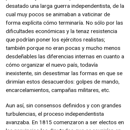
desatado una larga guerra independentista, de la
cual muy pocos se animaban a vaticinar de
forma explícita cómo terminaría. No sólo por las
dificultades económicas y la tenaz resistencia
que podrían poner los ejércitos realistas;
también porque no eran pocas y mucho menos
desdeñables las diferencias internas en cuanto a
cómo organizar el nuevo país, todavía
inexistente, sin desestimar las formas en que se
dirimían estos desacuerdos: golpes de mando,
encarcelamientos, campañas militares, etc.
Aun así, sin consensos definidos y con grandes
turbulencias, el proceso independentista
avanzaba. En 1815 comenzaron a ser electos en