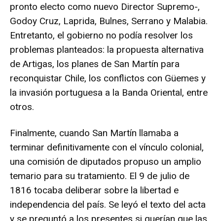
pronto electo como nuevo Director Supremo-,
Godoy Cruz, Laprida, Bulnes, Serrano y Malabia.
Entretanto, el gobierno no podía resolver los
problemas planteados: la propuesta alternativa
de Artigas, los planes de San Martín para
reconquistar Chile, los conflictos con Güemes y
la invasión portuguesa a la Banda Oriental, entre
otros.
Finalmente, cuando San Martín llamaba a
terminar definitivamente con el vínculo colonial,
una comisión de diputados propuso un amplio
temario para su tratamiento. El 9 de julio de
1816 tocaba deliberar sobre la libertad e
independencia del país. Se leyó el texto del acta
y se preguntó a los presentes si querían que las