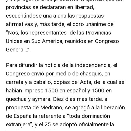
provincias se declararan en libertad,
escuchándose una a una las respuestas
afirmativas y, más tarde, el coro unánime del
“Nos, los representantes de las Provincias
Unidas en Sud América, reunidos en Congreso
General…”.
Para difundir la noticia de la independencia, el
Congreso envió por medio de chasquis, en
carreta y a caballo, copias del Acta, de la cual se
habían impreso 1500 en español y 1500 en
quechua y aymara. Diez días más tarde, a
propuesta de Medrano, se agregó a la liberación
de España la referente a “toda dominación
extranjera”, y el 25 se adoptó oficialmente la