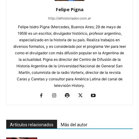
Felipe Pigna
http://elhistoriador.com.ar
Felipe Isidro Pigna (Mercedes, Buenos Aires; 29 de mayo de
1959) es un escritor, divulgador histórico, profesor argentino,
especializado en la historia de su país. Realiza trabajos en
diversos formatos, y es considerado por el programa Ver para leer
como el divulgador con más difusión popular en la Argentina de
la actualidad. Pigna es director del Centro de Difusión de la
Historia Argentina de la Universidad Nacional de General San
Martín, columnista de la radio Vorterix, director de la revista
Caras y Caretas y consultor para América Latina del canal de
televisión History.
Artículos relacionados
Más del autor