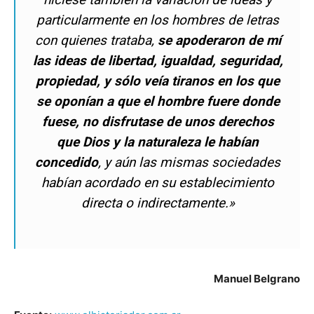
particularmente en los hombres de letras
con quienes trataba,
se apoderaron de mí
las ideas de libertad, igualdad, seguridad,
propiedad, y sólo veía tiranos en los que
se oponían a que el hombre fuere donde
fuese, no disfrutase de unos derechos
que Dios y la naturaleza le habían
concedido
, y aún las mismas sociedades
habían acordado en su establecimiento
directa o indirectamente.»
Manuel Belgrano