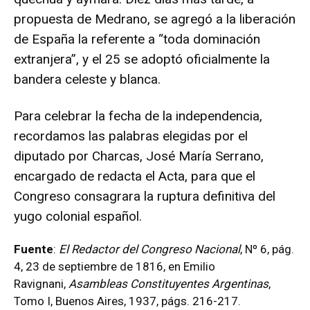
propuesta de Medrano, se agregó a la liberación
de España la referente a “toda dominación
extranjera”, y el 25 se adoptó oficialmente la
bandera celeste y blanca.
Para celebrar la fecha de la independencia,
recordamos las palabras elegidas por el
diputado por Charcas, José María Serrano,
encargado de redacta el Acta, para que el
Congreso consagrara la ruptura definitiva del
yugo colonial español.
Fuente
:
El Redactor del Congreso Nacional
, Nº 6, pág.
4, 23 de septiembre de 1816, en Emilio
Ravignani,
Asambleas Constituyentes Argentinas
,
Tomo I, Buenos Aires, 1937, págs. 216-217.