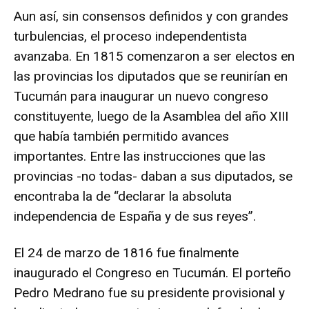
Aun así, sin consensos definidos y con grandes
turbulencias, el proceso independentista
avanzaba. En 1815 comenzaron a ser electos en
las provincias los diputados que se reunirían en
Tucumán para inaugurar un nuevo congreso
constituyente, luego de la Asamblea del año XIII
que había también permitido avances
importantes. Entre las instrucciones que las
provincias -no todas- daban a sus diputados, se
encontraba la de “declarar la absoluta
independencia de España y de sus reyes”.
El 24 de marzo de 1816 fue finalmente
inaugurado el Congreso en Tucumán. El porteño
Pedro Medrano fue su presidente provisional y