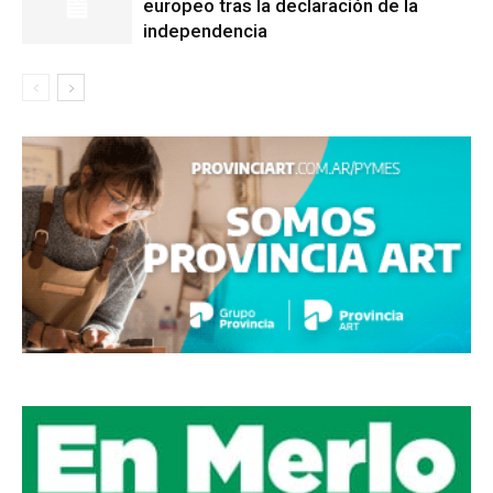
europeo tras la declaración de la
independencia