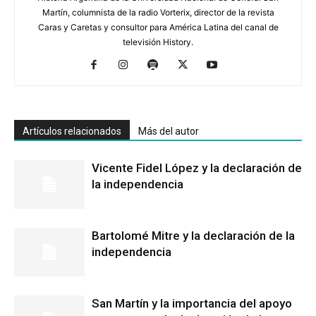
Martín, columnista de la radio Vorterix, director de la revista
Caras y Caretas y consultor para América Latina del canal de
televisión History.
Artículos relacionados
Más del autor
Vicente Fidel López y la declaración de
la independencia
Bartolomé Mitre y la declaración de la
independencia
San Martín y la importancia del apoyo