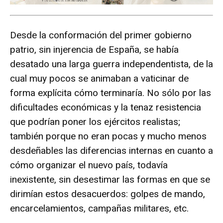
Desde la conformación del primer gobierno
patrio, sin injerencia de España, se había
desatado una larga guerra independentista, de la
cual muy pocos se animaban a vaticinar de
forma explícita cómo terminaría. No sólo por las
dificultades económicas y la tenaz resistencia
que podrían poner los ejércitos realistas;
también porque no eran pocas y mucho menos
desdeñables las diferencias internas en cuanto a
cómo organizar el nuevo país, todavía
inexistente, sin desestimar las formas en que se
dirimían estos desacuerdos: golpes de mando,
encarcelamientos, campañas militares, etc.