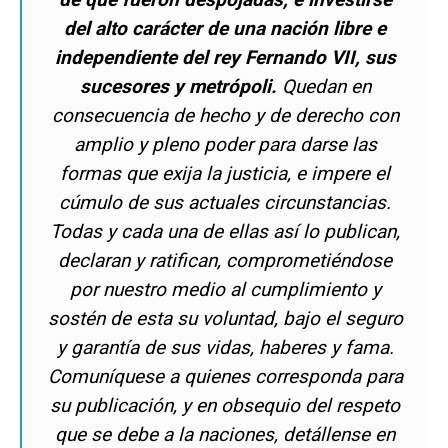
del alto carácter de una nación libre e
independiente del rey Fernando VII, sus
sucesores y metrópoli.
Quedan en
consecuencia de hecho y de derecho con
amplio y pleno poder para darse las
formas que exija la justicia, e impere el
cúmulo de sus actuales circunstancias.
Todas y cada una de ellas así lo publican,
declaran y ratifican, comprometiéndose
por nuestro medio al cumplimiento y
sostén de esta su voluntad, bajo el seguro
y garantía de sus vidas, haberes y fama.
Comuníquese a quienes corresponda para
su publicación, y en obsequio del respeto
que se debe a la naciones, detállense en