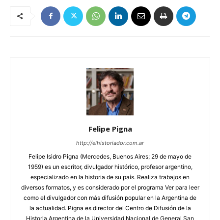
Felipe Pigna
http://elhistoriador.com.ar
Felipe Isidro Pigna (Mercedes, Buenos Aires; 29 de mayo de
1959) es un escritor, divulgador histórico, profesor argentino,
especializado en la historia de su país. Realiza trabajos en
diversos formatos, y es considerado por el programa Ver para leer
como el divulgador con más difusión popular en la Argentina de
la actualidad. Pigna es director del Centro de Difusión de la
Historia Argentina de la Universidad Nacional de General San