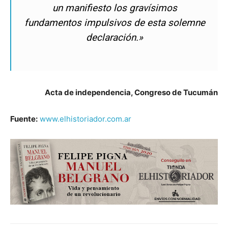
un manifiesto los gravísimos
fundamentos impulsivos de esta solemne
declaración.»
Acta de independencia, Congreso de Tucumán
Fuente:
www.elhistoriador.com.ar