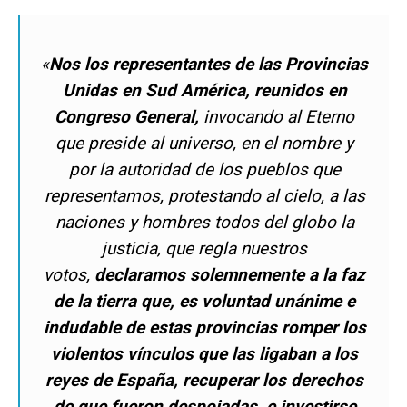
«
Nos los representantes de las Provincias
Unidas en Sud América, reunidos en
Congreso General,
invocando al Eterno
que preside al universo, en el nombre y
por la autoridad de los pueblos que
representamos, protestando al cielo, a las
naciones y hombres todos del globo la
justicia, que regla nuestros
votos,
declaramos solemnemente a la faz
de la tierra que, es voluntad unánime e
indudable de estas provincias romper los
violentos vínculos que las ligaban a los
reyes de España, recuperar los derechos
de que fueron despojadas, e investirse