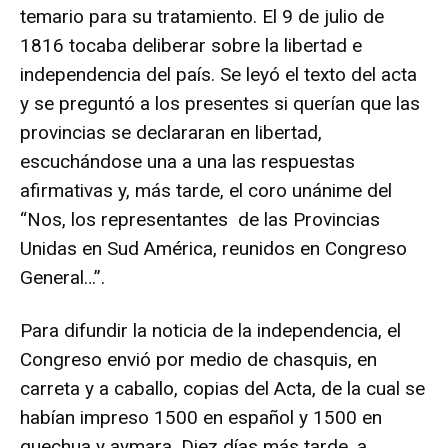
temario para su tratamiento. El 9 de julio de
1816 tocaba deliberar sobre la libertad e
independencia del país. Se leyó el texto del acta
y se preguntó a los presentes si querían que las
provincias se declararan en libertad,
escuchándose una a una las respuestas
afirmativas y, más tarde, el coro unánime del
“Nos, los representantes de las Provincias
Unidas en Sud América, reunidos en Congreso
General…”.
Para difundir la noticia de la independencia, el
Congreso envió por medio de chasquis, en
carreta y a caballo, copias del Acta, de la cual se
habían impreso 1500 en español y 1500 en
quechua y aymara. Diez días más tarde, a