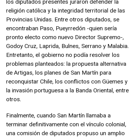
los diputados presentes juraron defender la
religión católica y la integridad territorial de las
Provincias Unidas. Entre otros diputados, se
encontraban Paso, Pueyrredón -quien sería
pronto electo como nuevo Director Supremo-,
Godoy Cruz, Laprida, Bulnes, Serrano y Malabia.
Entretanto, el gobierno no podía resolver los
problemas planteados: la propuesta alternativa
de Artigas, los planes de San Martín para
reconquistar Chile, los conflictos con Güemes y
la invasión portuguesa a la Banda Oriental, entre
otros.
Finalmente, cuando San Martín llamaba a
terminar definitivamente con el vínculo colonial,
una comisión de diputados propuso un amplio