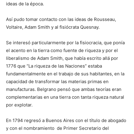
ideas de la época.
Así pudo tomar contacto con las ideas de Rousseau,
Voltaire, Adam Smith y al fisiócrata Quesnay.
Se interesó particularmente por la fisiocracia, que ponía
el acento en la tierra como fuente de riqueza y por el
liberalismo de Adam Smith, que había escrito allá por
1776 que “La riqueza de las Naciones” estaba
fundamentalmente en el trabajo de sus habitantes, en la
capacidad de transformar las materias primas en
manufacturas. Belgrano pensó que ambas teorías eran
complementarias en una tierra con tanta riqueza natural
por explotar.
En 1794 regresó a Buenos Aires con el título de abogado
y con el nombramiento de Primer Secretario del