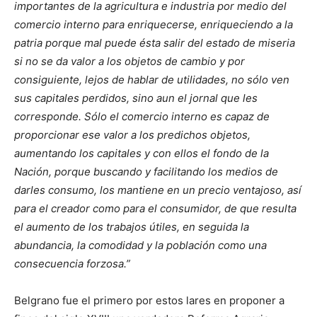
importantes de la agricultura e industria por medio del
comercio interno para enriquecerse, enriqueciendo a la
patria porque mal puede ésta salir del estado de miseria
si no se da valor a los objetos de cambio y por
consiguiente, lejos de hablar de utilidades, no sólo ven
sus capitales perdidos, sino aun el jornal que les
corresponde. Sólo el comercio interno es capaz de
proporcionar ese valor a los predichos objetos,
aumentando los capitales y con ellos el fondo de la
Nación, porque buscando y facilitando los medios de
darles consumo, los mantiene en un precio ventajoso, así
para el creador como para el consumidor, de que resulta
el aumento de los trabajos útiles, en seguida la
abundancia, la comodidad y la población como una
consecuencia forzosa.”
Belgrano fue el primero por estos lares en proponer a