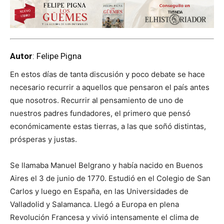
Autor
: Felipe Pigna
En estos días de tanta discusión y poco debate se hace
necesario recurrir a aquellos que pensaron el país antes
que nosotros. Recurrir al pensamiento de uno de
nuestros padres fundadores, el primero que pensó
económicamente estas tierras, a las que soñó distintas,
prósperas y justas.
Se llamaba Manuel Belgrano y había nacido en Buenos
Aires el 3 de junio de 1770. Estudió en el Colegio de San
Carlos y luego en España, en las Universidades de
Valladolid y Salamanca. Llegó a Europa en plena
Revolución Francesa y vivió intensamente el clima de