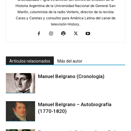
Historia Argentina de la Universidad Nacional de General San
Martín, columnista de la radio Vorterix, director de la revista
Caras y Caretas y consultor para América Latina del canal de
televisión History.
Artículos relacionados
Más del autor
Manuel Belgrano (Cronología)
Manuel Belgrano – Autobiografía
(1770-1820)