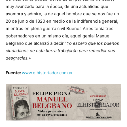
muy avanzado para la época, de una actualidad que
asombra y admira, la de aquel hombre que se nos fue un
20 de junio de 1820 en medio de la indiferencia general,
mientras en plena guerra civil Buenos Aires tenía tres
gobernadores en un mismo día, aquel genial Manuel
Belgrano que alcanzó a decir “
Yo espero que los buenos
ciudadanos de esta tierra trabajarán para remediar sus
desgracias.
»
Fuente:
www.elhistoriador.com.ar