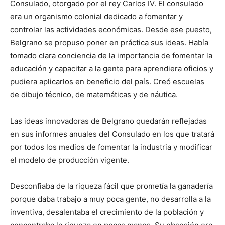
Consulado, otorgado por el rey Carlos IV. El consulado
era un organismo colonial dedicado a fomentar y
controlar las actividades económicas. Desde ese puesto,
Belgrano se propuso poner en práctica sus ideas. Había
tomado clara conciencia de la importancia de fomentar la
educación y capacitar a la gente para aprendiera oficios y
pudiera aplicarlos en beneficio del país. Creó escuelas
de dibujo técnico, de matemáticas y de náutica.
Las ideas innovadoras de Belgrano quedarán reflejadas
en sus informes anuales del Consulado en los que tratará
por todos los medios de fomentar la industria y modificar
el modelo de producción vigente.
Desconfiaba de la riqueza fácil que prometía la ganadería
porque daba trabajo a muy poca gente, no desarrolla a la
inventiva, desalentaba el crecimiento de la población y