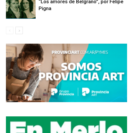
“Los amores de Belgrano”, por Felipe
Pigna