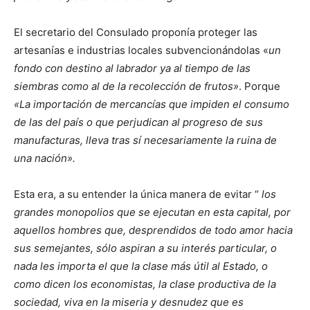
El secretario del Consulado proponía proteger las
artesanías e industrias locales subvencionándolas «
un
fondo con destino al labrador ya al tiempo de las
siembras como al de la recolección de frutos»
. Porque
«La importación de mercancías que impiden el consumo
de las del país o que perjudican al progreso de sus
manufacturas, lleva tras sí necesariamente la ruina de
una nación».
Esta era, a su entender la única manera de evitar “
los
grandes monopolios que se ejecutan en esta capital, por
aquellos hombres que, desprendidos de todo amor hacia
sus semejantes, sólo aspiran a su interés particular, o
nada les importa el que la clase más útil al Estado, o
como dicen los economistas, la clase productiva de la
sociedad, viva en la miseria y desnudez que es