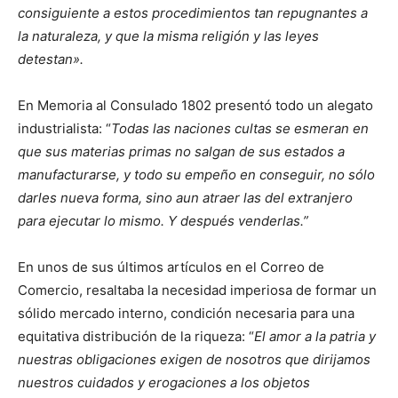
consiguiente a estos procedimientos tan repugnantes a
la naturaleza, y que la misma religión y las leyes
detestan».
En Memoria al Consulado 1802 presentó todo un alegato
industrialista: “
Todas las naciones cultas se esmeran en
que sus materias primas no salgan de sus estados a
manufacturarse, y todo su empeño en conseguir, no sólo
darles nueva forma, sino aun atraer las del extranjero
para ejecutar lo mismo. Y después venderlas.”
En unos de sus últimos artículos en el Correo de
Comercio, resaltaba la necesidad imperiosa de formar un
sólido mercado interno, condición necesaria para una
equitativa distribución de la riqueza: “
El amor a la patria y
nuestras obligaciones exigen de nosotros que dirijamos
nuestros cuidados y erogaciones a los objetos