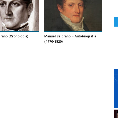
rano (Cronología)
Manuel Belgrano – Autobiografía
(1770-1820)