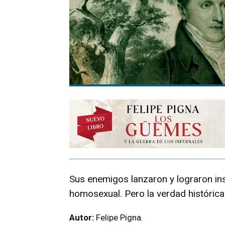
Sus enemigos lanzaron y lograron ins
homosexual. Pero la verdad histórica 
Autor:
Felipe Pigna.