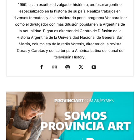
1959) es un escritor, divulgador histórico, profesor argentino,
especializado en la historia de su país. Realiza trabajos en
diversos formatos, y es considerado por el programa Ver para leer
como el divulgador con más difusión popular en la Argentina de
la actualidad. Pigna es director del Centro de Difusión de la
Historia Argentina de la Universidad Nacional de General San
Martín, columnista de la radio Vorterix, director de la revista
Caras y Caretas y consultor para América Latina del canal de
televisión History.