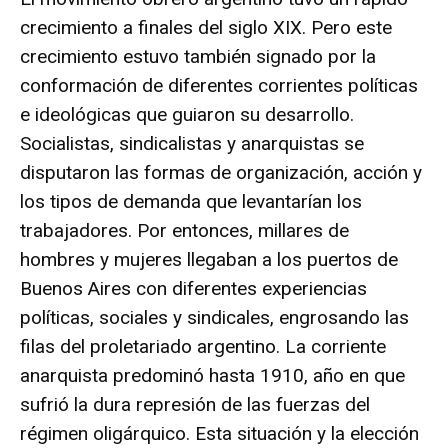
crecimiento a finales del siglo XIX. Pero este
crecimiento estuvo también signado por la
conformación de diferentes corrientes políticas
e ideológicas que guiaron su desarrollo.
Socialistas, sindicalistas y anarquistas se
disputaron las formas de organización, acción y
los tipos de demanda que levantarían los
trabajadores. Por entonces, millares de
hombres y mujeres llegaban a los puertos de
Buenos Aires con diferentes experiencias
políticas, sociales y sindicales, engrosando las
filas del proletariado argentino. La corriente
anarquista predominó hasta 1910, año en que
sufrió la dura represión de las fuerzas del
régimen oligárquico. Esta situación y la elección