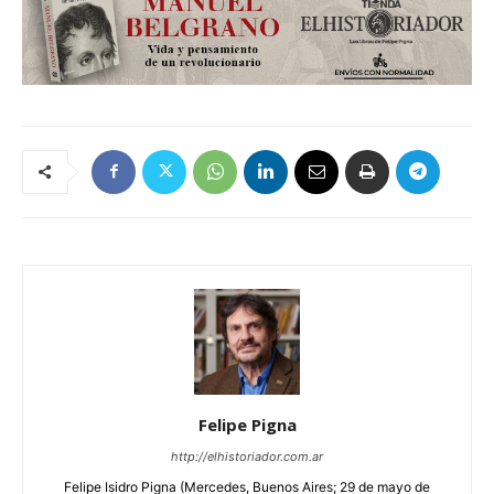
Felipe Pigna
http://elhistoriador.com.ar
Felipe Isidro Pigna (Mercedes, Buenos Aires; 29 de mayo de