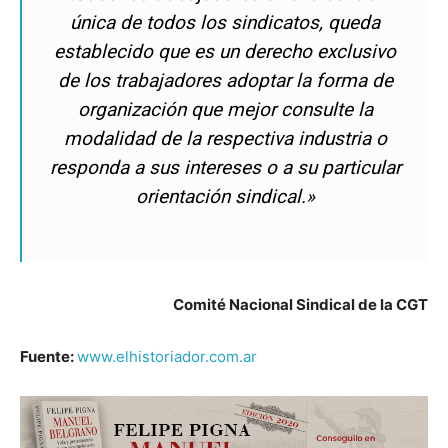
única de todos los sindicatos, queda
establecido que es un derecho exclusivo
de los trabajadores adoptar la forma de
organización que mejor consulte la
modalidad de la respectiva industria o
responda a sus intereses o a su particular
orientación sindical.»
Comité Nacional Sindical de la CGT
Fuente:
www.elhistoriador.com.ar