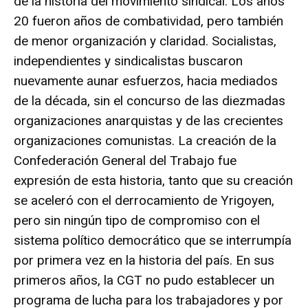
de la historia del movimiento sindical. Los años
20 fueron años de combatividad, pero también
de menor organización y claridad. Socialistas,
independientes y sindicalistas buscaron
nuevamente aunar esfuerzos, hacia mediados
de la década, sin el concurso de las diezmadas
organizaciones anarquistas y de las crecientes
organizaciones comunistas. La creación de la
Confederación General del Trabajo fue
expresión de esta historia, tanto que su creación
se aceleró con el derrocamiento de Yrigoyen,
pero sin ningún tipo de compromiso con el
sistema político democrático que se interrumpía
por primera vez en la historia del país. En sus
primeros años, la CGT no pudo establecer un
programa de lucha para los trabajadores y por