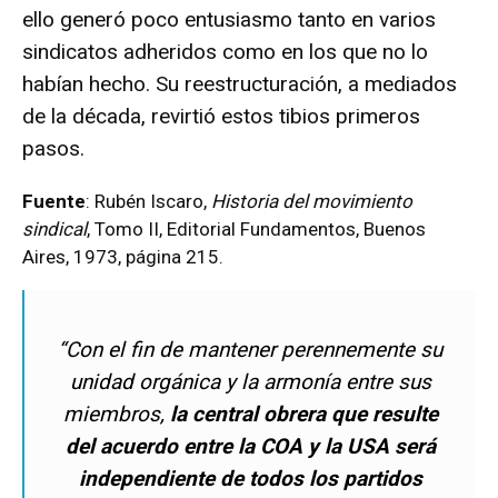
ello generó poco entusiasmo tanto en varios
sindicatos adheridos como en los que no lo
habían hecho. Su reestructuración, a mediados
de la década, revirtió estos tibios primeros
pasos.
Fuente
: Rubén Iscaro,
Historia del movimiento
sindical
, Tomo II, Editorial Fundamentos, Buenos
Aires, 1973, página 215.
“Con el fin de mantener perennemente su
unidad orgánica y la armonía entre sus
miembros,
la central obrera que resulte
del acuerdo entre la COA y la USA será
independiente de todos los partidos