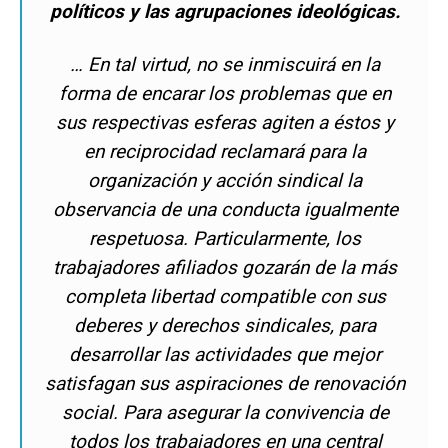
políticos y las agrupaciones ideológicas.
… En tal virtud, no se inmiscuirá en la
forma de encarar los problemas que en
sus respectivas esferas agiten a éstos y
en reciprocidad reclamará para la
organización y acción sindical la
observancia de una conducta igualmente
respetuosa. Particularmente, los
trabajadores afiliados gozarán de la más
completa libertad compatible con sus
deberes y derechos sindicales, para
desarrollar las actividades que mejor
satisfagan sus aspiraciones de renovación
social. Para asegurar la convivencia de
todos los trabajadores en una central