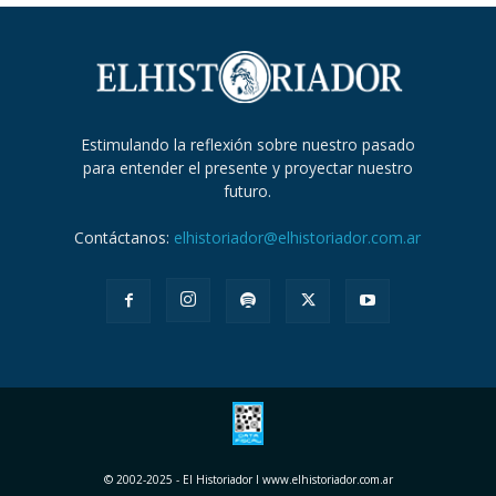
Estimulando la reflexión sobre nuestro pasado
para entender el presente y proyectar nuestro
futuro.
Contáctanos:
elhistoriador@elhistoriador.com.ar
© 2002-2025 - El Historiador I www.elhistoriador.com.ar