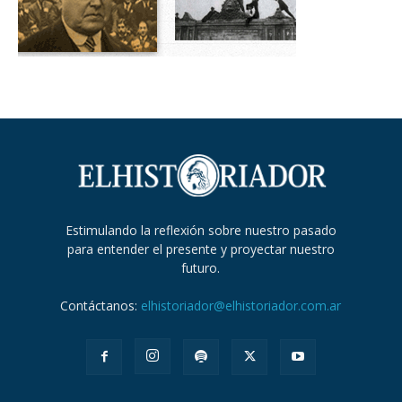
Estimulando la reflexión sobre nuestro pasado
para entender el presente y proyectar nuestro
futuro.
Contáctanos:
elhistoriador@elhistoriador.com.ar