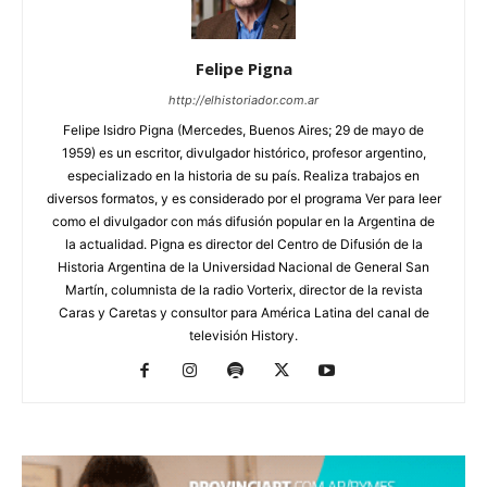
Felipe Pigna
http://elhistoriador.com.ar
Felipe Isidro Pigna (Mercedes, Buenos Aires; 29 de mayo de
1959) es un escritor, divulgador histórico, profesor argentino,
especializado en la historia de su país. Realiza trabajos en
diversos formatos, y es considerado por el programa Ver para leer
como el divulgador con más difusión popular en la Argentina de
la actualidad. Pigna es director del Centro de Difusión de la
Historia Argentina de la Universidad Nacional de General San
Martín, columnista de la radio Vorterix, director de la revista
Caras y Caretas y consultor para América Latina del canal de
televisión History.