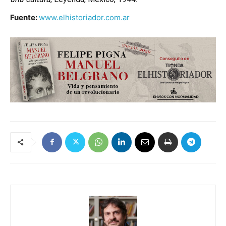
Fuente:
www.elhistoriador.com.ar