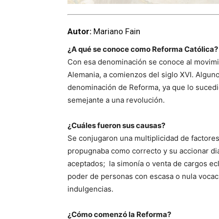
Autor:
Mariano Fain
¿A qué se conoce como Reforma Católica?
Con esa denominación se conoce al movimie
Alemania, a comienzos del siglo XVI. Algun
denominación de Reforma, ya que lo sucedi
semejante a una revolución.
¿Cuáles fueron sus causas?
Se conjugaron una multiplicidad de factores:
propugnaba como correcto y su accionar diar
aceptados; la simonía o venta de cargos ecl
poder de personas con escasa o nula vocació
indulgencias.
¿Cómo comenzó la Reforma?