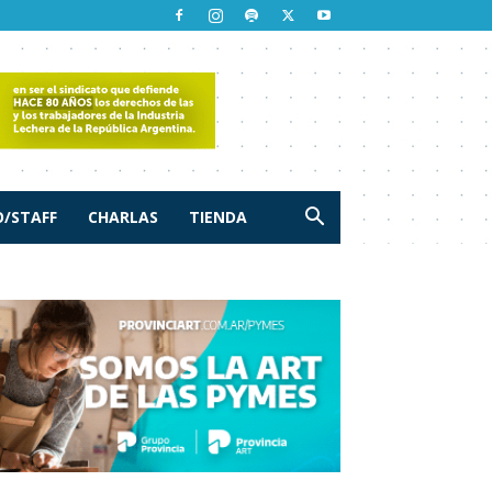
/STAFF
CHARLAS
TIENDA