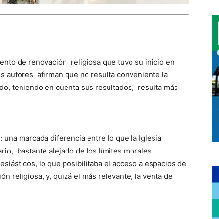
nto de renovación religiosa que tuvo su inicio en
os autores afirman que no resulta conveniente la
do, teniendo en cuenta sus resultados, resulta más
 una marcada diferencia entre lo que la Iglesia
io, bastante alejado de los límites morales
esiásticos, lo que posibilitaba el acceso a espacios de
n religiosa, y, quizá el más relevante, la venta de